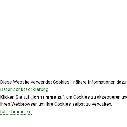
Diese Website verwendet Cookies - nähere Informationen dazu u
Datenschutzerklärung
.
Klicken Sie auf
„Ich stimme zu“
, um Cookies zu akzeptieren un
Ihres Webbrowser, um Ihre Cookies selbst zu verwalten.
Ich stimme zu