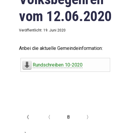
vom 12.06.2020
Veröffentlicht: 19. Juni 2020
Anbei die aktuelle Gemeindeinformation:
Rundschreiben 10-2020
《
〈
8
〉