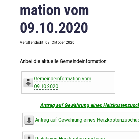
mation vom
09.10.2020
Veröffentlicht: 09. Oktober 2020
Anbei die aktuelle Gemeindeinformation:
Gemeindeinformation vom
09.10.2020
Antrag auf Gewährung eines Heizkostenzusc
Antrag auf Gewährung eines Heizkostenzuschu
Richtlinien Heizkostenzuschuss