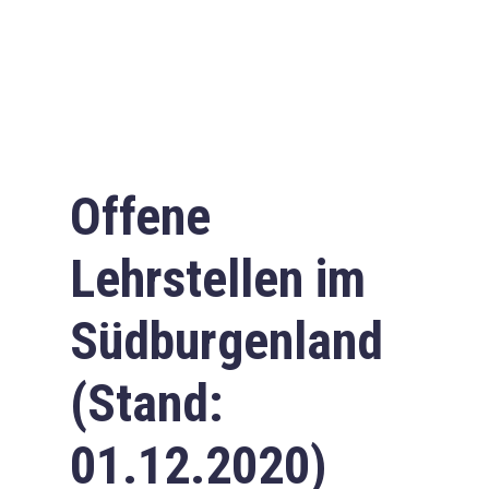
Offene
Lehrstellen im
Südburgenland
(Stand:
01.12.2020)