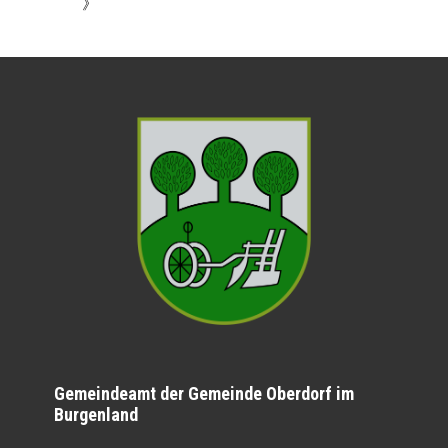
》
Gemeindeamt der Gemeinde Oberdorf im
Burgenland