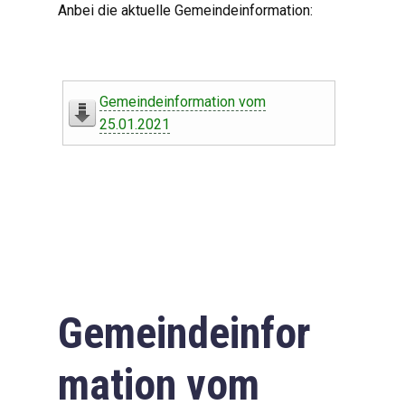
Anbei die aktuelle Gemeindeinformation:
Gemeindeinformation vom
25.01.2021
Gemeindeinfor
mation vom