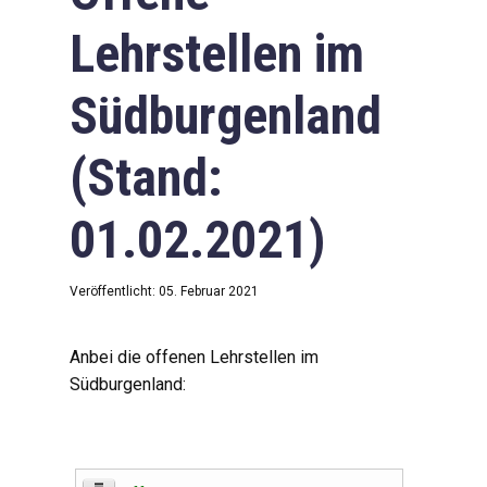
Lehrstellen im
Südburgenland
(Stand:
01.02.2021)
Veröffentlicht: 05. Februar 2021
Anbei die offenen Lehrstellen im
Südburgenland: