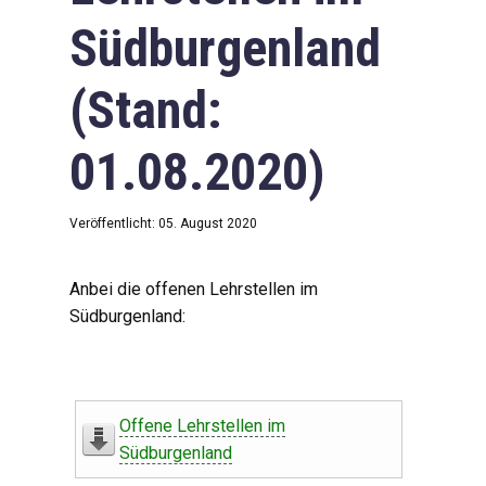
Südburgenland
(Stand:
01.08.2020)
Veröffentlicht: 05. August 2020
Anbei die offenen Lehrstellen im
Südburgenland:
Offene Lehrstellen im
Südburgenland