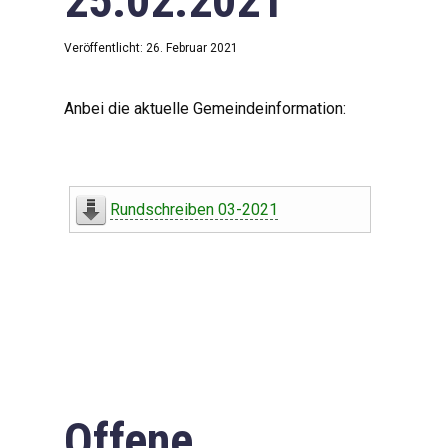
25.02.2021
Veröffentlicht: 26. Februar 2021
Anbei die aktuelle Gemeindeinformation:
Rundschreiben 03-2021
Offene