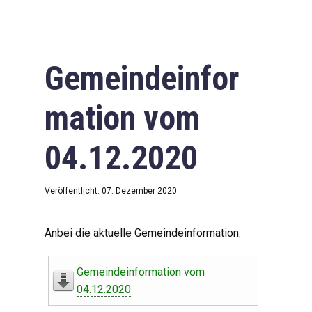
Gemeindeinfor
mation vom
04.12.2020
Veröffentlicht: 07. Dezember 2020
Anbei die aktuelle Gemeindeinformation:
Gemeindeinformation vom
04.12.2020