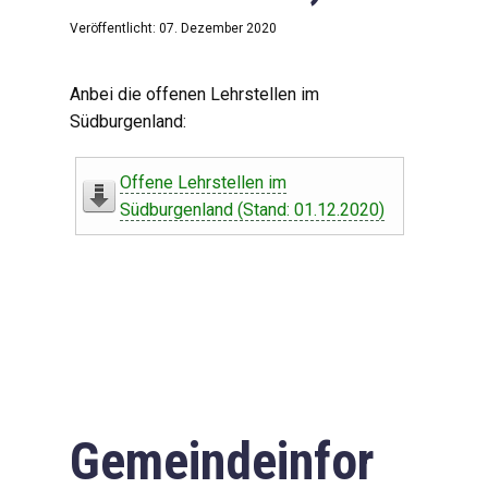
Veröffentlicht: 07. Dezember 2020
Anbei die offenen Lehrstellen im
Südburgenland:
Offene Lehrstellen im
Südburgenland (Stand: 01.12.2020)
Gemeindeinfor