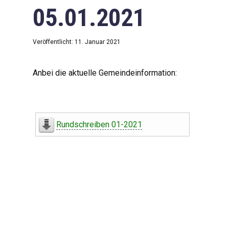
05.01.2021
Veröffentlicht: 11. Januar 2021
Anbei die aktuelle Gemeindeinformation:
Rundschreiben 01-2021