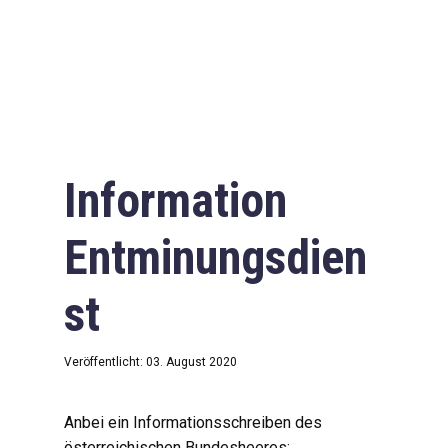
Information
Entminungsdien
st
Veröffentlicht: 03. August 2020
Anbei ein Informationsschreiben des
österreichischen Bundesheeres: