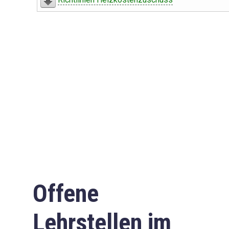
Offene
Lehrstellen im