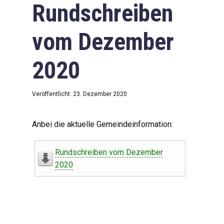
Rundschreiben
vom Dezember
2020
Veröffentlicht: 23. Dezember 2020
Anbei die aktuelle Gemeindeinformation:
Rundschreiben vom Dezember
2020