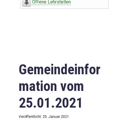
Offene Lehrstellen
Gemeindeinfor
mation vom
25.01.2021
Veröffentlicht: 25. Januar 2021