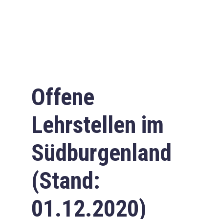
Offene
Lehrstellen im
Südburgenland
(Stand:
01.12.2020)