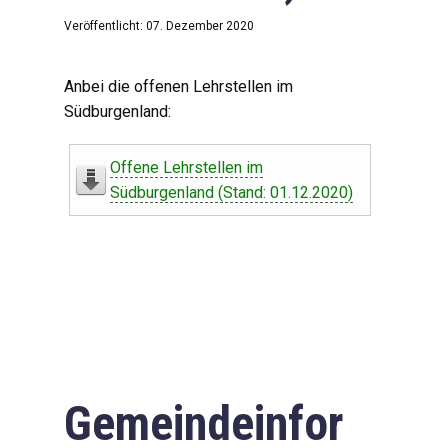
Veröffentlicht: 07. Dezember 2020
Anbei die offenen Lehrstellen im
Südburgenland:
Offene Lehrstellen im
Südburgenland (Stand: 01.12.2020)
Gemeindeinfor