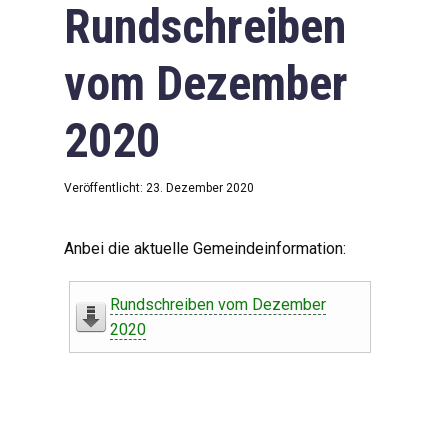
Rundschreiben
vom Dezember
2020
Veröffentlicht: 23. Dezember 2020
Anbei die aktuelle Gemeindeinformation:
Rundschreiben vom Dezember
2020