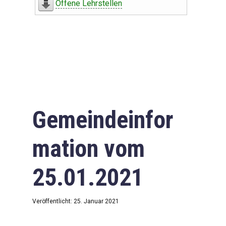
Offene Lehrstellen
Gemeindeinfor
mation vom
25.01.2021
Veröffentlicht: 25. Januar 2021