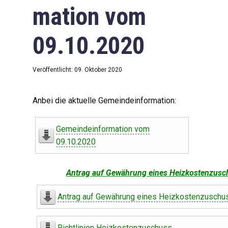
mation vom
09.10.2020
Veröffentlicht: 09. Oktober 2020
Anbei die aktuelle Gemeindeinformation:
Gemeindeinformation vom
09.10.2020
Antrag auf Gewährung eines Heizkostenzusc
Antrag auf Gewährung eines Heizkostenzuschu
Richtlinien Heizkostenzuschuss