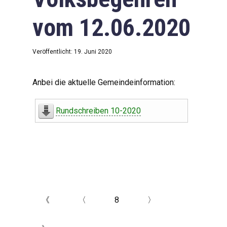
vom 12.06.2020
Veröffentlicht: 19. Juni 2020
Anbei die aktuelle Gemeindeinformation:
Rundschreiben 10-2020
《
〈
8
〉