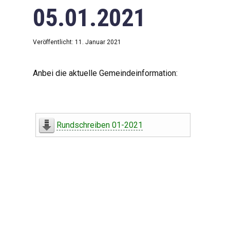
05.01.2021
Veröffentlicht: 11. Januar 2021
Anbei die aktuelle Gemeindeinformation:
Rundschreiben 01-2021