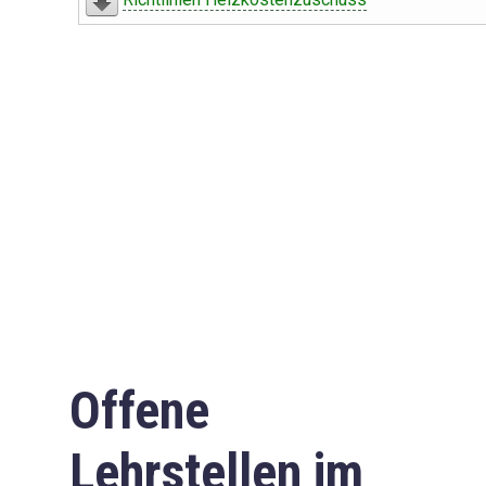
Offene
Lehrstellen im