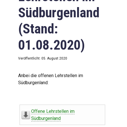
Südburgenland
(Stand:
01.08.2020)
Veröffentlicht: 05. August 2020
Anbei die offenen Lehrstellen im
Südburgenland:
Offene Lehrstellen im
Südburgenland