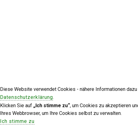
Diese Website verwendet Cookies - nähere Informationen dazu u
Datenschutzerklärung
.
Klicken Sie auf
„Ich stimme zu“
, um Cookies zu akzeptieren un
Ihres Webbrowser, um Ihre Cookies selbst zu verwalten.
Ich stimme zu