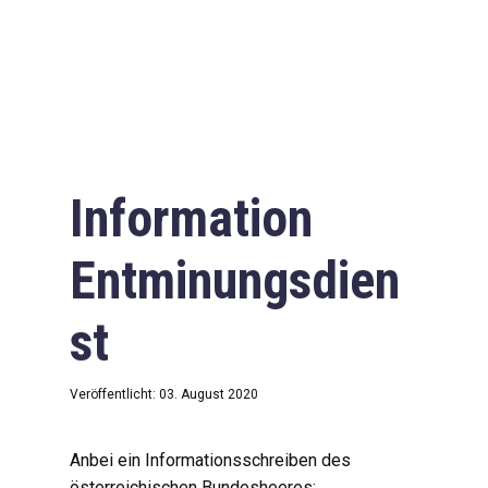
Information
Entminungsdien
st
Veröffentlicht: 03. August 2020
Anbei ein Informationsschreiben des
österreichischen Bundesheeres: