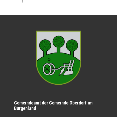
》
Gemeindeamt der Gemeinde Oberdorf im
Burgenland