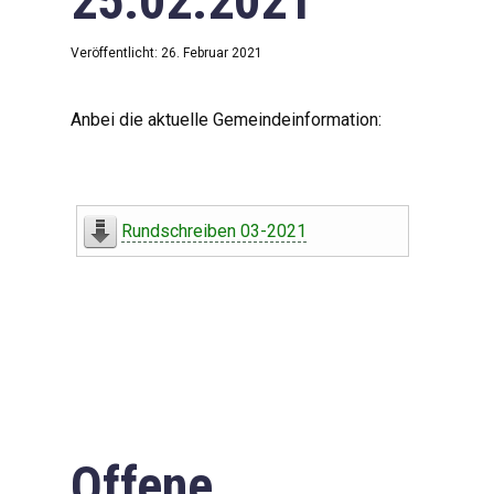
25.02.2021
Veröffentlicht: 26. Februar 2021
Anbei die aktuelle Gemeindeinformation:
Rundschreiben 03-2021
Offene