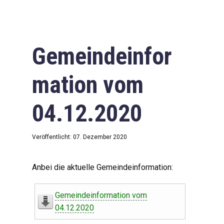
Gemeindeinfor
mation vom
04.12.2020
Veröffentlicht: 07. Dezember 2020
Anbei die aktuelle Gemeindeinformation:
Gemeindeinformation vom
04.12.2020