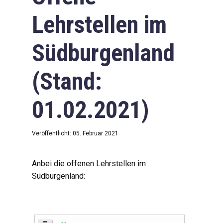
Lehrstellen im
Südburgenland
(Stand:
01.02.2021)
Veröffentlicht: 05. Februar 2021
Anbei die offenen Lehrstellen im
Südburgenland: