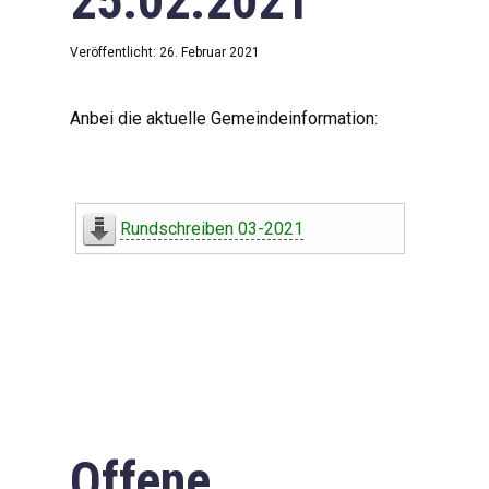
25.02.2021
Veröffentlicht: 26. Februar 2021
Anbei die aktuelle Gemeindeinformation:
Rundschreiben 03-2021
Offene