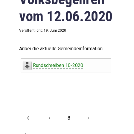
vom 12.06.2020
Veröffentlicht: 19. Juni 2020
Anbei die aktuelle Gemeindeinformation:
Rundschreiben 10-2020
《
〈
8
〉