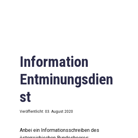
Information
Entminungsdien
st
Veröffentlicht: 03. August 2020
Anbei ein Informationsschreiben des
österreichischen Bundesheeres: