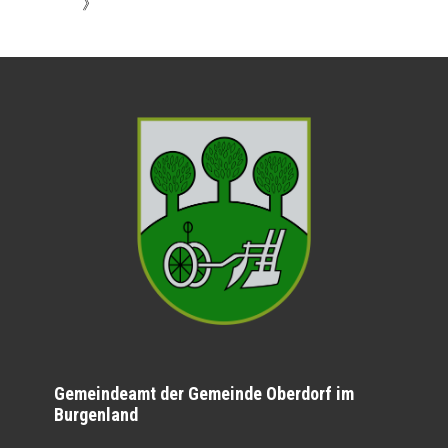
》
Gemeindeamt der Gemeinde Oberdorf im
Burgenland