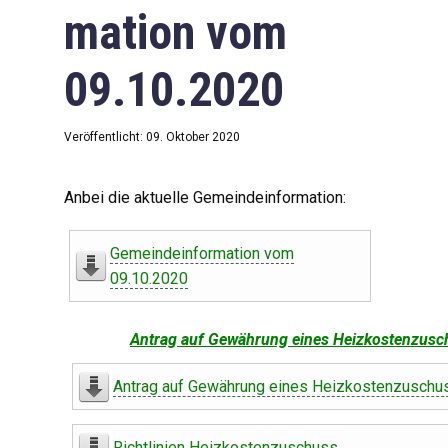
mation vom
09.10.2020
Veröffentlicht: 09. Oktober 2020
Anbei die aktuelle Gemeindeinformation:
Gemeindeinformation vom
09.10.2020
Antrag auf Gewährung eines Heizkostenzusc
Antrag auf Gewährung eines Heizkostenzuschu
Richtlinien Heizkostenzuschuss