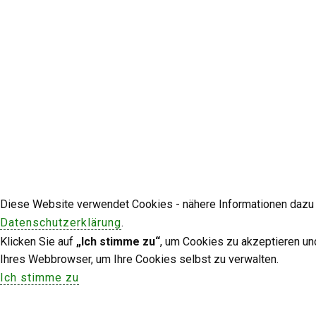
Diese Website verwendet Cookies - nähere Informationen dazu u
Datenschutzerklärung
.
Klicken Sie auf
„Ich stimme zu“
, um Cookies zu akzeptieren un
Ihres Webbrowser, um Ihre Cookies selbst zu verwalten.
Ich stimme zu