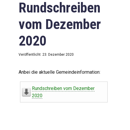
Rundschreiben
vom Dezember
2020
Veröffentlicht: 23. Dezember 2020
Anbei die aktuelle Gemeindeinformation:
Rundschreiben vom Dezember
2020