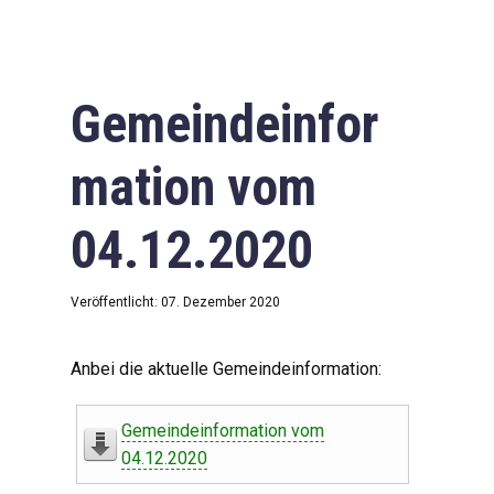
Gemeindeinfor
mation vom
04.12.2020
Veröffentlicht: 07. Dezember 2020
Anbei die aktuelle Gemeindeinformation:
Gemeindeinformation vom
04.12.2020