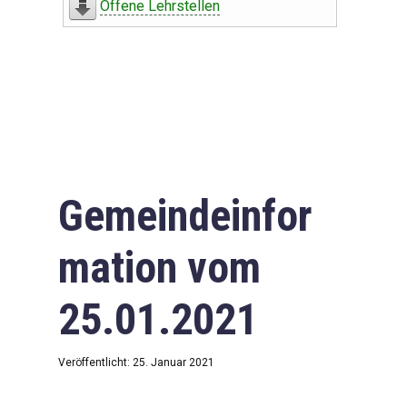
Offene Lehrstellen
Gemeindeinfor
mation vom
25.01.2021
Veröffentlicht: 25. Januar 2021