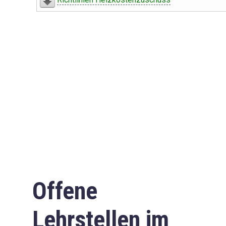
Offene
Lehrstellen im