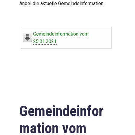
Anbei die aktuelle Gemeindeinformation:
Gemeindeinformation vom
25.01.2021
Gemeindeinfor
mation vom