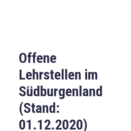
Offene
Lehrstellen im
Südburgenland
(Stand:
01.12.2020)