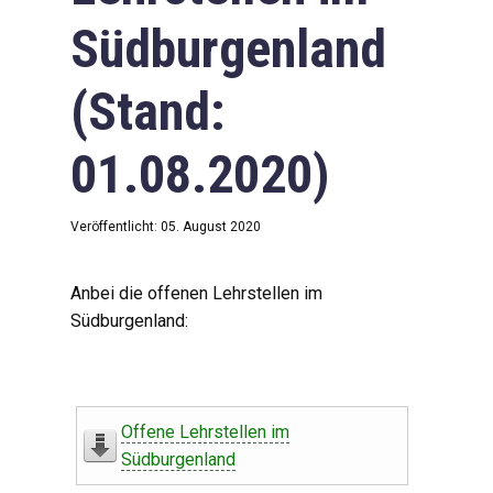
Südburgenland
(Stand:
01.08.2020)
Veröffentlicht: 05. August 2020
Anbei die offenen Lehrstellen im
Südburgenland:
Offene Lehrstellen im
Südburgenland