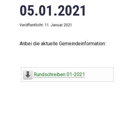
05.01.2021
Veröffentlicht: 11. Januar 2021
Anbei die aktuelle Gemeindeinformation:
Rundschreiben 01-2021