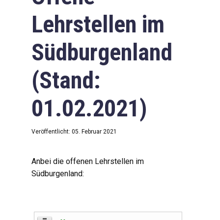
Lehrstellen im
Südburgenland
(Stand:
01.02.2021)
Veröffentlicht: 05. Februar 2021
Anbei die offenen Lehrstellen im
Südburgenland: