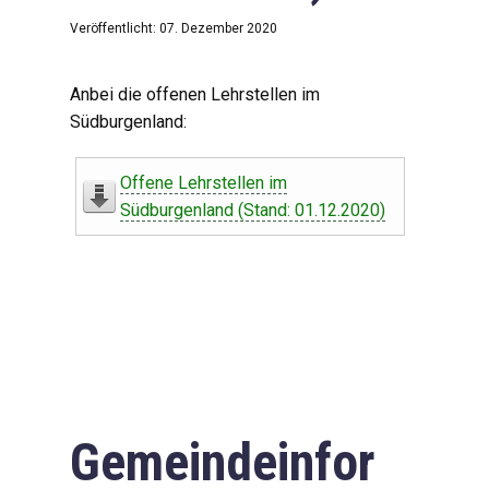
Veröffentlicht: 07. Dezember 2020
Anbei die offenen Lehrstellen im
Südburgenland:
Offene Lehrstellen im
Südburgenland (Stand: 01.12.2020)
Gemeindeinfor