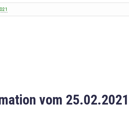
2021
mation vom 25.02.2021