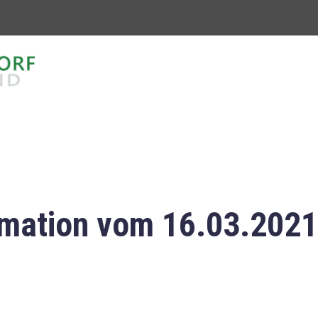
mation vom 16.03.2021