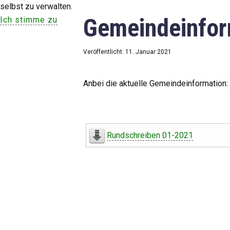
selbst zu verwalten.
Gemeindeinfor
Ich stimme zu
Veröffentlicht: 11. Januar 2021
Anbei die aktuelle Gemeindeinformation:
Rundschreiben 01-2021