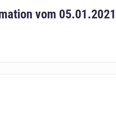
mation vom 05.01.2021