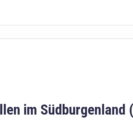
llen im Südburgenland 