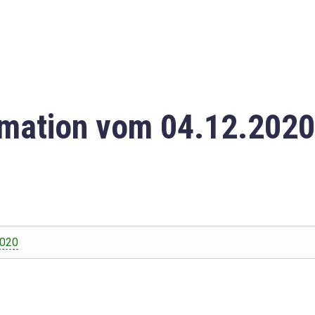
mation vom 04.12.2020
2020