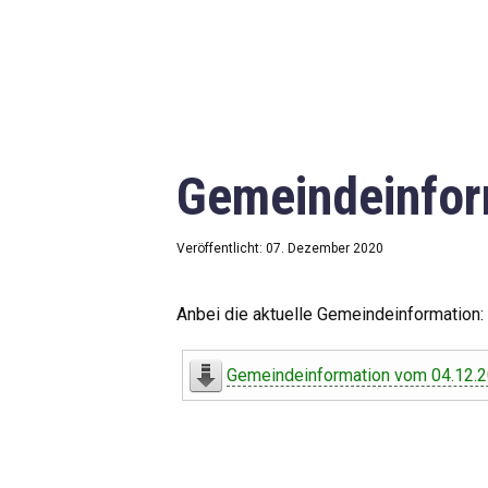
Gemeindeinfor
Veröffentlicht: 07. Dezember 2020
Anbei die aktuelle Gemeindeinformation:
Gemeindeinformation vom 04.12.