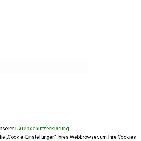
unserer
Datenschutzerklärung
.
die „Cookie-Einstellungen“ Ihres Webbrowser, um Ihre Cookies