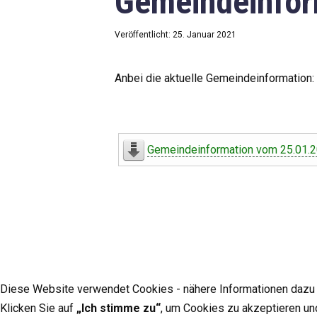
Gemeindeinfor
Veröffentlicht: 25. Januar 2021
Anbei die aktuelle Gemeindeinformation:
Gemeindeinformation vom 25.01.
Diese Website verwendet Cookies - nähere Informationen dazu u
Klicken Sie auf
„Ich stimme zu“
, um Cookies zu akzeptieren un