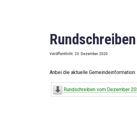
Rundschreibe
Veröffentlicht: 23. Dezember 2020
Anbei die aktuelle Gemeindeinformation:
Rundschreiben vom Dezember 20