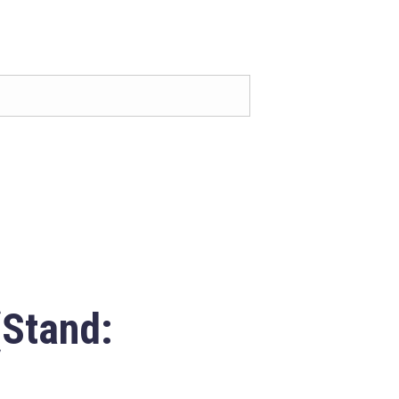
(Stand: