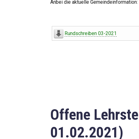
Anbei die aktuelle Gemeindeinformation:
Rundschreiben 03-2021
Offene Lehrste
01.02.2021)