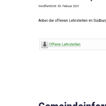
Veröffentlicht: 05. Februar 2021
Anbei die offenen Lehrstellen im Südbur
Offene Lehrstellen