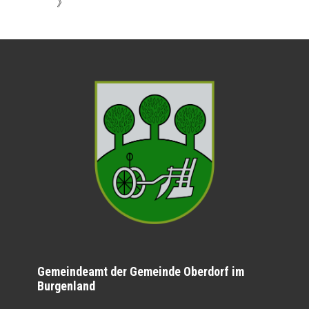
》
Gemeindeamt der Gemeinde Oberdorf im
Burgenland