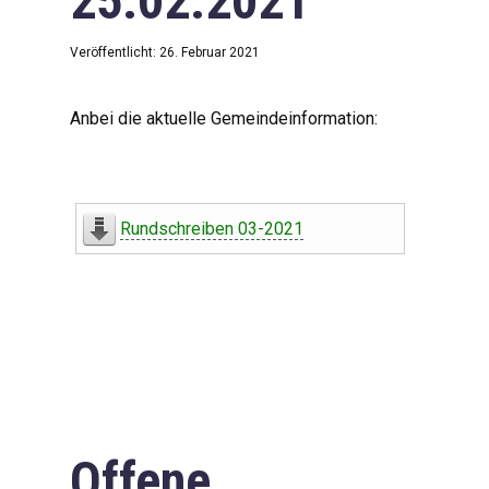
25.02.2021
Veröffentlicht: 26. Februar 2021
Anbei die aktuelle Gemeindeinformation:
Rundschreiben 03-2021
Offene