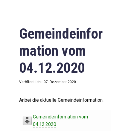
Gemeindeinfor
mation vom
04.12.2020
Veröffentlicht: 07. Dezember 2020
Anbei die aktuelle Gemeindeinformation:
Gemeindeinformation vom
04.12.2020