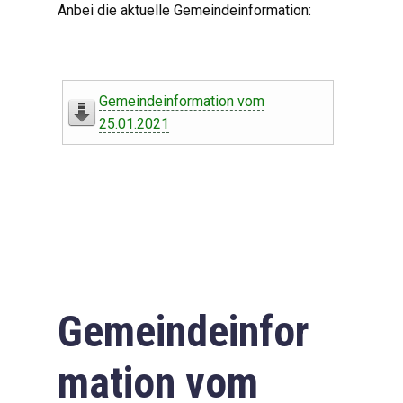
Anbei die aktuelle Gemeindeinformation:
Gemeindeinformation vom
25.01.2021
Gemeindeinfor
mation vom