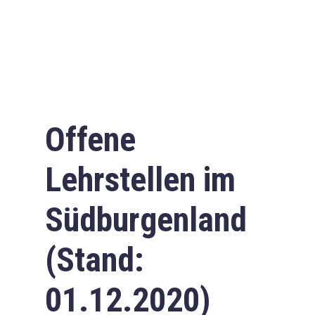
Offene
Lehrstellen im
Südburgenland
(Stand:
01.12.2020)