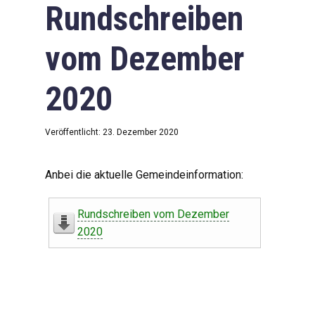
Rundschreiben
vom Dezember
2020
Veröffentlicht: 23. Dezember 2020
Anbei die aktuelle Gemeindeinformation:
Rundschreiben vom Dezember
2020