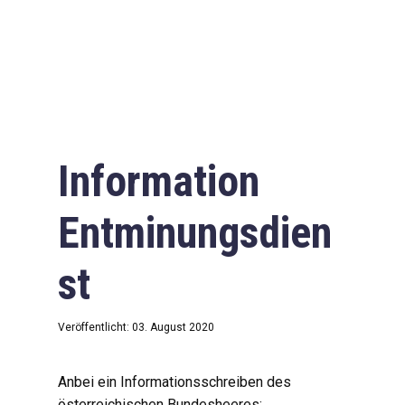
Information
Entminungsdien
st
Veröffentlicht: 03. August 2020
Anbei ein Informationsschreiben des
österreichischen Bundesheeres: