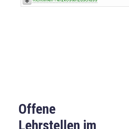
Offene
Lehrstellen im