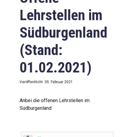
Lehrstellen im
Südburgenland
(Stand:
01.02.2021)
Veröffentlicht: 05. Februar 2021
Anbei die offenen Lehrstellen im
Südburgenland: