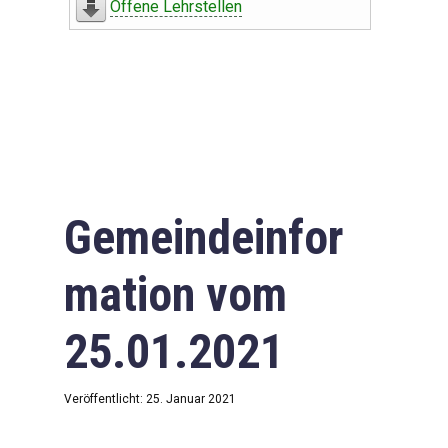
Offene Lehrstellen
Gemeindeinfor
mation vom
25.01.2021
Veröffentlicht: 25. Januar 2021