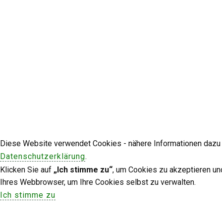
Diese Website verwendet Cookies - nähere Informationen dazu u
Datenschutzerklärung
.
Klicken Sie auf
„Ich stimme zu“
, um Cookies zu akzeptieren un
Ihres Webbrowser, um Ihre Cookies selbst zu verwalten.
Ich stimme zu