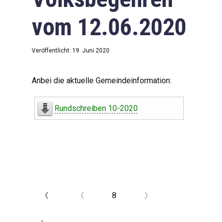
vom 12.06.2020
Veröffentlicht: 19. Juni 2020
Anbei die aktuelle Gemeindeinformation:
Rundschreiben 10-2020
《
〈
8
〉