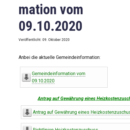
mation vom
09.10.2020
Veröffentlicht: 09. Oktober 2020
Anbei die aktuelle Gemeindeinformation:
Gemeindeinformation vom
09.10.2020
Antrag auf Gewährung eines Heizkostenzusc
Antrag auf Gewährung eines Heizkostenzuschu
Richtlinien Heizkostenzuschuss