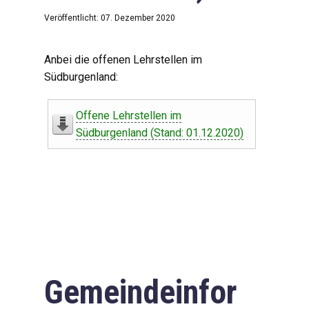
Veröffentlicht: 07. Dezember 2020
Anbei die offenen Lehrstellen im
Südburgenland:
Offene Lehrstellen im
Südburgenland (Stand: 01.12.2020)
Gemeindeinfor