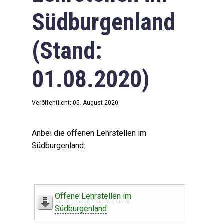
Südburgenland
(Stand:
01.08.2020)
Veröffentlicht: 05. August 2020
Anbei die offenen Lehrstellen im
Südburgenland:
Offene Lehrstellen im
Südburgenland