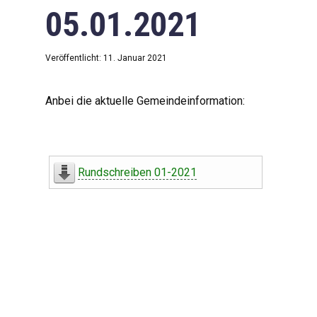
05.01.2021
Veröffentlicht: 11. Januar 2021
Anbei die aktuelle Gemeindeinformation:
Rundschreiben 01-2021