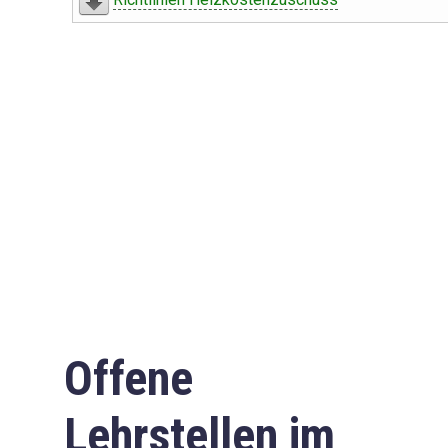
Offene
Lehrstellen im