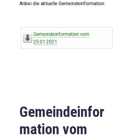
Anbei die aktuelle Gemeindeinformation:
Gemeindeinformation vom
25.01.2021
Gemeindeinfor
mation vom