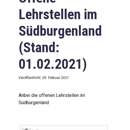
Lehrstellen im
Südburgenland
(Stand:
01.02.2021)
Veröffentlicht: 05. Februar 2021
Anbei die offenen Lehrstellen im
Südburgenland: