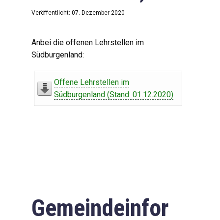
Veröffentlicht: 07. Dezember 2020
Anbei die offenen Lehrstellen im
Südburgenland:
Offene Lehrstellen im
Südburgenland (Stand: 01.12.2020)
Gemeindeinfor