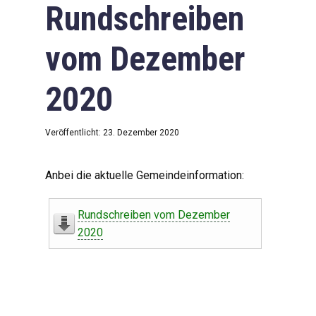
Rundschreiben
vom Dezember
2020
Veröffentlicht: 23. Dezember 2020
Anbei die aktuelle Gemeindeinformation:
Rundschreiben vom Dezember
2020