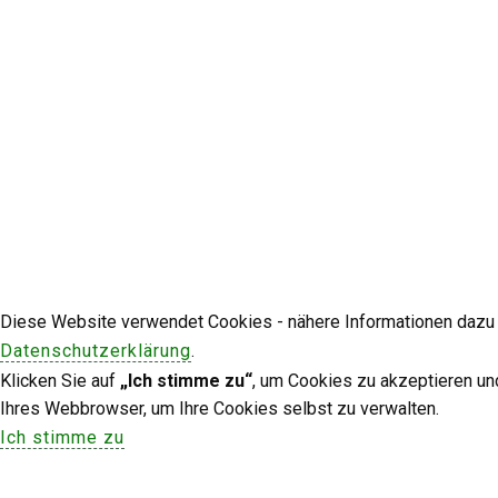
Diese Website verwendet Cookies - nähere Informationen dazu u
Datenschutzerklärung
.
Klicken Sie auf
„Ich stimme zu“
, um Cookies zu akzeptieren un
Ihres Webbrowser, um Ihre Cookies selbst zu verwalten.
Ich stimme zu