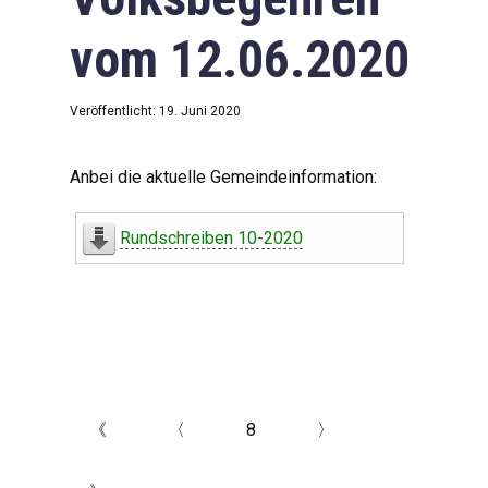
vom 12.06.2020
Veröffentlicht: 19. Juni 2020
Anbei die aktuelle Gemeindeinformation:
Rundschreiben 10-2020
《
〈
8
〉