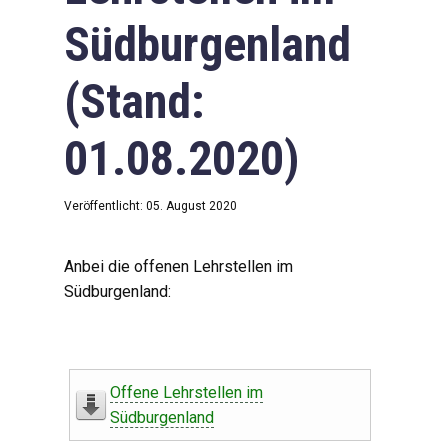
Südburgenland
(Stand:
01.08.2020)
Veröffentlicht: 05. August 2020
Anbei die offenen Lehrstellen im
Südburgenland:
Offene Lehrstellen im
Südburgenland