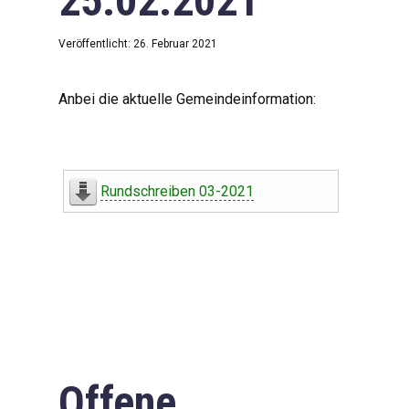
25.02.2021
Veröffentlicht: 26. Februar 2021
Anbei die aktuelle Gemeindeinformation:
Rundschreiben 03-2021
Offene