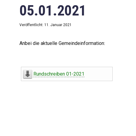
05.01.2021
Veröffentlicht: 11. Januar 2021
Anbei die aktuelle Gemeindeinformation:
Rundschreiben 01-2021