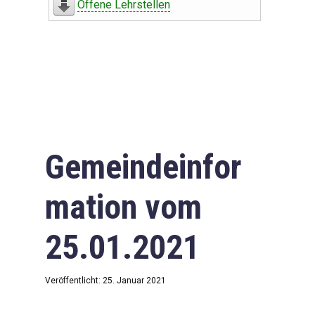
Offene Lehrstellen
Gemeindeinfor
mation vom
25.01.2021
Veröffentlicht: 25. Januar 2021