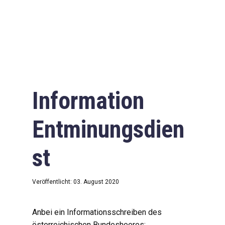
Information
Entminungsdien
st
Veröffentlicht: 03. August 2020
Anbei ein Informationsschreiben des
österreichischen Bundesheeres: