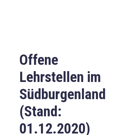
Offene
Lehrstellen im
Südburgenland
(Stand:
01.12.2020)