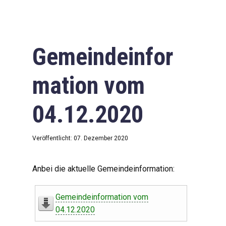
Gemeindeinfor
mation vom
04.12.2020
Veröffentlicht: 07. Dezember 2020
Anbei die aktuelle Gemeindeinformation:
Gemeindeinformation vom
04.12.2020