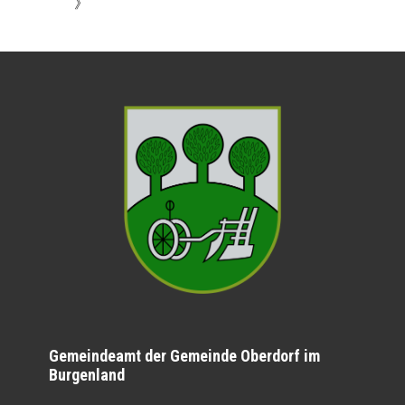
》
Gemeindeamt der Gemeinde Oberdorf im
Burgenland