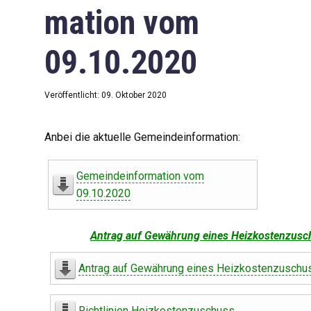
mation vom
09.10.2020
Veröffentlicht: 09. Oktober 2020
Anbei die aktuelle Gemeindeinformation:
Gemeindeinformation vom
09.10.2020
Antrag auf Gewährung eines Heizkostenzusc
Antrag auf Gewährung eines Heizkostenzuschu
Richtlinien Heizkostenzuschuss