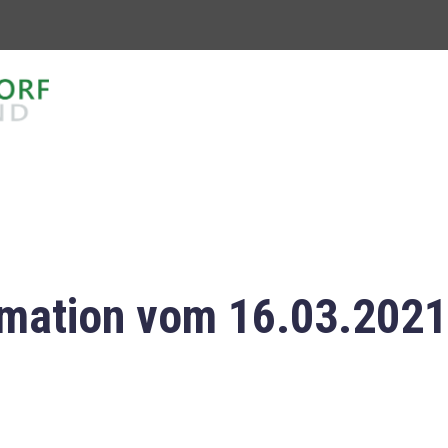
mation vom 16.03.2021