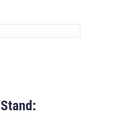
(Stand: