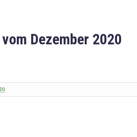
n vom Dezember 2020
20