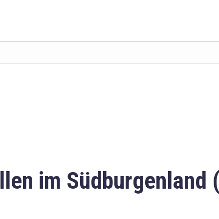
llen im Südburgenland 