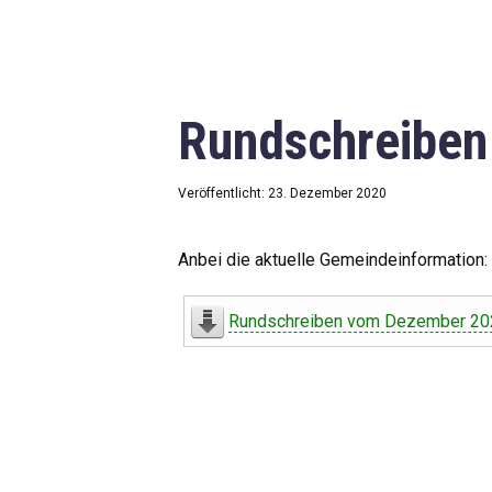
Rundschreibe
Veröffentlicht: 23. Dezember 2020
Anbei die aktuelle Gemeindeinformation:
Rundschreiben vom Dezember 20