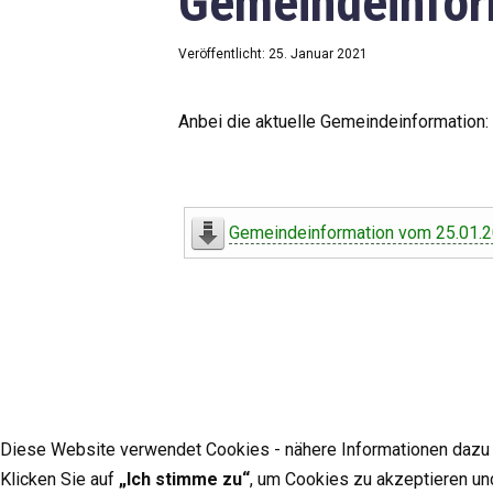
Gemeindeinfor
Veröffentlicht: 25. Januar 2021
Anbei die aktuelle Gemeindeinformation:
Gemeindeinformation vom 25.01.
Diese Website verwendet Cookies - nähere Informationen dazu u
Klicken Sie auf
„Ich stimme zu“
, um Cookies zu akzeptieren un