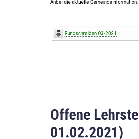
Anbei die aktuelle Gemeindeinformation:
Rundschreiben 03-2021
Offene Lehrste
01.02.2021)