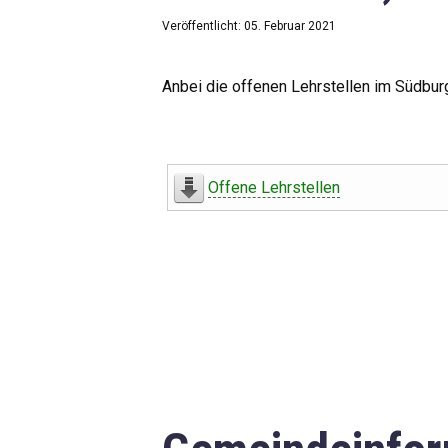
Veröffentlicht: 05. Februar 2021
Anbei die offenen Lehrstellen im Südbur
Offene Lehrstellen