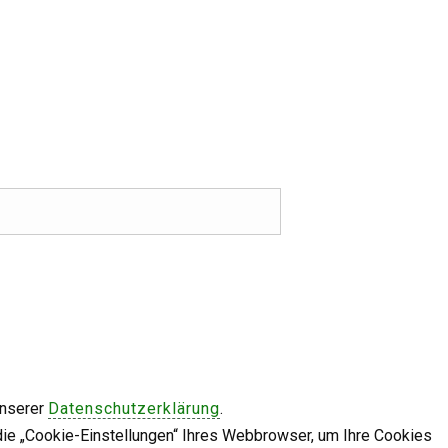
unserer
Datenschutzerklärung
.
die „Cookie-Einstellungen“ Ihres Webbrowser, um Ihre Cookies