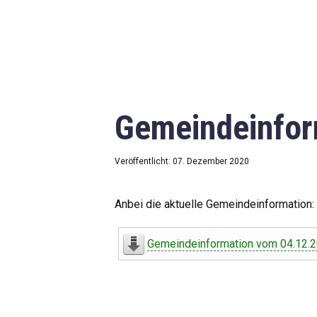
Gemeindeinfor
Veröffentlicht: 07. Dezember 2020
Anbei die aktuelle Gemeindeinformation:
Gemeindeinformation vom 04.12.