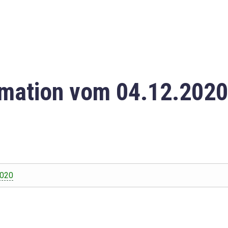
mation vom 04.12.2020
2020