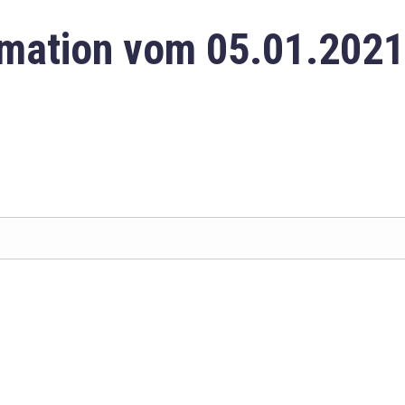
mation vom 05.01.2021