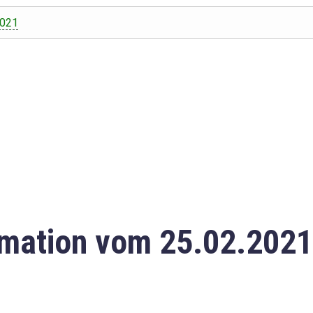
2021
mation vom 25.02.2021