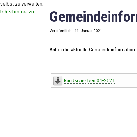
selbst zu verwalten.
Gemeindeinfor
Ich stimme zu
Veröffentlicht: 11. Januar 2021
Anbei die aktuelle Gemeindeinformation:
Rundschreiben 01-2021