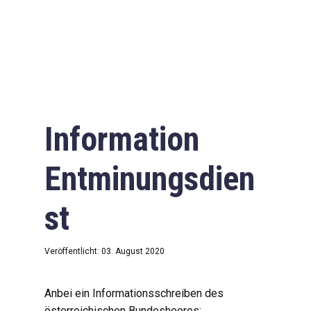
Information
Entminungsdien
st
Veröffentlicht: 03. August 2020
Anbei ein Informationsschreiben des
österreichischen Bundesheeres: