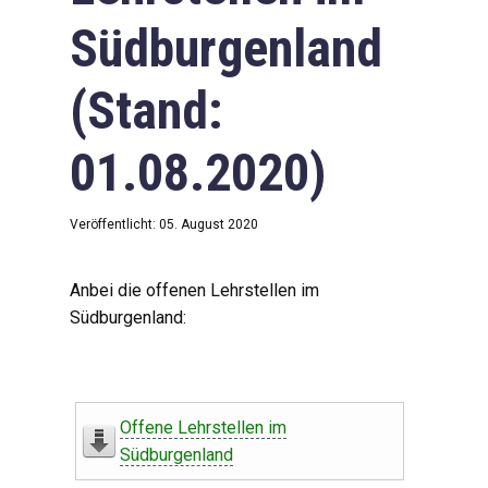
Südburgenland
(Stand:
01.08.2020)
Veröffentlicht: 05. August 2020
Anbei die offenen Lehrstellen im
Südburgenland:
Offene Lehrstellen im
Südburgenland