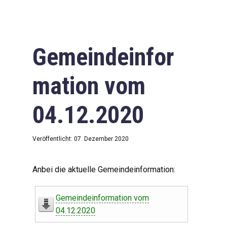
Gemeindeinfor
mation vom
04.12.2020
Veröffentlicht: 07. Dezember 2020
Anbei die aktuelle Gemeindeinformation:
Gemeindeinformation vom
04.12.2020