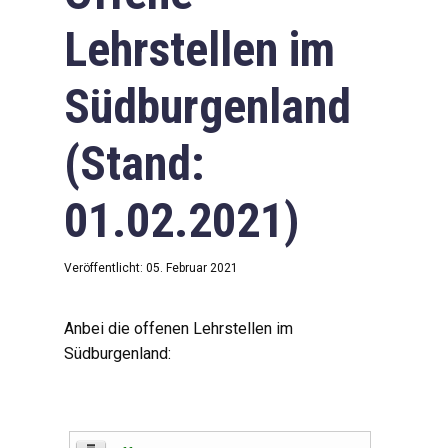
Lehrstellen im
Südburgenland
(Stand:
01.02.2021)
Veröffentlicht: 05. Februar 2021
Anbei die offenen Lehrstellen im
Südburgenland: