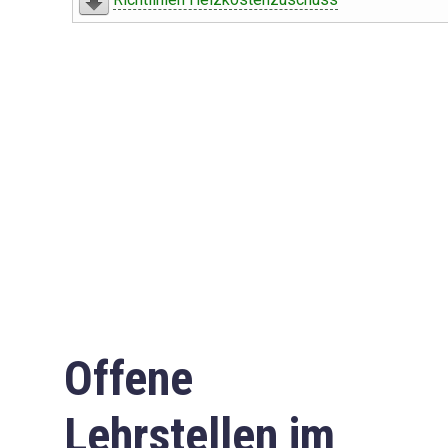
Offene
Lehrstellen im