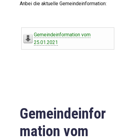
Anbei die aktuelle Gemeindeinformation:
Gemeindeinformation vom
25.01.2021
Gemeindeinfor
mation vom