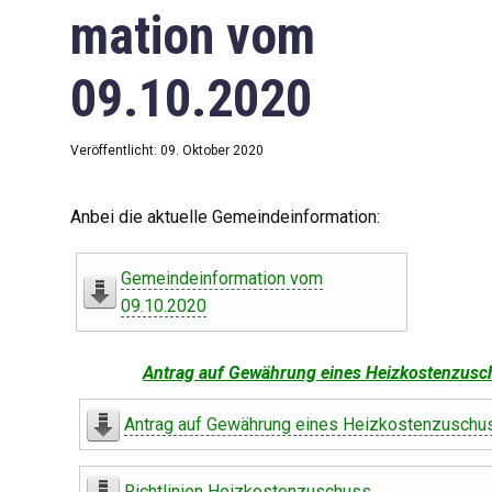
mation vom
09.10.2020
Veröffentlicht: 09. Oktober 2020
Anbei die aktuelle Gemeindeinformation:
Gemeindeinformation vom
09.10.2020
Antrag auf Gewährung eines Heizkostenzusc
Antrag auf Gewährung eines Heizkostenzuschu
Richtlinien Heizkostenzuschuss