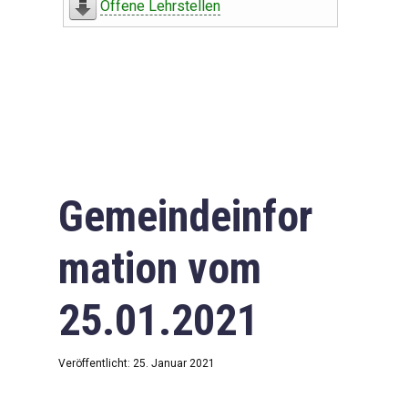
Offene Lehrstellen
Gemeindeinfor
mation vom
25.01.2021
Veröffentlicht: 25. Januar 2021