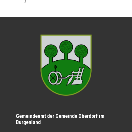
》
Gemeindeamt der Gemeinde Oberdorf im
Burgenland