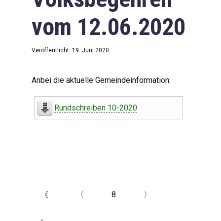
vom 12.06.2020
Veröffentlicht: 19. Juni 2020
Anbei die aktuelle Gemeindeinformation:
Rundschreiben 10-2020
《
〈
8
〉