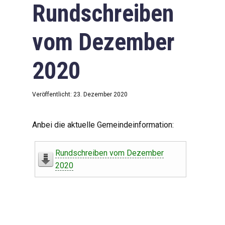
Rundschreiben
vom Dezember
2020
Veröffentlicht: 23. Dezember 2020
Anbei die aktuelle Gemeindeinformation:
Rundschreiben vom Dezember
2020