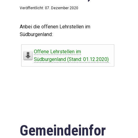
Veröffentlicht: 07. Dezember 2020
Anbei die offenen Lehrstellen im
Südburgenland:
Offene Lehrstellen im
Südburgenland (Stand: 01.12.2020)
Gemeindeinfor