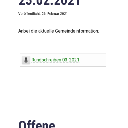
25.02.2021
Veröffentlicht: 26. Februar 2021
Anbei die aktuelle Gemeindeinformation:
Rundschreiben 03-2021
Offene