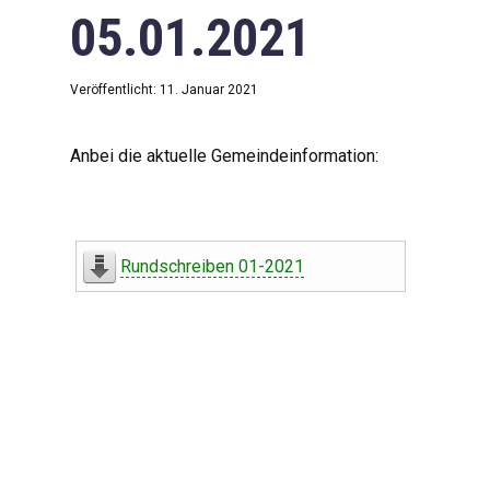
05.01.2021
Veröffentlicht: 11. Januar 2021
Anbei die aktuelle Gemeindeinformation:
Rundschreiben 01-2021