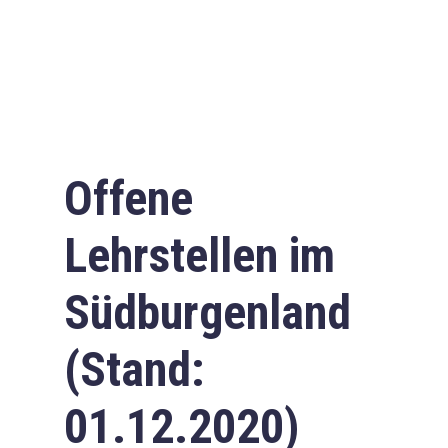
Offene
Lehrstellen im
Südburgenland
(Stand:
01.12.2020)