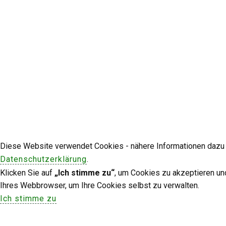
Diese Website verwendet Cookies - nähere Informationen dazu u
Datenschutzerklärung
.
Klicken Sie auf
„Ich stimme zu“
, um Cookies zu akzeptieren un
Ihres Webbrowser, um Ihre Cookies selbst zu verwalten.
Ich stimme zu