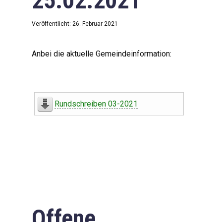
25.02.2021
Veröffentlicht: 26. Februar 2021
Anbei die aktuelle Gemeindeinformation:
Rundschreiben 03-2021
Offene