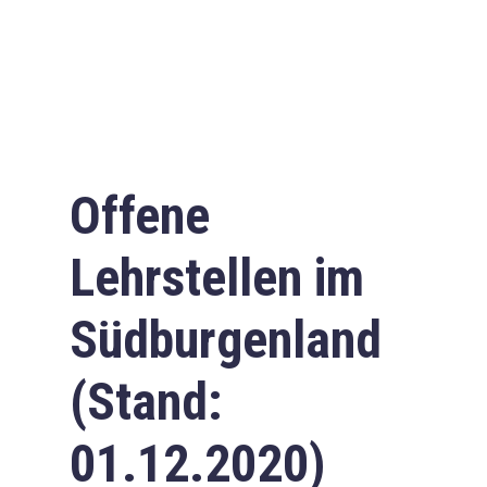
Offene
Lehrstellen im
Südburgenland
(Stand:
01.12.2020)