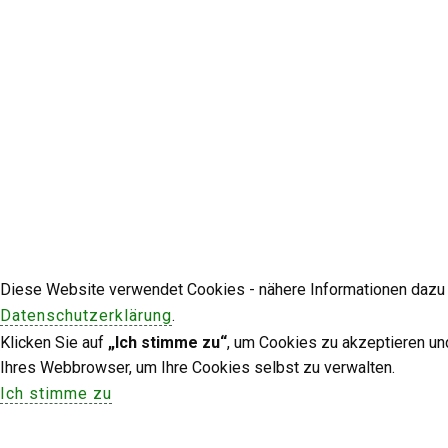
Diese Website verwendet Cookies - nähere Informationen dazu u
Datenschutzerklärung
.
Klicken Sie auf
„Ich stimme zu“
, um Cookies zu akzeptieren un
Ihres Webbrowser, um Ihre Cookies selbst zu verwalten.
Ich stimme zu