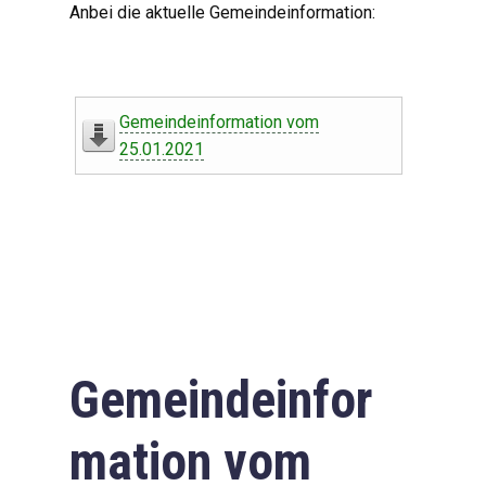
Anbei die aktuelle Gemeindeinformation:
Gemeindeinformation vom
25.01.2021
Gemeindeinfor
mation vom