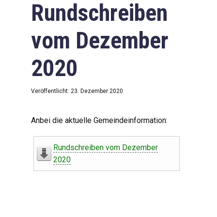
Rundschreiben
vom Dezember
2020
Veröffentlicht: 23. Dezember 2020
Anbei die aktuelle Gemeindeinformation:
Rundschreiben vom Dezember
2020