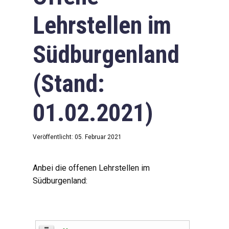
Lehrstellen im
Südburgenland
(Stand:
01.02.2021)
Veröffentlicht: 05. Februar 2021
Anbei die offenen Lehrstellen im
Südburgenland: