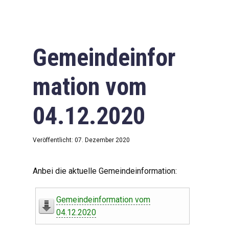
Gemeindeinfor
mation vom
04.12.2020
Veröffentlicht: 07. Dezember 2020
Anbei die aktuelle Gemeindeinformation:
Gemeindeinformation vom
04.12.2020