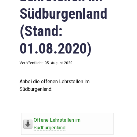
Südburgenland
(Stand:
01.08.2020)
Veröffentlicht: 05. August 2020
Anbei die offenen Lehrstellen im
Südburgenland:
Offene Lehrstellen im
Südburgenland