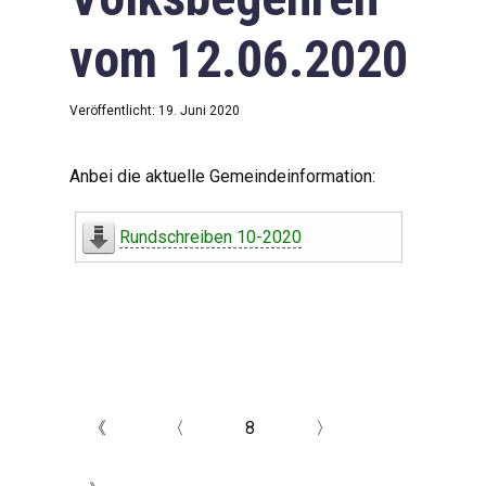
vom 12.06.2020
Veröffentlicht: 19. Juni 2020
Anbei die aktuelle Gemeindeinformation:
Rundschreiben 10-2020
《
〈
8
〉