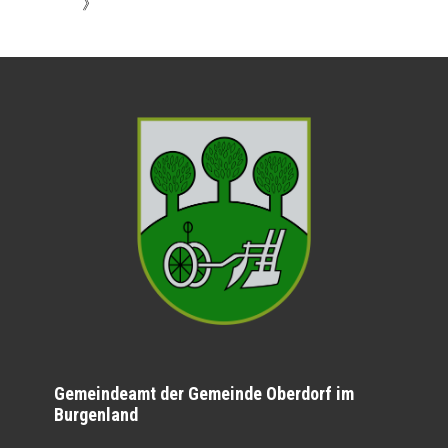
》
Gemeindeamt der Gemeinde Oberdorf im
Burgenland