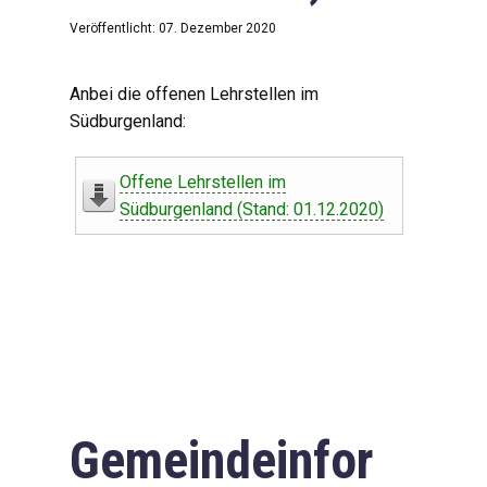
Veröffentlicht: 07. Dezember 2020
Anbei die offenen Lehrstellen im
Südburgenland:
Offene Lehrstellen im
Südburgenland (Stand: 01.12.2020)
Gemeindeinfor