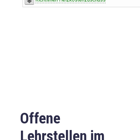
Offene
Lehrstellen im