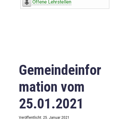
Offene Lehrstellen
Gemeindeinfor
mation vom
25.01.2021
Veröffentlicht: 25. Januar 2021