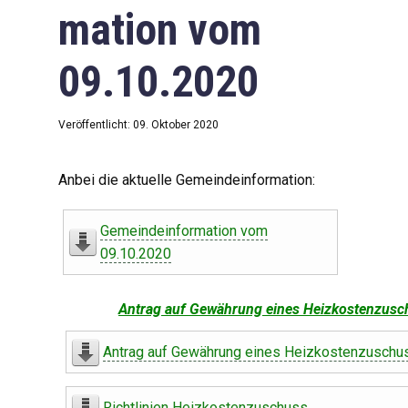
mation vom
09.10.2020
Veröffentlicht: 09. Oktober 2020
Anbei die aktuelle Gemeindeinformation:
Gemeindeinformation vom
09.10.2020
Antrag auf Gewährung eines Heizkostenzusc
Antrag auf Gewährung eines Heizkostenzuschu
Richtlinien Heizkostenzuschuss