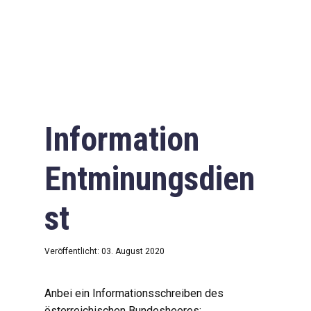
Information
Entminungsdien
st
Veröffentlicht: 03. August 2020
Anbei ein Informationsschreiben des
österreichischen Bundesheeres: