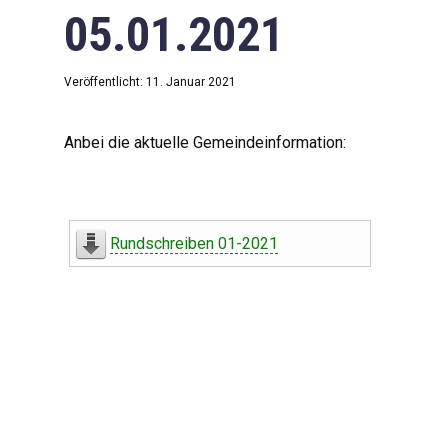
05.01.2021
Veröffentlicht: 11. Januar 2021
Anbei die aktuelle Gemeindeinformation:
Rundschreiben 01-2021