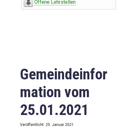
Offene Lehrstellen
Gemeindeinfor
mation vom
25.01.2021
Veröffentlicht: 25. Januar 2021