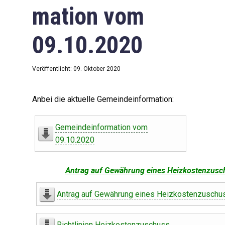
mation vom
09.10.2020
Veröffentlicht: 09. Oktober 2020
Anbei die aktuelle Gemeindeinformation:
Gemeindeinformation vom
09.10.2020
Antrag auf Gewährung eines Heizkostenzusc
Antrag auf Gewährung eines Heizkostenzuschu
Richtlinien Heizkostenzuschuss