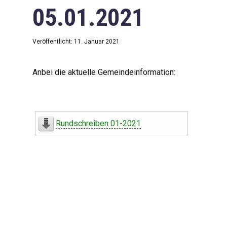
05.01.2021
Veröffentlicht: 11. Januar 2021
Anbei die aktuelle Gemeindeinformation:
Rundschreiben 01-2021