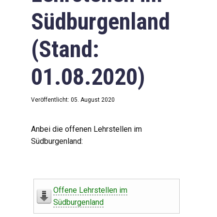
Südburgenland
(Stand:
01.08.2020)
Veröffentlicht: 05. August 2020
Anbei die offenen Lehrstellen im
Südburgenland:
Offene Lehrstellen im
Südburgenland