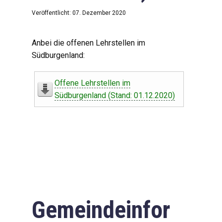
Veröffentlicht: 07. Dezember 2020
Anbei die offenen Lehrstellen im
Südburgenland:
Offene Lehrstellen im
Südburgenland (Stand: 01.12.2020)
Gemeindeinfor