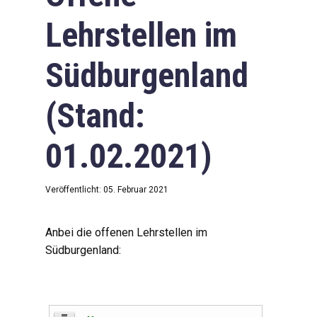
Lehrstellen im
Südburgenland
(Stand:
01.02.2021)
Veröffentlicht: 05. Februar 2021
Anbei die offenen Lehrstellen im
Südburgenland: