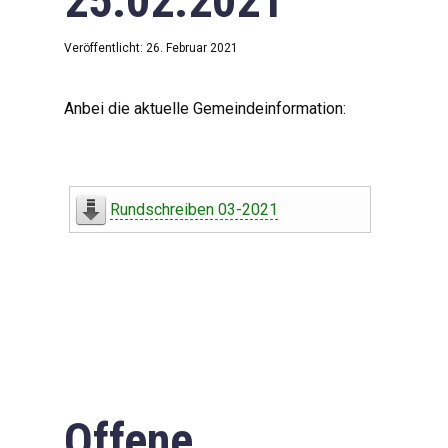
25.02.2021
Veröffentlicht: 26. Februar 2021
Anbei die aktuelle Gemeindeinformation:
Rundschreiben 03-2021
Offene