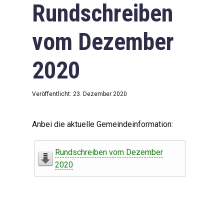
Rundschreiben
vom Dezember
2020
Veröffentlicht: 23. Dezember 2020
Anbei die aktuelle Gemeindeinformation:
Rundschreiben vom Dezember
2020