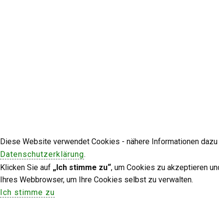
Diese Website verwendet Cookies - nähere Informationen dazu u
Datenschutzerklärung
.
Klicken Sie auf
„Ich stimme zu“
, um Cookies zu akzeptieren un
Ihres Webbrowser, um Ihre Cookies selbst zu verwalten.
Ich stimme zu