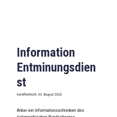
Information
Entminungsdien
st
Veröffentlicht: 03. August 2020
Anbei ein Informationsschreiben des
österreichischen Bundesheeres: