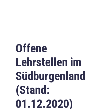
Offene
Lehrstellen im
Südburgenland
(Stand:
01.12.2020)