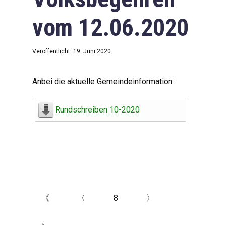
vom 12.06.2020
Veröffentlicht: 19. Juni 2020
Anbei die aktuelle Gemeindeinformation:
Rundschreiben 10-2020
《
〈
8
〉