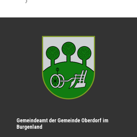
》
Gemeindeamt der Gemeinde Oberdorf im
Burgenland