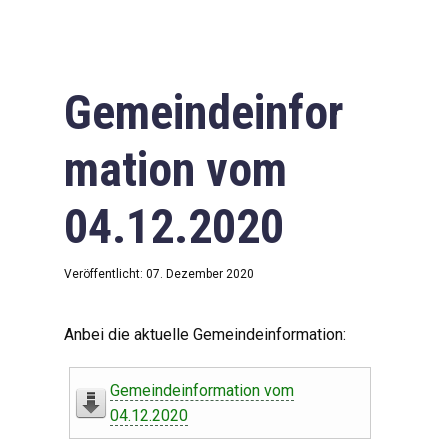
Gemeindeinfor
mation vom
04.12.2020
Veröffentlicht: 07. Dezember 2020
Anbei die aktuelle Gemeindeinformation:
Gemeindeinformation vom
04.12.2020