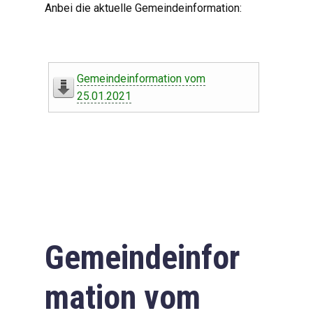
Anbei die aktuelle Gemeindeinformation:
Gemeindeinformation vom
25.01.2021
Gemeindeinfor
mation vom