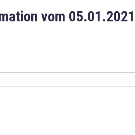
mation vom 05.01.2021