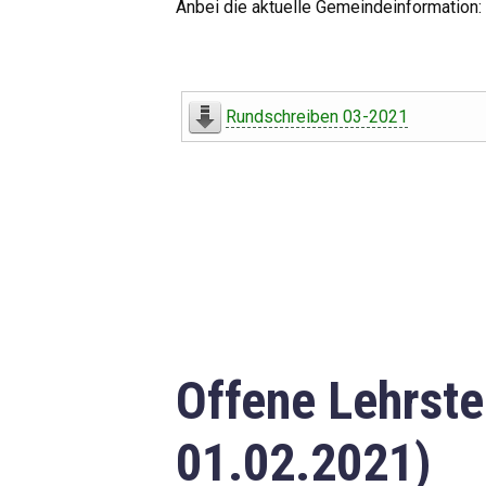
Anbei die aktuelle Gemeindeinformation:
Rundschreiben 03-2021
Offene Lehrste
01.02.2021)