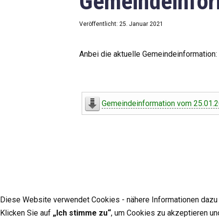
Gemeindeinfor
Veröffentlicht: 25. Januar 2021
Anbei die aktuelle Gemeindeinformation:
Gemeindeinformation vom 25.01.
Diese Website verwendet Cookies - nähere Informationen dazu u
Klicken Sie auf
„Ich stimme zu“
, um Cookies zu akzeptieren un