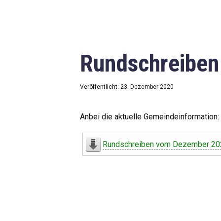
Rundschreibe
Veröffentlicht: 23. Dezember 2020
Anbei die aktuelle Gemeindeinformation:
Rundschreiben vom Dezember 20