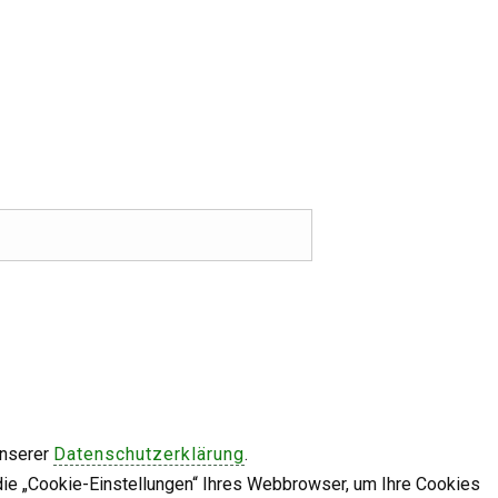
unserer
Datenschutzerklärung
.
die „Cookie-Einstellungen“ Ihres Webbrowser, um Ihre Cookies