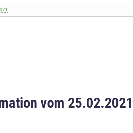
2021
mation vom 25.02.2021