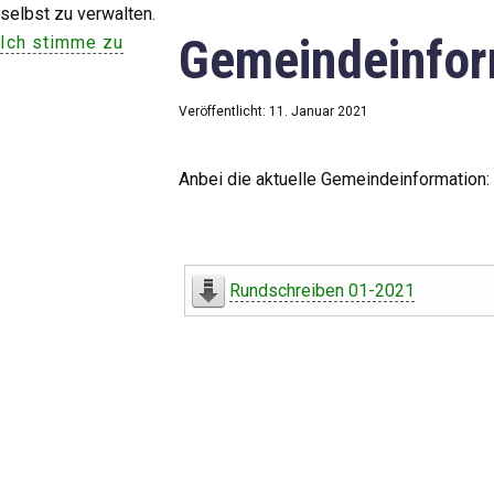
selbst zu verwalten.
Gemeindeinfor
Ich stimme zu
Veröffentlicht: 11. Januar 2021
Anbei die aktuelle Gemeindeinformation:
Rundschreiben 01-2021