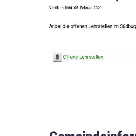
Veröffentlicht: 05. Februar 2021
Anbei die offenen Lehrstellen im Südbur
Offene Lehrstellen