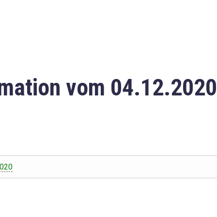
mation vom 04.12.2020
2020