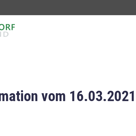
mation vom 16.03.2021