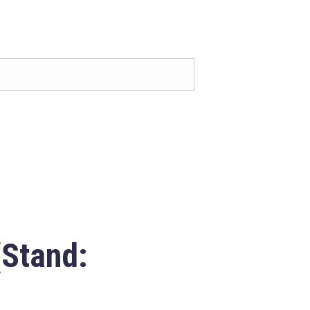
(Stand: