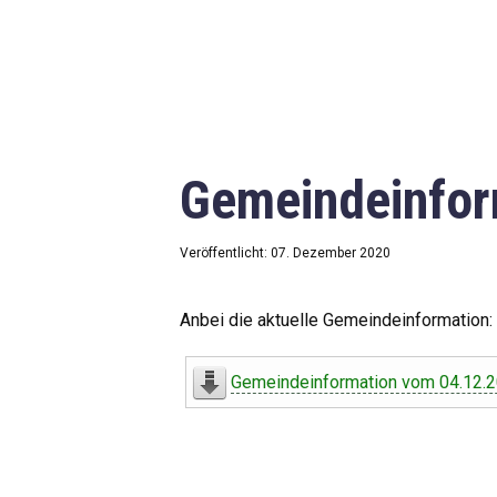
Gemeindeinfor
Veröffentlicht: 07. Dezember 2020
Anbei die aktuelle Gemeindeinformation:
Gemeindeinformation vom 04.12.