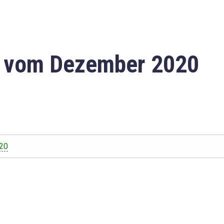
n vom Dezember 2020
20