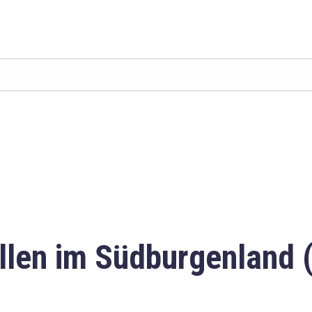
llen im Südburgenland 