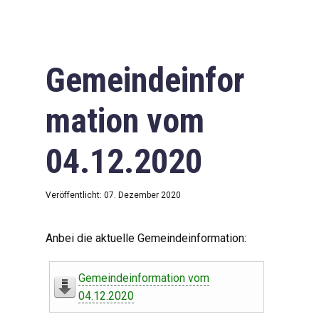
Gemeindeinfor
mation vom
04.12.2020
Veröffentlicht: 07. Dezember 2020
Anbei die aktuelle Gemeindeinformation:
Gemeindeinformation vom
04.12.2020