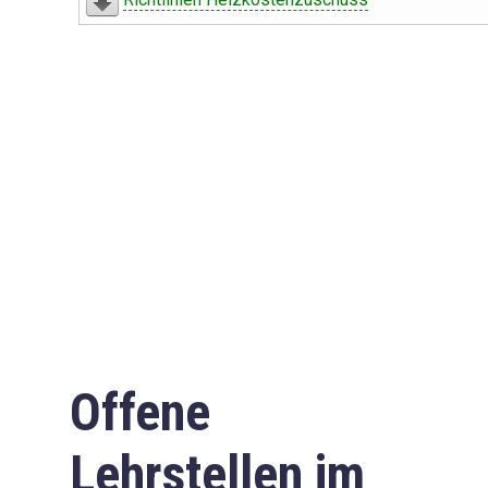
Offene
Lehrstellen im