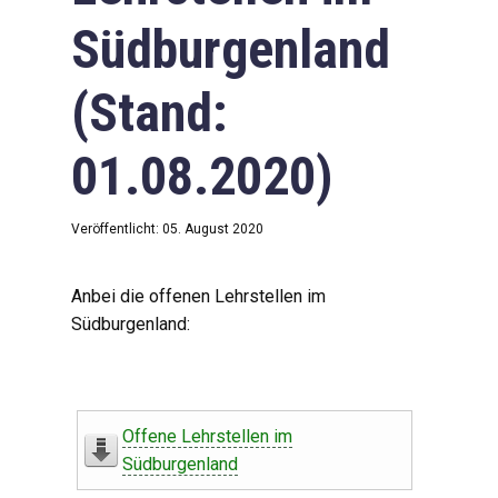
Südburgenland
(Stand:
01.08.2020)
Veröffentlicht: 05. August 2020
Anbei die offenen Lehrstellen im
Südburgenland:
Offene Lehrstellen im
Südburgenland