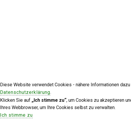
Diese Website verwendet Cookies - nähere Informationen dazu u
Datenschutzerklärung
.
Klicken Sie auf
„Ich stimme zu“
, um Cookies zu akzeptieren un
Ihres Webbrowser, um Ihre Cookies selbst zu verwalten.
Ich stimme zu