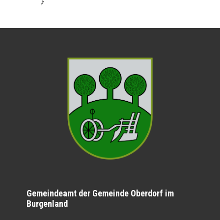
》
Gemeindeamt der Gemeinde Oberdorf im
Burgenland