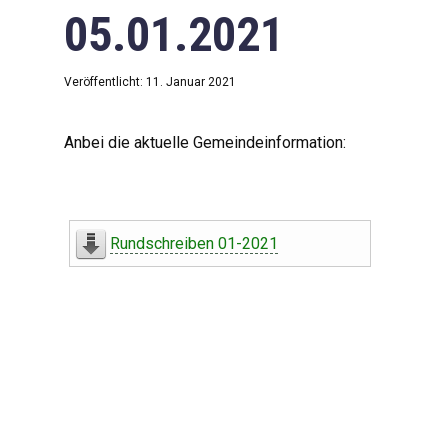
05.01.2021
Veröffentlicht: 11. Januar 2021
Anbei die aktuelle Gemeindeinformation:
Rundschreiben 01-2021