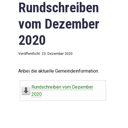
Rundschreiben
vom Dezember
2020
Veröffentlicht: 23. Dezember 2020
Anbei die aktuelle Gemeindeinformation:
Rundschreiben vom Dezember
2020