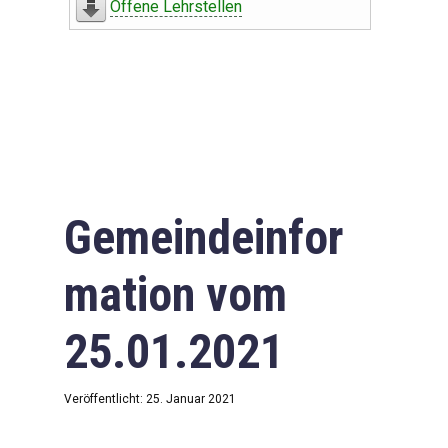
Offene Lehrstellen
Gemeindeinfor
mation vom
25.01.2021
Veröffentlicht: 25. Januar 2021