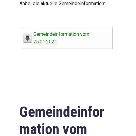
Anbei die aktuelle Gemeindeinformation:
Gemeindeinformation vom
25.01.2021
Gemeindeinfor
mation vom