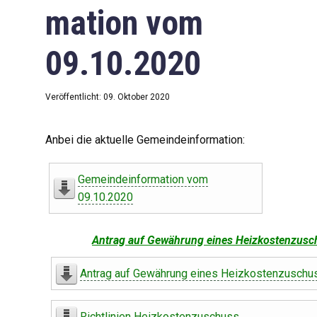
mation vom
09.10.2020
Veröffentlicht: 09. Oktober 2020
Anbei die aktuelle Gemeindeinformation:
Gemeindeinformation vom
09.10.2020
Antrag auf Gewährung eines Heizkostenzusc
Antrag auf Gewährung eines Heizkostenzuschu
Richtlinien Heizkostenzuschuss