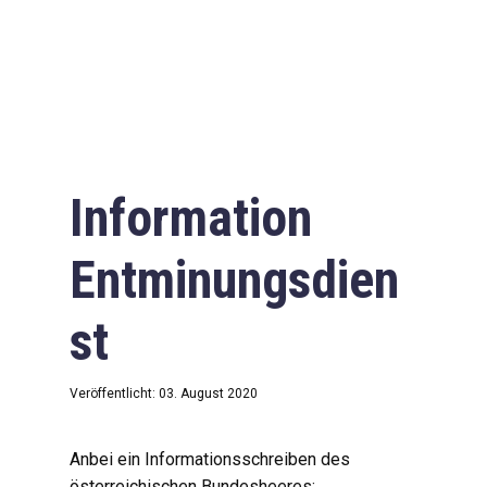
Information
Entminungsdien
st
Veröffentlicht: 03. August 2020
Anbei ein Informationsschreiben des
österreichischen Bundesheeres: