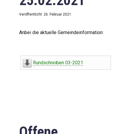
25.02.2021
Veröffentlicht: 26. Februar 2021
Anbei die aktuelle Gemeindeinformation:
Rundschreiben 03-2021
Offene