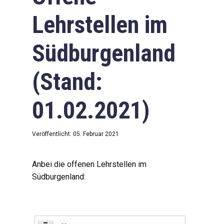
Lehrstellen im
Südburgenland
(Stand:
01.02.2021)
Veröffentlicht: 05. Februar 2021
Anbei die offenen Lehrstellen im
Südburgenland: