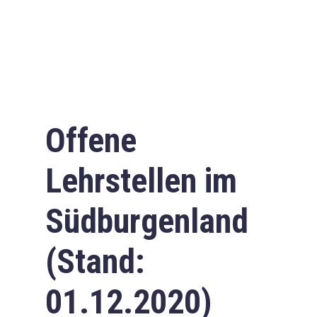
Offene
Lehrstellen im
Südburgenland
(Stand:
01.12.2020)