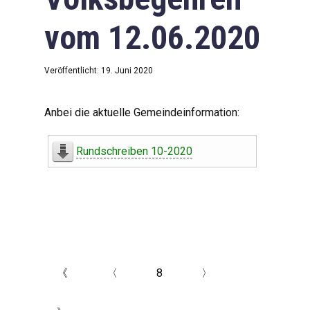
vom 12.06.2020
Veröffentlicht: 19. Juni 2020
Anbei die aktuelle Gemeindeinformation:
Rundschreiben 10-2020
《
〈
8
〉