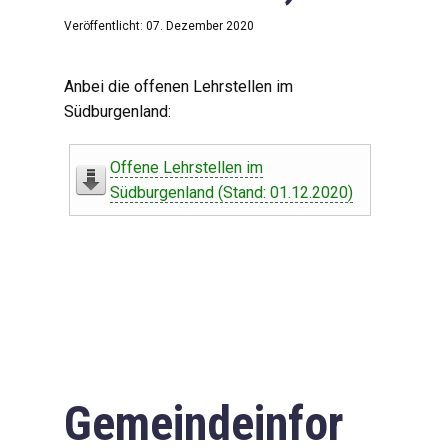
Veröffentlicht: 07. Dezember 2020
Anbei die offenen Lehrstellen im
Südburgenland:
Offene Lehrstellen im
Südburgenland (Stand: 01.12.2020)
Gemeindeinfor