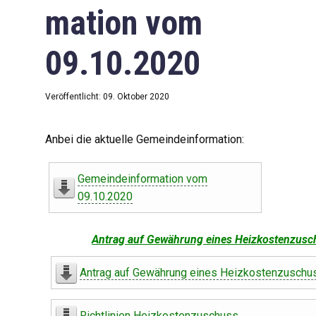
mation vom
09.10.2020
Veröffentlicht: 09. Oktober 2020
Anbei die aktuelle Gemeindeinformation:
Gemeindeinformation vom
09.10.2020
Antrag auf Gewährung eines Heizkostenzusc
Antrag auf Gewährung eines Heizkostenzuschu
Richtlinien Heizkostenzuschuss