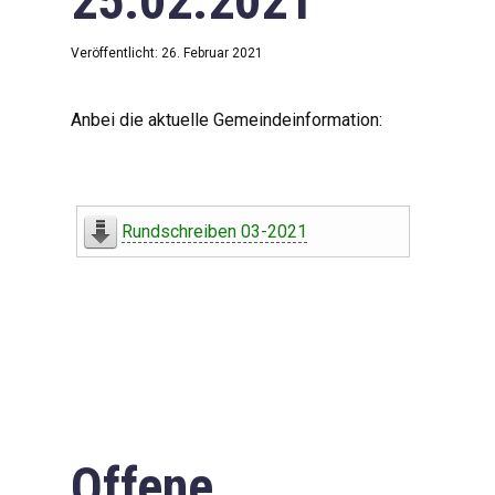
25.02.2021
Veröffentlicht: 26. Februar 2021
Anbei die aktuelle Gemeindeinformation:
Rundschreiben 03-2021
Offene