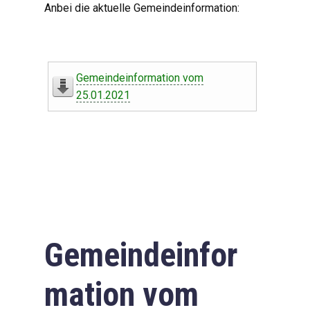
Anbei die aktuelle Gemeindeinformation:
Gemeindeinformation vom
25.01.2021
Gemeindeinfor
mation vom