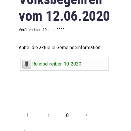
vom 12.06.2020
Veröffentlicht: 19. Juni 2020
Anbei die aktuelle Gemeindeinformation:
Rundschreiben 10-2020
《
〈
8
〉