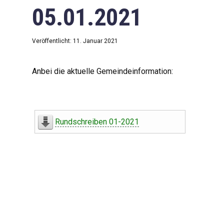
05.01.2021
Veröffentlicht: 11. Januar 2021
Anbei die aktuelle Gemeindeinformation:
Rundschreiben 01-2021