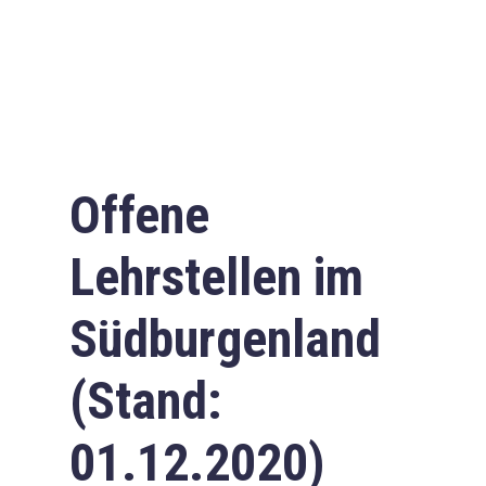
Offene
Lehrstellen im
Südburgenland
(Stand:
01.12.2020)