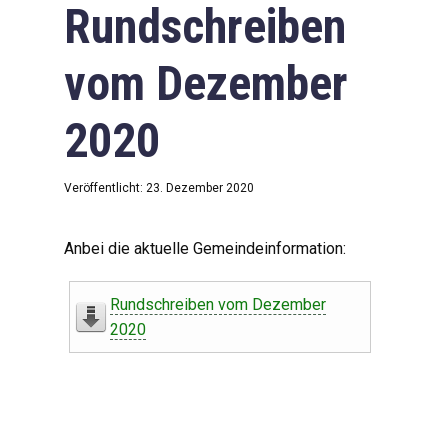
Rundschreiben
vom Dezember
2020
Veröffentlicht: 23. Dezember 2020
Anbei die aktuelle Gemeindeinformation:
Rundschreiben vom Dezember
2020