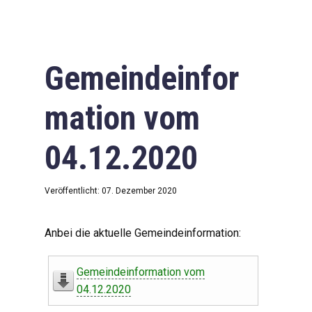
Gemeindeinfor
mation vom
04.12.2020
Veröffentlicht: 07. Dezember 2020
Anbei die aktuelle Gemeindeinformation:
Gemeindeinformation vom
04.12.2020