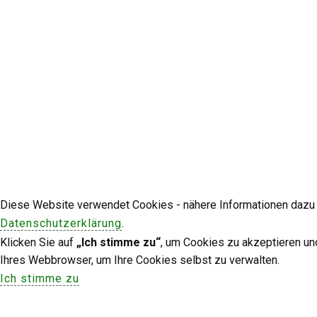
Diese Website verwendet Cookies - nähere Informationen dazu u
Datenschutzerklärung
.
Klicken Sie auf
„Ich stimme zu“
, um Cookies zu akzeptieren un
Ihres Webbrowser, um Ihre Cookies selbst zu verwalten.
Ich stimme zu