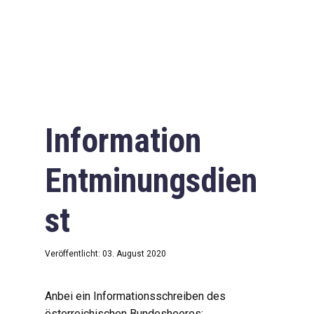
Information
Entminungsdien
st
Veröffentlicht: 03. August 2020
Anbei ein Informationsschreiben des
österreichischen Bundesheeres: