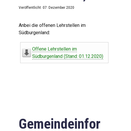
Veröffentlicht: 07. Dezember 2020
Anbei die offenen Lehrstellen im
Südburgenland:
Offene Lehrstellen im
Südburgenland (Stand: 01.12.2020)
Gemeindeinfor