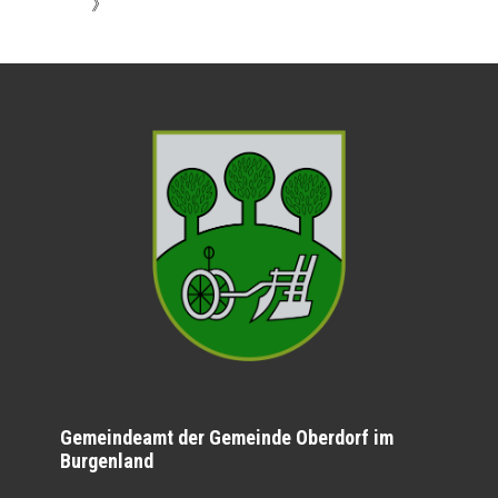
》
Gemeindeamt der Gemeinde Oberdorf im
Burgenland