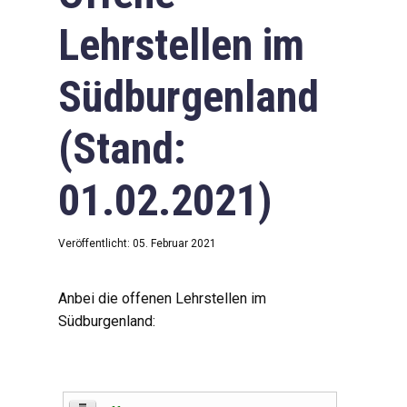
Lehrstellen im
Südburgenland
(Stand:
01.02.2021)
Veröffentlicht: 05. Februar 2021
Anbei die offenen Lehrstellen im
Südburgenland: