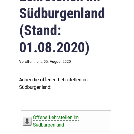
Südburgenland
(Stand:
01.08.2020)
Veröffentlicht: 05. August 2020
Anbei die offenen Lehrstellen im
Südburgenland:
Offene Lehrstellen im
Südburgenland