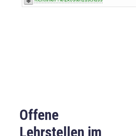
Offene
Lehrstellen im