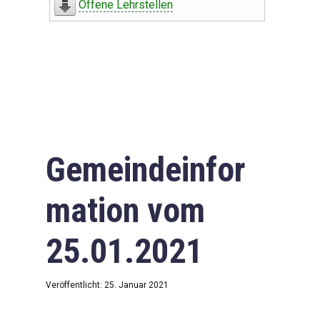
Offene Lehrstellen
Gemeindeinfor
mation vom
25.01.2021
Veröffentlicht: 25. Januar 2021