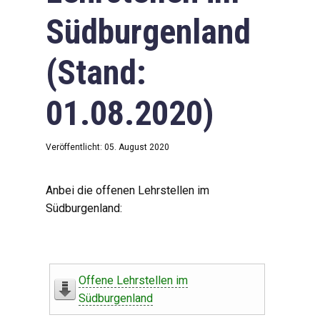
Südburgenland
(Stand:
01.08.2020)
Veröffentlicht: 05. August 2020
Anbei die offenen Lehrstellen im
Südburgenland:
Offene Lehrstellen im
Südburgenland