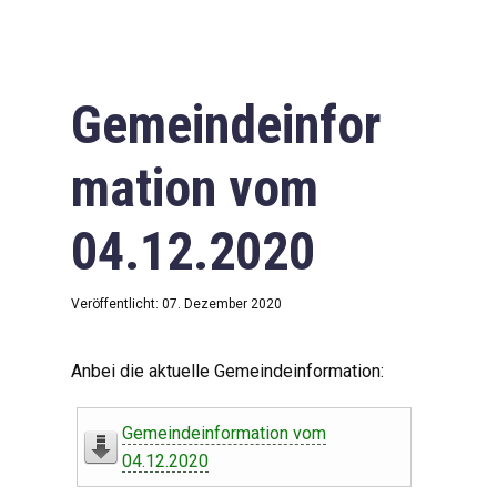
Gemeindeinfor
mation vom
04.12.2020
Veröffentlicht: 07. Dezember 2020
Anbei die aktuelle Gemeindeinformation:
Gemeindeinformation vom
04.12.2020