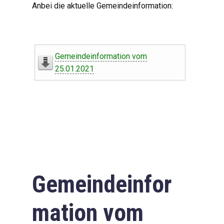
Anbei die aktuelle Gemeindeinformation:
Gemeindeinformation vom
25.01.2021
Gemeindeinfor
mation vom