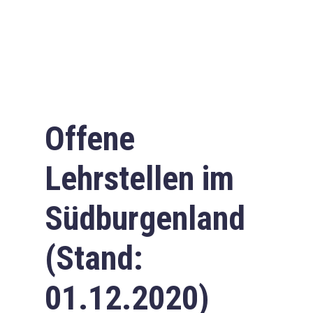
Offene
Lehrstellen im
Südburgenland
(Stand:
01.12.2020)