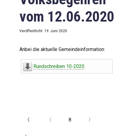
vom 12.06.2020
Veröffentlicht: 19. Juni 2020
Anbei die aktuelle Gemeindeinformation:
Rundschreiben 10-2020
《
〈
8
〉