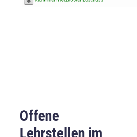
Offene
Lehrstellen im