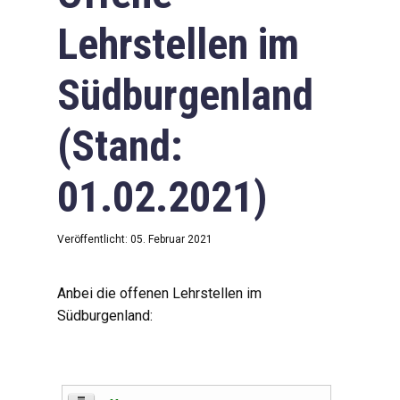
Lehrstellen im
Südburgenland
(Stand:
01.02.2021)
Veröffentlicht: 05. Februar 2021
Anbei die offenen Lehrstellen im
Südburgenland: