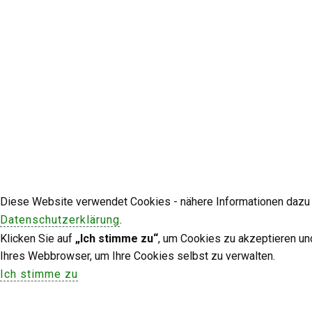
Diese Website verwendet Cookies - nähere Informationen dazu u
Datenschutzerklärung
.
Klicken Sie auf
„Ich stimme zu“
, um Cookies zu akzeptieren un
Ihres Webbrowser, um Ihre Cookies selbst zu verwalten.
Ich stimme zu