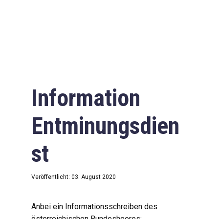
Information
Entminungsdien
st
Veröffentlicht: 03. August 2020
Anbei ein Informationsschreiben des
österreichischen Bundesheeres: