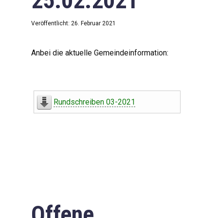
25.02.2021
Veröffentlicht: 26. Februar 2021
Anbei die aktuelle Gemeindeinformation:
Rundschreiben 03-2021
Offene