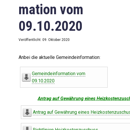
mation vom
09.10.2020
Veröffentlicht: 09. Oktober 2020
Anbei die aktuelle Gemeindeinformation:
Gemeindeinformation vom
09.10.2020
Antrag auf Gewährung eines Heizkostenzusc
Antrag auf Gewährung eines Heizkostenzuschu
Richtlinien Heizkostenzuschuss