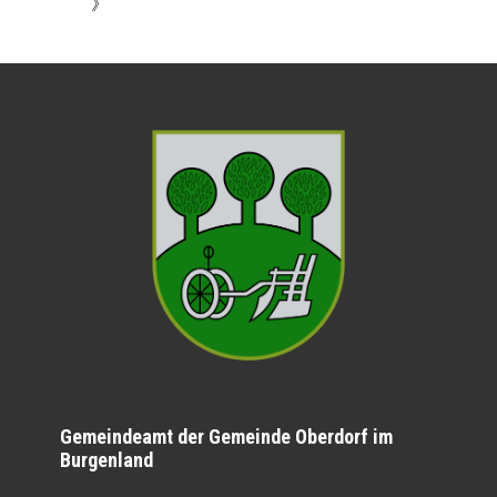
》
Gemeindeamt der Gemeinde Oberdorf im
Burgenland