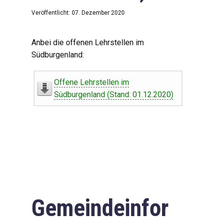
Veröffentlicht: 07. Dezember 2020
Anbei die offenen Lehrstellen im
Südburgenland:
Offene Lehrstellen im
Südburgenland (Stand: 01.12.2020)
Gemeindeinfor