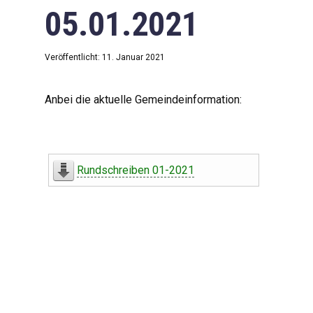
05.01.2021
Veröffentlicht: 11. Januar 2021
Anbei die aktuelle Gemeindeinformation:
Rundschreiben 01-2021