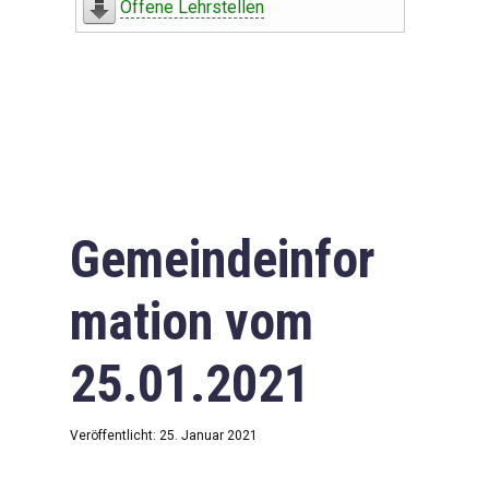
Offene Lehrstellen
Gemeindeinfor
mation vom
25.01.2021
Veröffentlicht: 25. Januar 2021