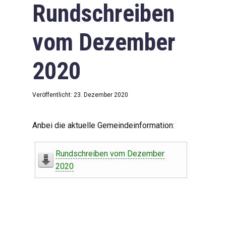
Rundschreiben
vom Dezember
2020
Veröffentlicht: 23. Dezember 2020
Anbei die aktuelle Gemeindeinformation:
Rundschreiben vom Dezember
2020