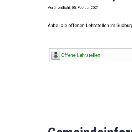
Veröffentlicht: 05. Februar 2021
Anbei die offenen Lehrstellen im Südbur
Offene Lehrstellen