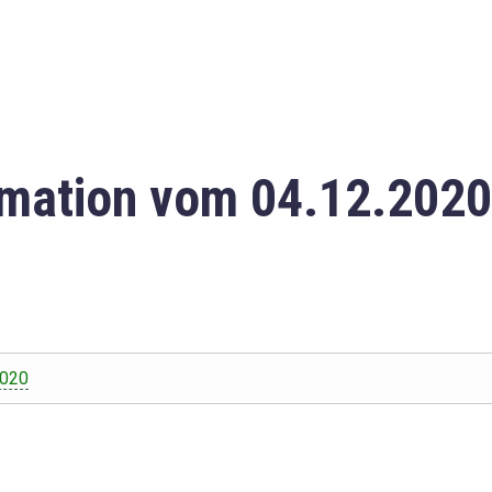
mation vom 04.12.2020
2020