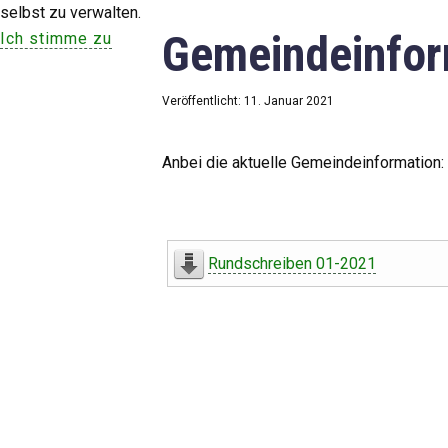
selbst zu verwalten.
Gemeindeinfor
Ich stimme zu
Veröffentlicht: 11. Januar 2021
Anbei die aktuelle Gemeindeinformation:
Rundschreiben 01-2021