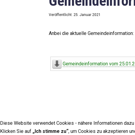
Gemeindeinfor
Veröffentlicht: 25. Januar 2021
Anbei die aktuelle Gemeindeinformation:
Gemeindeinformation vom 25.01.
Diese Website verwendet Cookies - nähere Informationen dazu u
Klicken Sie auf
„Ich stimme zu“
, um Cookies zu akzeptieren un