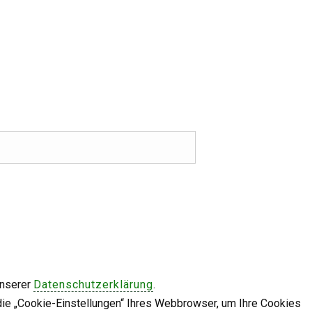
unserer
Datenschutzerklärung
.
die „Cookie-Einstellungen“ Ihres Webbrowser, um Ihre Cookies