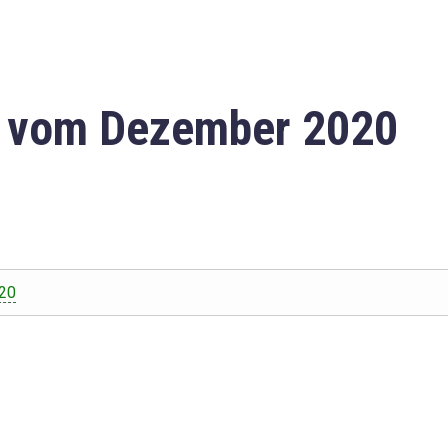
n vom Dezember 2020
20