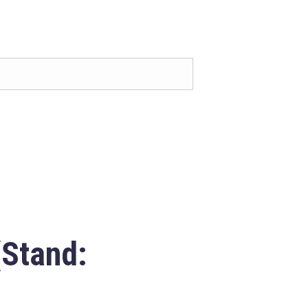
(Stand: