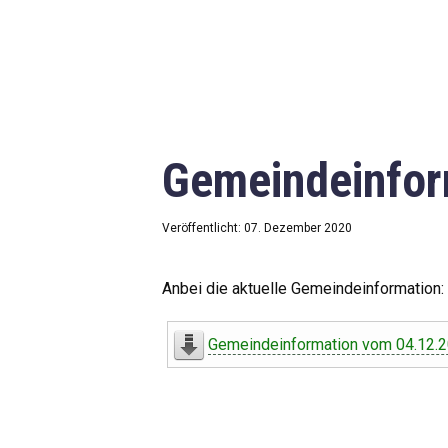
Gemeindeinfor
Veröffentlicht: 07. Dezember 2020
Anbei die aktuelle Gemeindeinformation:
Gemeindeinformation vom 04.12.