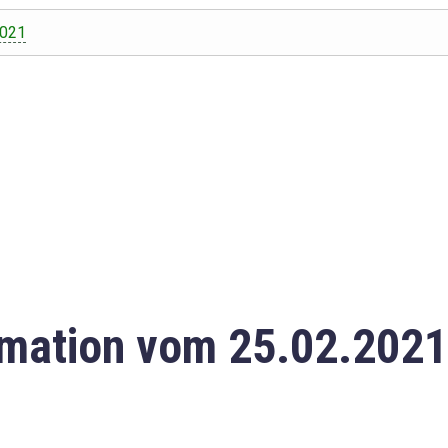
2021
mation vom 25.02.2021