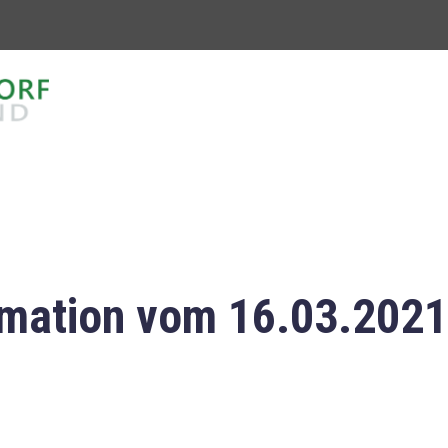
mation vom 16.03.2021