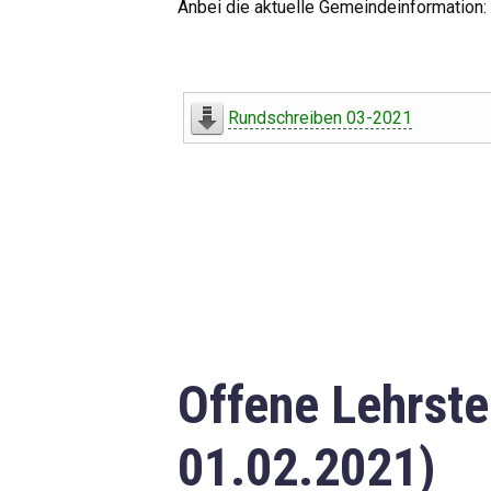
Anbei die aktuelle Gemeindeinformation:
Rundschreiben 03-2021
Offene Lehrste
01.02.2021)