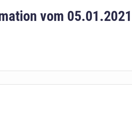
mation vom 05.01.2021