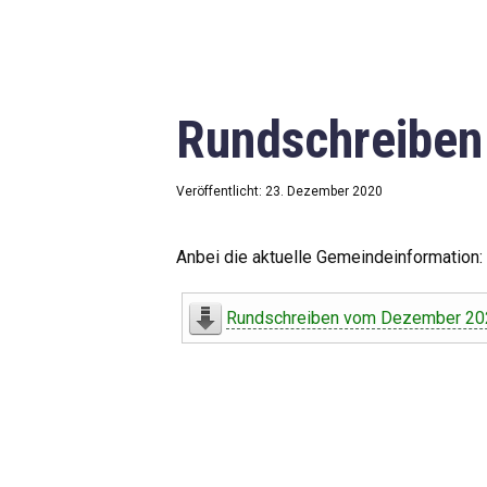
Rundschreibe
Veröffentlicht: 23. Dezember 2020
Anbei die aktuelle Gemeindeinformation:
Rundschreiben vom Dezember 20