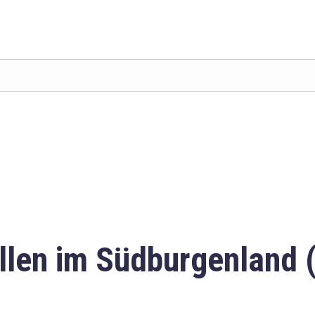
llen im Südburgenland 