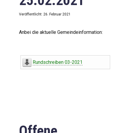
25.02.2021
Veröffentlicht: 26. Februar 2021
Anbei die aktuelle Gemeindeinformation:
Rundschreiben 03-2021
Offene