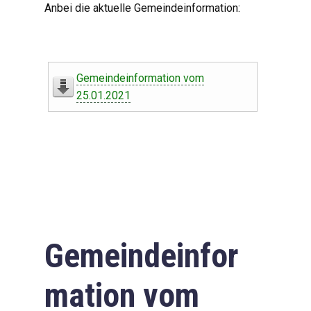
Anbei die aktuelle Gemeindeinformation:
Gemeindeinformation vom
25.01.2021
Gemeindeinfor
mation vom