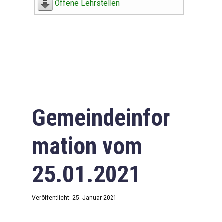
Offene Lehrstellen
Gemeindeinfor
mation vom
25.01.2021
Veröffentlicht: 25. Januar 2021