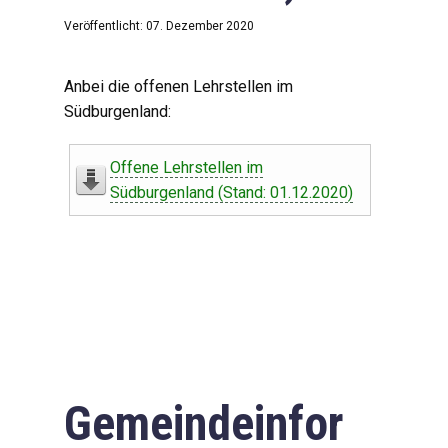
Veröffentlicht: 07. Dezember 2020
Anbei die offenen Lehrstellen im
Südburgenland:
Offene Lehrstellen im
Südburgenland (Stand: 01.12.2020)
Gemeindeinfor