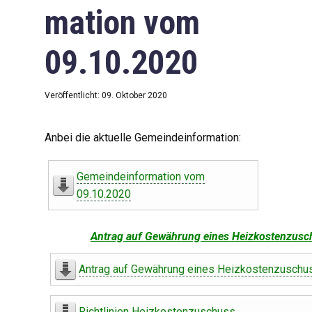
mation vom
09.10.2020
Veröffentlicht: 09. Oktober 2020
Anbei die aktuelle Gemeindeinformation:
Gemeindeinformation vom
09.10.2020
Antrag auf Gewährung eines Heizkostenzusc
Antrag auf Gewährung eines Heizkostenzuschu
Richtlinien Heizkostenzuschuss