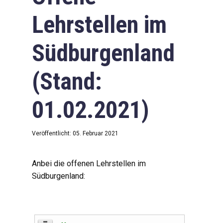
Lehrstellen im
Südburgenland
(Stand:
01.02.2021)
Veröffentlicht: 05. Februar 2021
Anbei die offenen Lehrstellen im
Südburgenland: