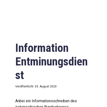
Information
Entminungsdien
st
Veröffentlicht: 03. August 2020
Anbei ein Informationsschreiben des
österreichischen Bundesheeres: