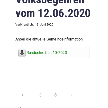
vom 12.06.2020
Veröffentlicht: 19. Juni 2020
Anbei die aktuelle Gemeindeinformation:
Rundschreiben 10-2020
《
〈
8
〉