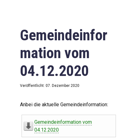
Gemeindeinfor
mation vom
04.12.2020
Veröffentlicht: 07. Dezember 2020
Anbei die aktuelle Gemeindeinformation:
Gemeindeinformation vom
04.12.2020