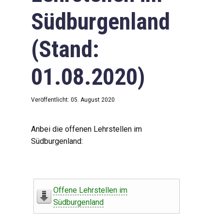
Südburgenland
(Stand:
01.08.2020)
Veröffentlicht: 05. August 2020
Anbei die offenen Lehrstellen im
Südburgenland:
Offene Lehrstellen im
Südburgenland