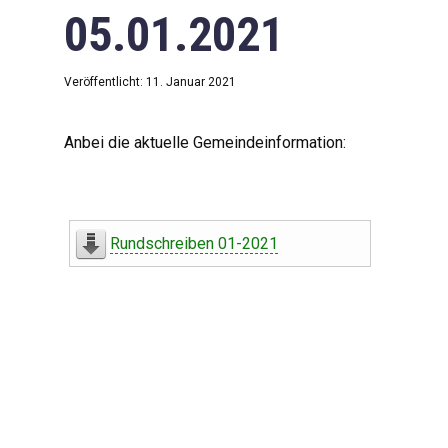
05.01.2021
Veröffentlicht: 11. Januar 2021
Anbei die aktuelle Gemeindeinformation:
Rundschreiben 01-2021