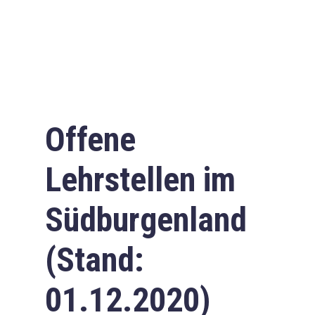
Offene
Lehrstellen im
Südburgenland
(Stand:
01.12.2020)