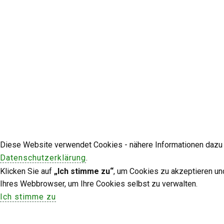
Diese Website verwendet Cookies - nähere Informationen dazu u
Datenschutzerklärung
.
Klicken Sie auf
„Ich stimme zu“
, um Cookies zu akzeptieren un
Ihres Webbrowser, um Ihre Cookies selbst zu verwalten.
Ich stimme zu