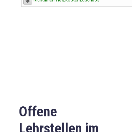
Offene
Lehrstellen im