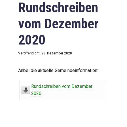
Rundschreiben
vom Dezember
2020
Veröffentlicht: 23. Dezember 2020
Anbei die aktuelle Gemeindeinformation:
Rundschreiben vom Dezember
2020