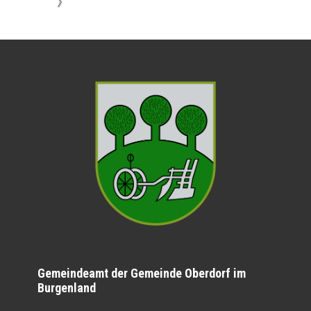
》
Gemeindeamt der Gemeinde Oberdorf im
Burgenland