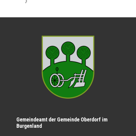
》
Gemeindeamt der Gemeinde Oberdorf im
Burgenland