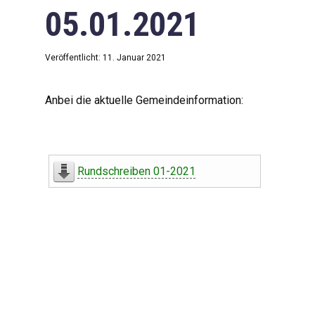
05.01.2021
Veröffentlicht: 11. Januar 2021
Anbei die aktuelle Gemeindeinformation:
Rundschreiben 01-2021