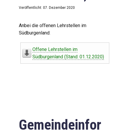
Veröffentlicht: 07. Dezember 2020
Anbei die offenen Lehrstellen im
Südburgenland:
Offene Lehrstellen im
Südburgenland (Stand: 01.12.2020)
Gemeindeinfor