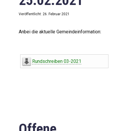
25.02.2021
Veröffentlicht: 26. Februar 2021
Anbei die aktuelle Gemeindeinformation:
Rundschreiben 03-2021
Offene