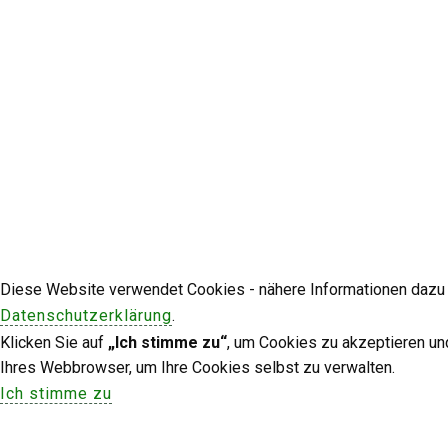
Diese Website verwendet Cookies - nähere Informationen dazu u
Datenschutzerklärung
.
Klicken Sie auf
„Ich stimme zu“
, um Cookies zu akzeptieren un
Ihres Webbrowser, um Ihre Cookies selbst zu verwalten.
Ich stimme zu