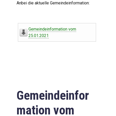
Anbei die aktuelle Gemeindeinformation:
Gemeindeinformation vom
25.01.2021
Gemeindeinfor
mation vom