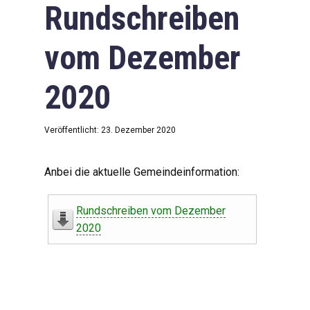
Rundschreiben
vom Dezember
2020
Veröffentlicht: 23. Dezember 2020
Anbei die aktuelle Gemeindeinformation:
Rundschreiben vom Dezember
2020