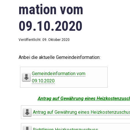
mation vom
09.10.2020
Veröffentlicht: 09. Oktober 2020
Anbei die aktuelle Gemeindeinformation:
Gemeindeinformation vom
09.10.2020
Antrag auf Gewährung eines Heizkostenzusc
Antrag auf Gewährung eines Heizkostenzuschu
Richtlinien Heizkostenzuschuss