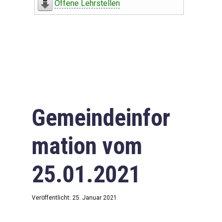
Offene Lehrstellen
Gemeindeinfor
mation vom
25.01.2021
Veröffentlicht: 25. Januar 2021