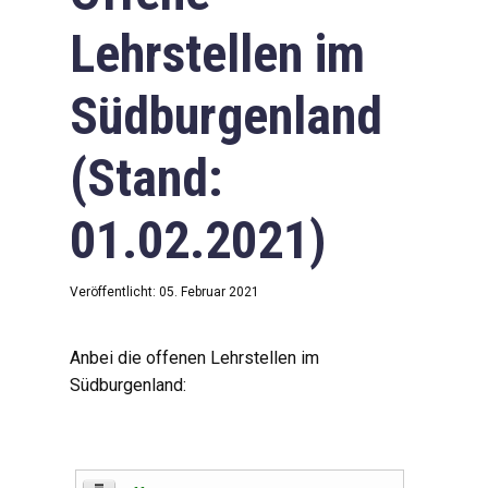
Lehrstellen im
Südburgenland
(Stand:
01.02.2021)
Veröffentlicht: 05. Februar 2021
Anbei die offenen Lehrstellen im
Südburgenland: