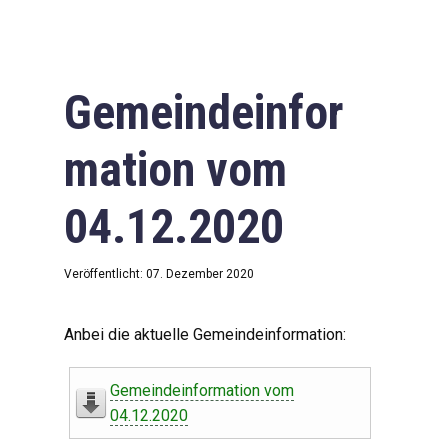
Gemeindeinfor
mation vom
04.12.2020
Veröffentlicht: 07. Dezember 2020
Anbei die aktuelle Gemeindeinformation:
Gemeindeinformation vom
04.12.2020