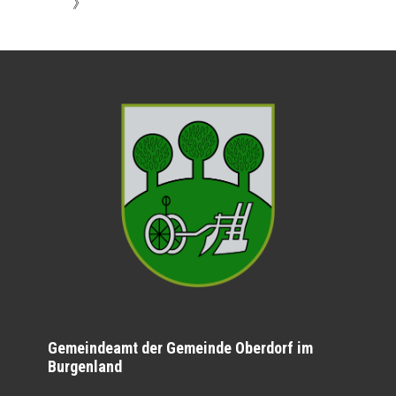
》
Gemeindeamt der Gemeinde Oberdorf im
Burgenland