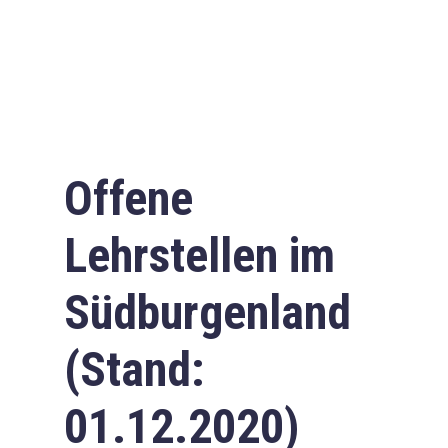
Offene
Lehrstellen im
Südburgenland
(Stand:
01.12.2020)