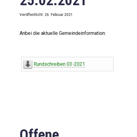
25.02.2021
Veröffentlicht: 26. Februar 2021
Anbei die aktuelle Gemeindeinformation:
Rundschreiben 03-2021
Offene