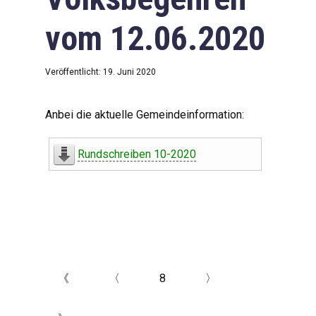
vom 12.06.2020
Veröffentlicht: 19. Juni 2020
Anbei die aktuelle Gemeindeinformation:
Rundschreiben 10-2020
《
〈
8
〉