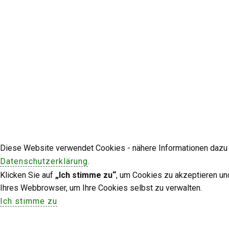
Diese Website verwendet Cookies - nähere Informationen dazu u
Datenschutzerklärung
.
Klicken Sie auf
„Ich stimme zu“
, um Cookies zu akzeptieren un
Ihres Webbrowser, um Ihre Cookies selbst zu verwalten.
Ich stimme zu