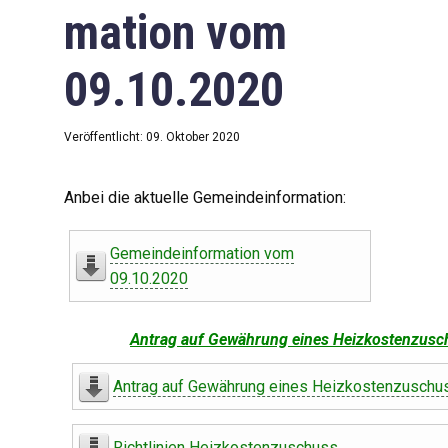
mation vom
09.10.2020
Veröffentlicht: 09. Oktober 2020
Anbei die aktuelle Gemeindeinformation:
Gemeindeinformation vom
09.10.2020
Antrag auf Gewährung eines Heizkostenzusc
Antrag auf Gewährung eines Heizkostenzuschu
Richtlinien Heizkostenzuschuss