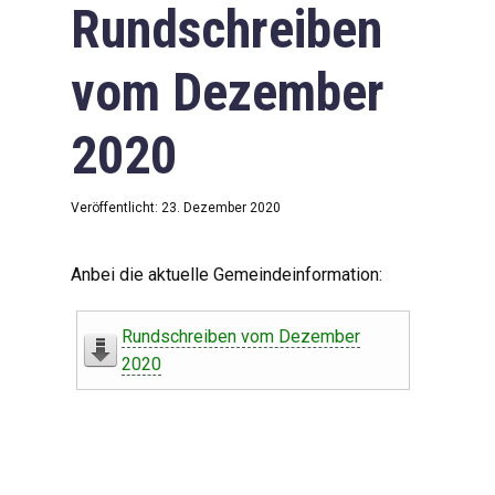
Rundschreiben
vom Dezember
2020
Veröffentlicht: 23. Dezember 2020
Anbei die aktuelle Gemeindeinformation:
Rundschreiben vom Dezember
2020