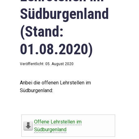
Südburgenland
(Stand:
01.08.2020)
Veröffentlicht: 05. August 2020
Anbei die offenen Lehrstellen im
Südburgenland:
Offene Lehrstellen im
Südburgenland