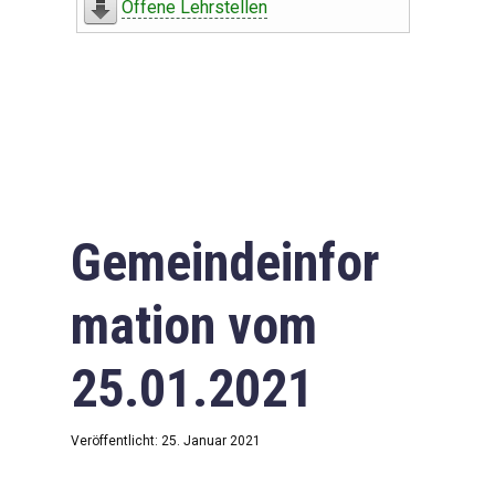
Offene Lehrstellen
Gemeindeinfor
mation vom
25.01.2021
Veröffentlicht: 25. Januar 2021