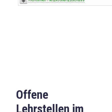
Offene
Lehrstellen im