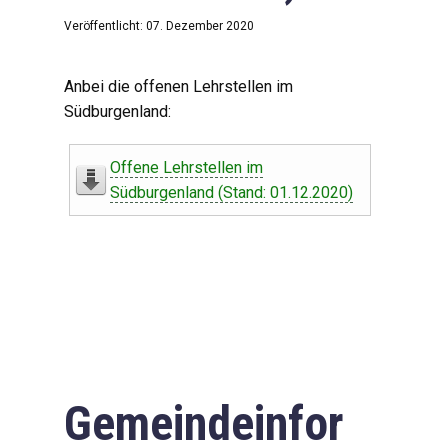
Veröffentlicht: 07. Dezember 2020
Anbei die offenen Lehrstellen im
Südburgenland:
Offene Lehrstellen im
Südburgenland (Stand: 01.12.2020)
Gemeindeinfor