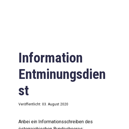
Information
Entminungsdien
st
Veröffentlicht: 03. August 2020
Anbei ein Informationsschreiben des
österreichischen Bundesheeres: