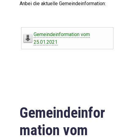
Anbei die aktuelle Gemeindeinformation:
Gemeindeinformation vom
25.01.2021
Gemeindeinfor
mation vom