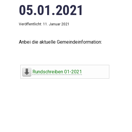
05.01.2021
Veröffentlicht: 11. Januar 2021
Anbei die aktuelle Gemeindeinformation:
Rundschreiben 01-2021