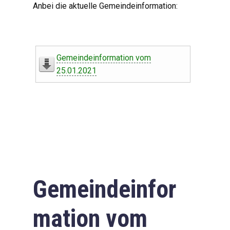
Anbei die aktuelle Gemeindeinformation:
Gemeindeinformation vom
25.01.2021
Gemeindeinfor
mation vom