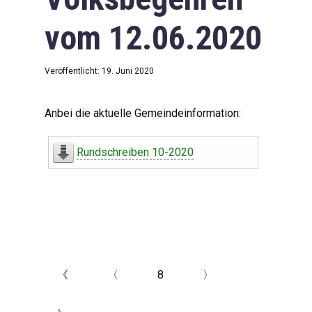
vom 12.06.2020
Veröffentlicht: 19. Juni 2020
Anbei die aktuelle Gemeindeinformation:
Rundschreiben 10-2020
《
〈
8
〉