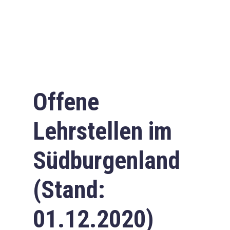
Offene
Lehrstellen im
Südburgenland
(Stand:
01.12.2020)