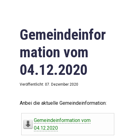
Gemeindeinfor
mation vom
04.12.2020
Veröffentlicht: 07. Dezember 2020
Anbei die aktuelle Gemeindeinformation:
Gemeindeinformation vom
04.12.2020