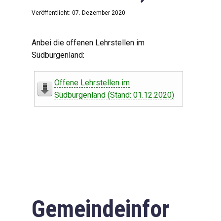
Veröffentlicht: 07. Dezember 2020
Anbei die offenen Lehrstellen im
Südburgenland:
Offene Lehrstellen im
Südburgenland (Stand: 01.12.2020)
Gemeindeinfor