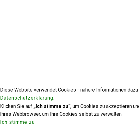
Diese Website verwendet Cookies - nähere Informationen dazu u
Datenschutzerklärung
.
Klicken Sie auf
„Ich stimme zu“
, um Cookies zu akzeptieren un
Ihres Webbrowser, um Ihre Cookies selbst zu verwalten.
Ich stimme zu