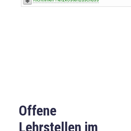
Offene
Lehrstellen im