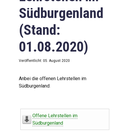
Südburgenland
(Stand:
01.08.2020)
Veröffentlicht: 05. August 2020
Anbei die offenen Lehrstellen im
Südburgenland:
Offene Lehrstellen im
Südburgenland