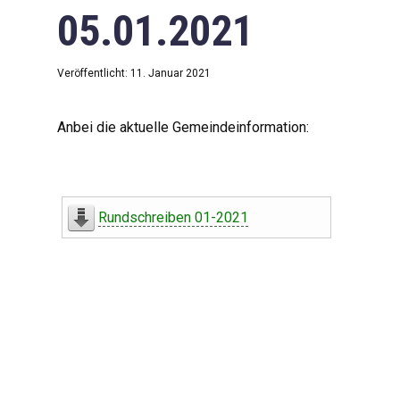
05.01.2021
Veröffentlicht: 11. Januar 2021
Anbei die aktuelle Gemeindeinformation:
Rundschreiben 01-2021