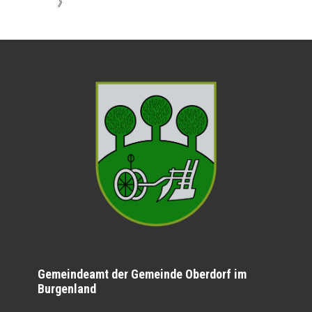
》
Gemeindeamt der Gemeinde Oberdorf im
Burgenland