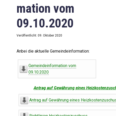
mation vom
09.10.2020
Veröffentlicht: 09. Oktober 2020
Anbei die aktuelle Gemeindeinformation:
Gemeindeinformation vom
09.10.2020
Antrag auf Gewährung eines Heizkostenzusc
Antrag auf Gewährung eines Heizkostenzuschu
Richtlinien Heizkostenzuschuss