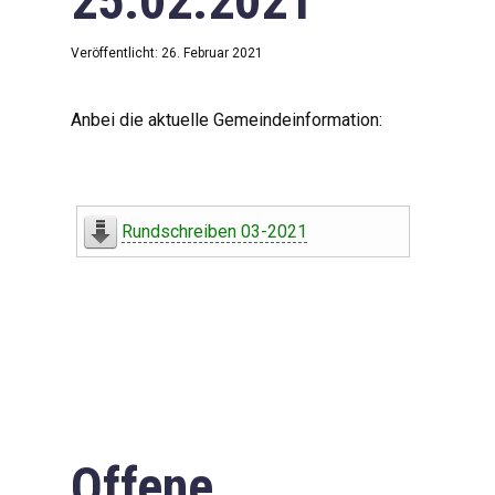
25.02.2021
Veröffentlicht: 26. Februar 2021
Anbei die aktuelle Gemeindeinformation:
Rundschreiben 03-2021
Offene