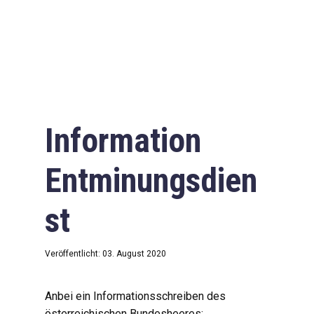
Information
Entminungsdien
st
Veröffentlicht: 03. August 2020
Anbei ein Informationsschreiben des
österreichischen Bundesheeres: