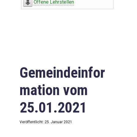
Offene Lehrstellen
Gemeindeinfor
mation vom
25.01.2021
Veröffentlicht: 25. Januar 2021