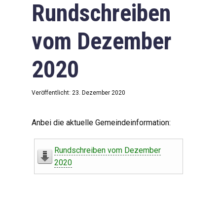
Rundschreiben
vom Dezember
2020
Veröffentlicht: 23. Dezember 2020
Anbei die aktuelle Gemeindeinformation:
Rundschreiben vom Dezember
2020