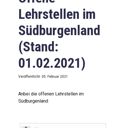
Lehrstellen im
Südburgenland
(Stand:
01.02.2021)
Veröffentlicht: 05. Februar 2021
Anbei die offenen Lehrstellen im
Südburgenland: