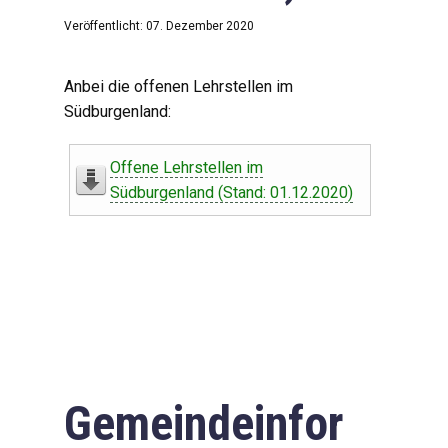
Veröffentlicht: 07. Dezember 2020
Anbei die offenen Lehrstellen im
Südburgenland:
Offene Lehrstellen im
Südburgenland (Stand: 01.12.2020)
Gemeindeinfor