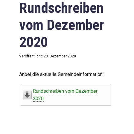
Rundschreiben
vom Dezember
2020
Veröffentlicht: 23. Dezember 2020
Anbei die aktuelle Gemeindeinformation:
Rundschreiben vom Dezember
2020