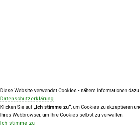
Diese Website verwendet Cookies - nähere Informationen dazu u
Datenschutzerklärung
.
Klicken Sie auf
„Ich stimme zu“
, um Cookies zu akzeptieren un
Ihres Webbrowser, um Ihre Cookies selbst zu verwalten.
Ich stimme zu