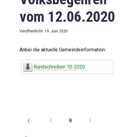
vom 12.06.2020
Veröffentlicht: 19. Juni 2020
Anbei die aktuelle Gemeindeinformation:
Rundschreiben 10-2020
《
〈
8
〉