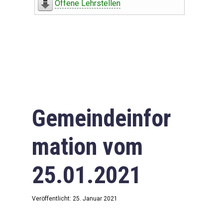
Offene Lehrstellen
Gemeindeinfor
mation vom
25.01.2021
Veröffentlicht: 25. Januar 2021