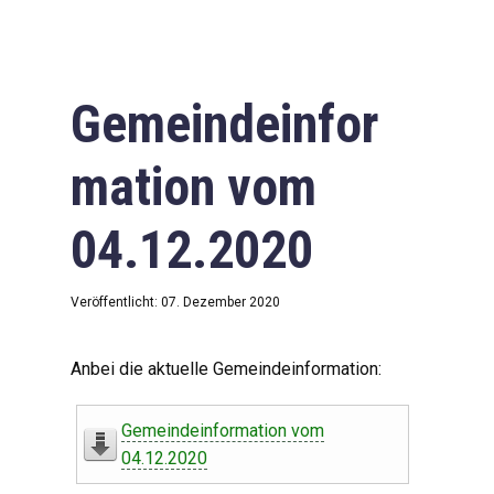
Gemeindeinfor
mation vom
04.12.2020
Veröffentlicht: 07. Dezember 2020
Anbei die aktuelle Gemeindeinformation:
Gemeindeinformation vom
04.12.2020