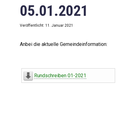
05.01.2021
Veröffentlicht: 11. Januar 2021
Anbei die aktuelle Gemeindeinformation:
Rundschreiben 01-2021