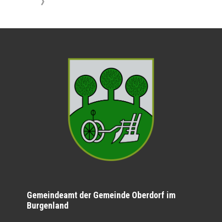
》
Gemeindeamt der Gemeinde Oberdorf im
Burgenland