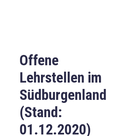
Offene
Lehrstellen im
Südburgenland
(Stand:
01.12.2020)