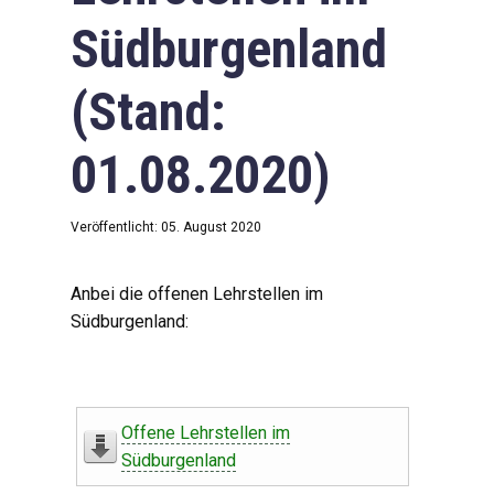
Südburgenland
(Stand:
01.08.2020)
Veröffentlicht: 05. August 2020
Anbei die offenen Lehrstellen im
Südburgenland:
Offene Lehrstellen im
Südburgenland