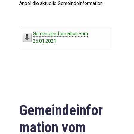
Anbei die aktuelle Gemeindeinformation:
Gemeindeinformation vom
25.01.2021
Gemeindeinfor
mation vom