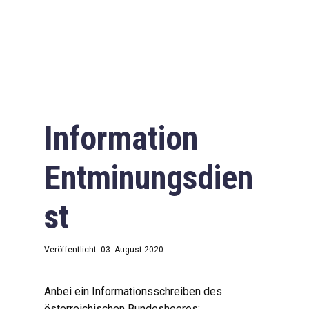
Information
Entminungsdien
st
Veröffentlicht: 03. August 2020
Anbei ein Informationsschreiben des
österreichischen Bundesheeres: