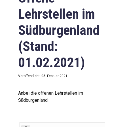
Lehrstellen im
Südburgenland
(Stand:
01.02.2021)
Veröffentlicht: 05. Februar 2021
Anbei die offenen Lehrstellen im
Südburgenland: