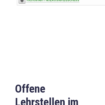
Offene
Lehrstellen im