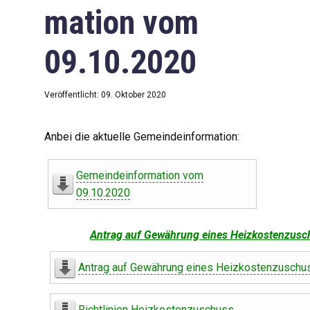
mation vom
09.10.2020
Veröffentlicht: 09. Oktober 2020
Anbei die aktuelle Gemeindeinformation:
Gemeindeinformation vom
09.10.2020
Antrag auf Gewährung eines Heizkostenzusc
Antrag auf Gewährung eines Heizkostenzuschu
Richtlinien Heizkostenzuschuss