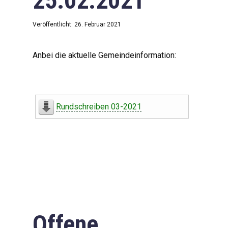
25.02.2021
Veröffentlicht: 26. Februar 2021
Anbei die aktuelle Gemeindeinformation:
Rundschreiben 03-2021
Offene