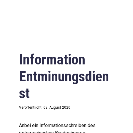
Information
Entminungsdien
st
Veröffentlicht: 03. August 2020
Anbei ein Informationsschreiben des
österreichischen Bundesheeres: