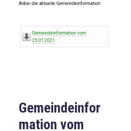
Anbei die aktuelle Gemeindeinformation:
Gemeindeinformation vom
25.01.2021
Gemeindeinfor
mation vom