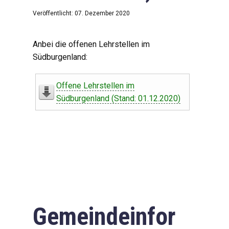
Veröffentlicht: 07. Dezember 2020
Anbei die offenen Lehrstellen im
Südburgenland:
Offene Lehrstellen im
Südburgenland (Stand: 01.12.2020)
Gemeindeinfor