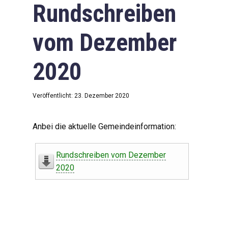
Rundschreiben
vom Dezember
2020
Veröffentlicht: 23. Dezember 2020
Anbei die aktuelle Gemeindeinformation:
Rundschreiben vom Dezember
2020