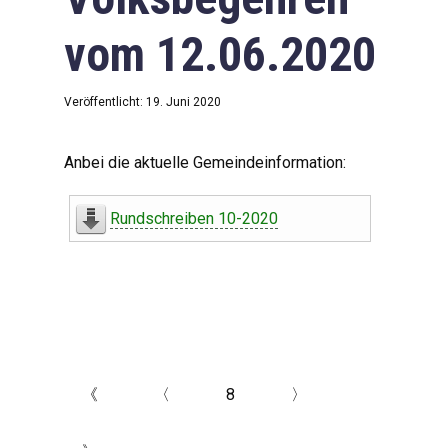
vom 12.06.2020
Veröffentlicht: 19. Juni 2020
Anbei die aktuelle Gemeindeinformation:
Rundschreiben 10-2020
《
〈
8
〉