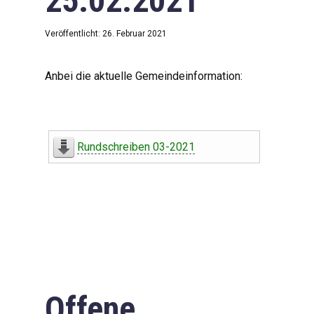
25.02.2021
Veröffentlicht: 26. Februar 2021
Anbei die aktuelle Gemeindeinformation:
Rundschreiben 03-2021
Offene