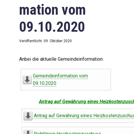
mation vom
09.10.2020
Veröffentlicht: 09. Oktober 2020
Anbei die aktuelle Gemeindeinformation:
Gemeindeinformation vom
09.10.2020
Antrag auf Gewährung eines Heizkostenzusc
Antrag auf Gewährung eines Heizkostenzuschu
Richtlinien Heizkostenzuschuss