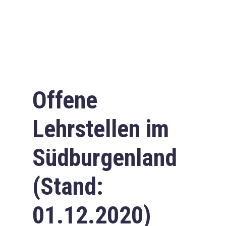
Offene
Lehrstellen im
Südburgenland
(Stand:
01.12.2020)