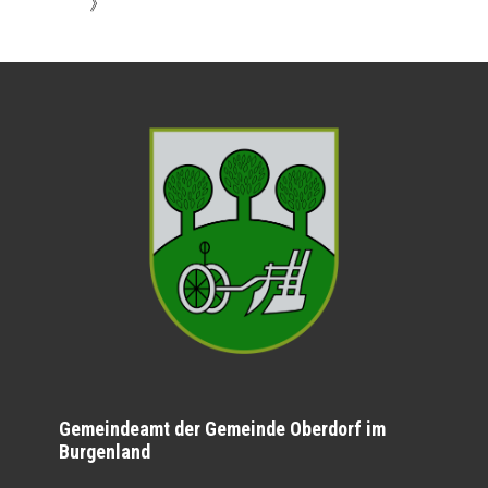
》
Gemeindeamt der Gemeinde Oberdorf im
Burgenland