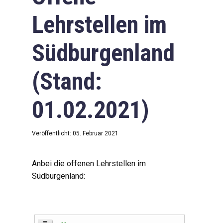
Lehrstellen im
Südburgenland
(Stand:
01.02.2021)
Veröffentlicht: 05. Februar 2021
Anbei die offenen Lehrstellen im
Südburgenland: