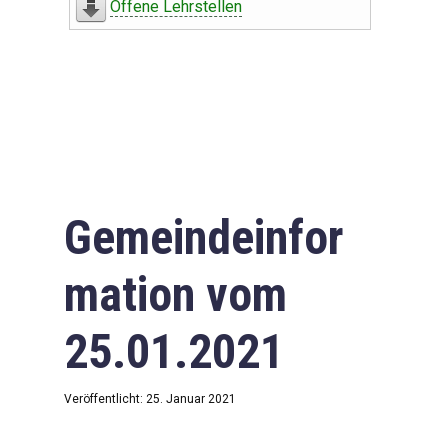
Offene Lehrstellen
Gemeindeinfor
mation vom
25.01.2021
Veröffentlicht: 25. Januar 2021