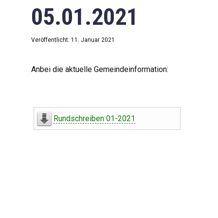
05.01.2021
Veröffentlicht: 11. Januar 2021
Anbei die aktuelle Gemeindeinformation:
Rundschreiben 01-2021