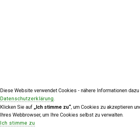
Diese Website verwendet Cookies - nähere Informationen dazu u
Datenschutzerklärung
.
Klicken Sie auf
„Ich stimme zu“
, um Cookies zu akzeptieren un
Ihres Webbrowser, um Ihre Cookies selbst zu verwalten.
Ich stimme zu