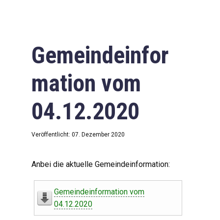
Gemeindeinfor
mation vom
04.12.2020
Veröffentlicht: 07. Dezember 2020
Anbei die aktuelle Gemeindeinformation:
Gemeindeinformation vom
04.12.2020