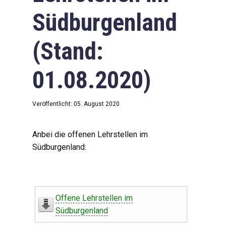
Südburgenland
(Stand:
01.08.2020)
Veröffentlicht: 05. August 2020
Anbei die offenen Lehrstellen im
Südburgenland:
Offene Lehrstellen im
Südburgenland