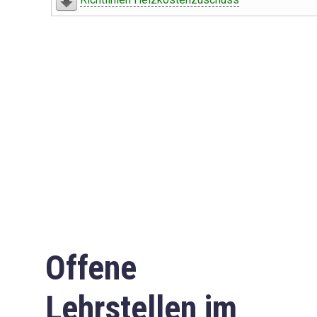
Offene
Lehrstellen im