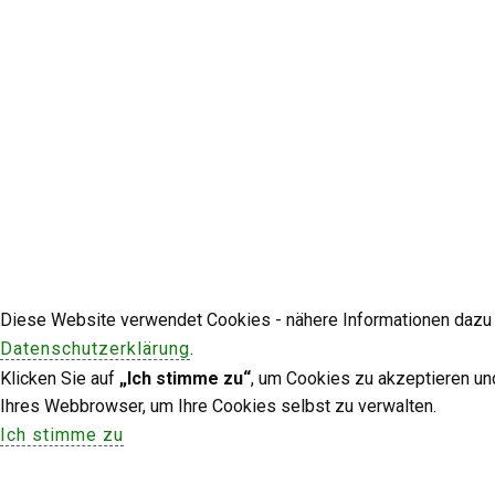
Diese Website verwendet Cookies - nähere Informationen dazu u
Datenschutzerklärung
.
Klicken Sie auf
„Ich stimme zu“
, um Cookies zu akzeptieren un
Ihres Webbrowser, um Ihre Cookies selbst zu verwalten.
Ich stimme zu