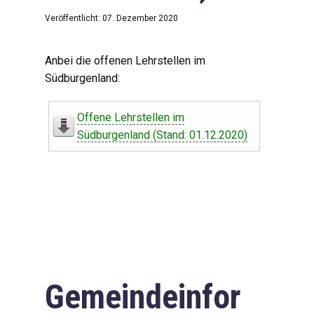
Veröffentlicht: 07. Dezember 2020
Anbei die offenen Lehrstellen im
Südburgenland:
Offene Lehrstellen im
Südburgenland (Stand: 01.12.2020)
Gemeindeinfor