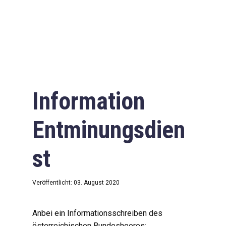
Information
Entminungsdien
st
Veröffentlicht: 03. August 2020
Anbei ein Informationsschreiben des
österreichischen Bundesheeres: