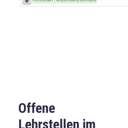
Offene
Lehrstellen im