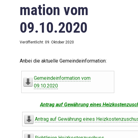
mation vom
09.10.2020
Veröffentlicht: 09. Oktober 2020
Anbei die aktuelle Gemeindeinformation:
Gemeindeinformation vom
09.10.2020
Antrag auf Gewährung eines Heizkostenzusc
Antrag auf Gewährung eines Heizkostenzuschu
Richtlinien Heizkostenzuschuss