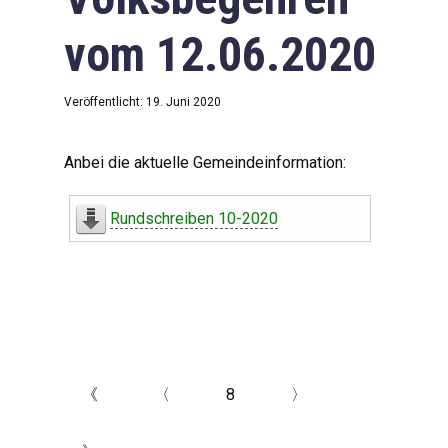
vom 12.06.2020
Veröffentlicht: 19. Juni 2020
Anbei die aktuelle Gemeindeinformation:
Rundschreiben 10-2020
《
〈
8
〉