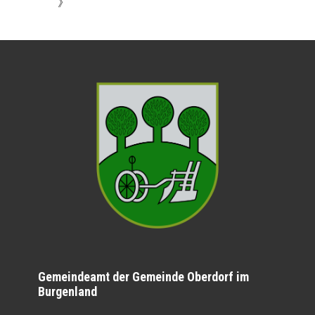
》
Gemeindeamt der Gemeinde Oberdorf im
Burgenland