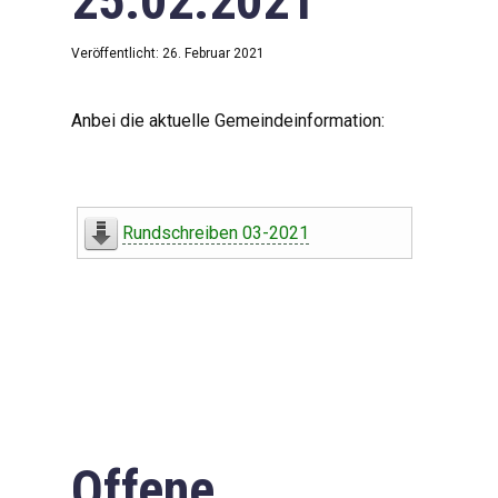
25.02.2021
Veröffentlicht: 26. Februar 2021
Anbei die aktuelle Gemeindeinformation:
Rundschreiben 03-2021
Offene