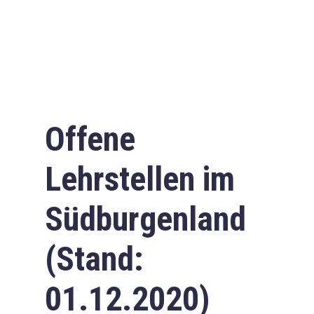
Offene
Lehrstellen im
Südburgenland
(Stand:
01.12.2020)