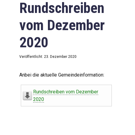
Rundschreiben
vom Dezember
2020
Veröffentlicht: 23. Dezember 2020
Anbei die aktuelle Gemeindeinformation:
Rundschreiben vom Dezember
2020