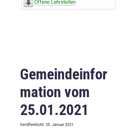
Offene Lehrstellen
Gemeindeinfor
mation vom
25.01.2021
Veröffentlicht: 25. Januar 2021