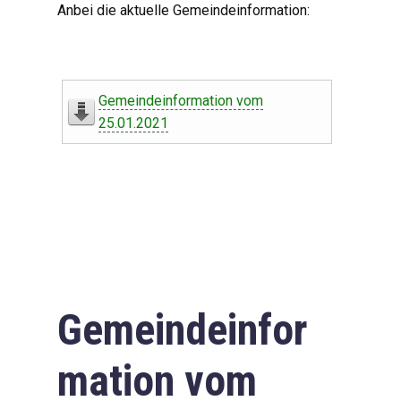
Anbei die aktuelle Gemeindeinformation:
Gemeindeinformation vom
25.01.2021
Gemeindeinfor
mation vom