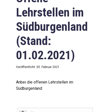
Lehrstellen im
Südburgenland
(Stand:
01.02.2021)
Veröffentlicht: 05. Februar 2021
Anbei die offenen Lehrstellen im
Südburgenland: