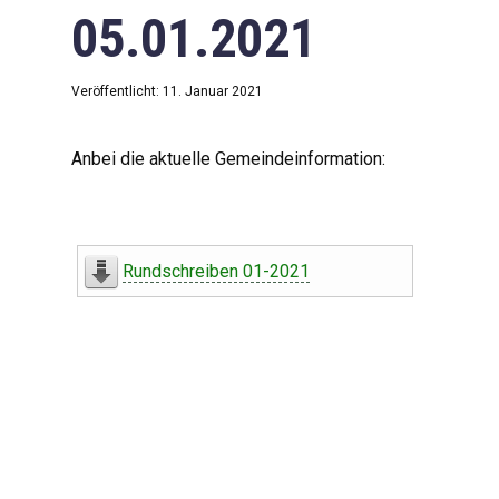
05.01.2021
Veröffentlicht: 11. Januar 2021
Anbei die aktuelle Gemeindeinformation:
Rundschreiben 01-2021