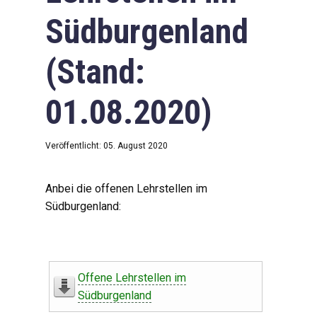
Südburgenland
(Stand:
01.08.2020)
Veröffentlicht: 05. August 2020
Anbei die offenen Lehrstellen im
Südburgenland:
Offene Lehrstellen im
Südburgenland