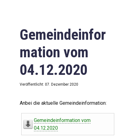
Gemeindeinfor
mation vom
04.12.2020
Veröffentlicht: 07. Dezember 2020
Anbei die aktuelle Gemeindeinformation:
Gemeindeinformation vom
04.12.2020