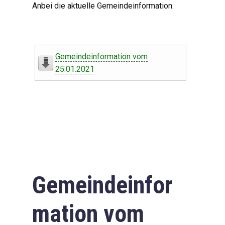
Anbei die aktuelle Gemeindeinformation:
Gemeindeinformation vom
25.01.2021
Gemeindeinfor
mation vom