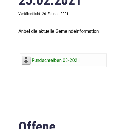
25.02.2021
Veröffentlicht: 26. Februar 2021
Anbei die aktuelle Gemeindeinformation:
Rundschreiben 03-2021
Offene