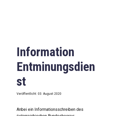
Information
Entminungsdien
st
Veröffentlicht: 03. August 2020
Anbei ein Informationsschreiben des
österreichischen Bundesheeres: