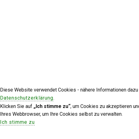
Diese Website verwendet Cookies - nähere Informationen dazu u
Datenschutzerklärung
.
Klicken Sie auf
„Ich stimme zu“
, um Cookies zu akzeptieren un
Ihres Webbrowser, um Ihre Cookies selbst zu verwalten.
Ich stimme zu