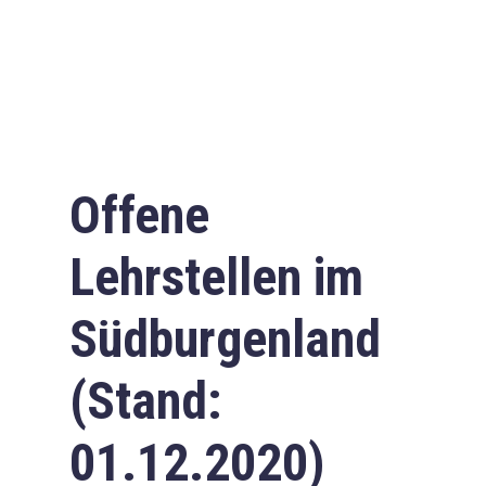
Offene
Lehrstellen im
Südburgenland
(Stand:
01.12.2020)