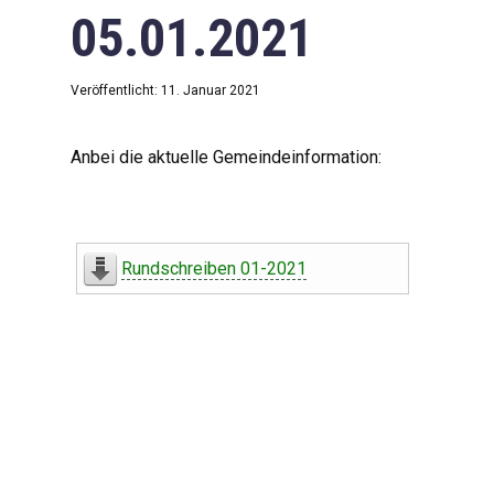
05.01.2021
Veröffentlicht: 11. Januar 2021
Anbei die aktuelle Gemeindeinformation:
Rundschreiben 01-2021