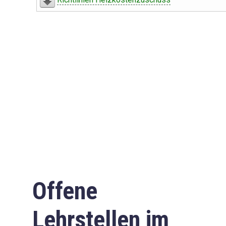
Offene
Lehrstellen im