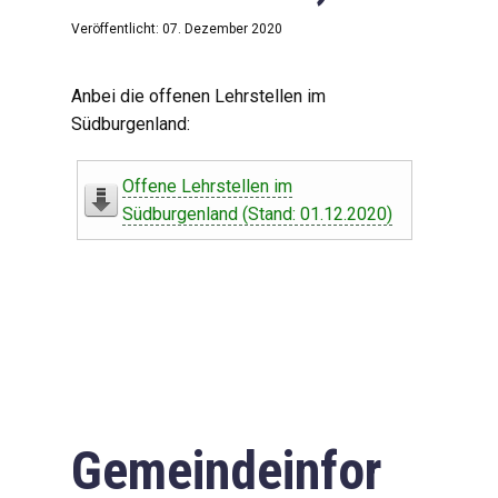
Veröffentlicht: 07. Dezember 2020
Anbei die offenen Lehrstellen im
Südburgenland:
Offene Lehrstellen im
Südburgenland (Stand: 01.12.2020)
Gemeindeinfor