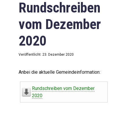
Rundschreiben
vom Dezember
2020
Veröffentlicht: 23. Dezember 2020
Anbei die aktuelle Gemeindeinformation:
Rundschreiben vom Dezember
2020