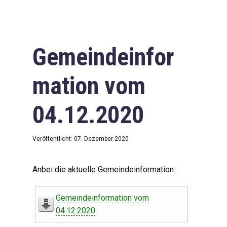
Gemeindeinfor
mation vom
04.12.2020
Veröffentlicht: 07. Dezember 2020
Anbei die aktuelle Gemeindeinformation:
Gemeindeinformation vom
04.12.2020