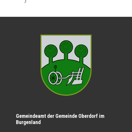
》
Gemeindeamt der Gemeinde Oberdorf im
Burgenland