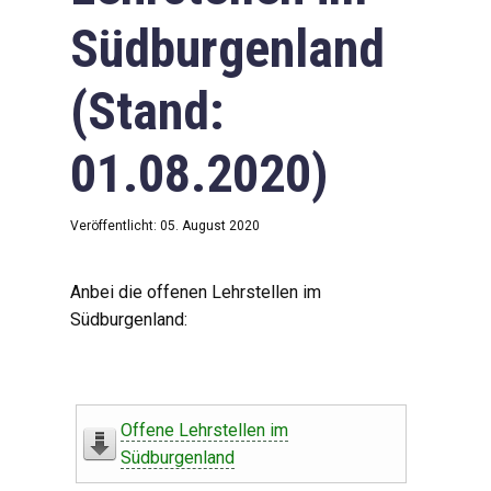
Südburgenland
(Stand:
01.08.2020)
Veröffentlicht: 05. August 2020
Anbei die offenen Lehrstellen im
Südburgenland:
Offene Lehrstellen im
Südburgenland