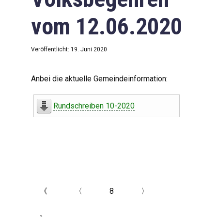
vom 12.06.2020
Veröffentlicht: 19. Juni 2020
Anbei die aktuelle Gemeindeinformation:
Rundschreiben 10-2020
《
〈
8
〉