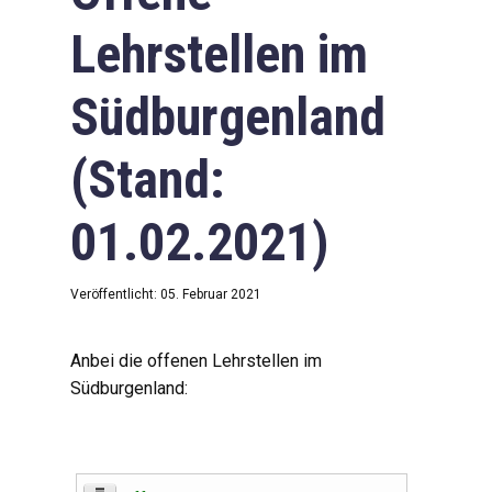
Lehrstellen im
Südburgenland
(Stand:
01.02.2021)
Veröffentlicht: 05. Februar 2021
Anbei die offenen Lehrstellen im
Südburgenland: