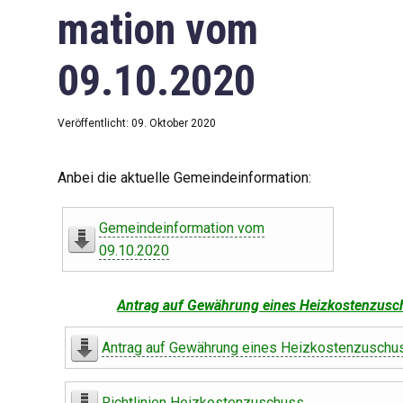
mation vom
09.10.2020
Veröffentlicht: 09. Oktober 2020
Anbei die aktuelle Gemeindeinformation:
Gemeindeinformation vom
09.10.2020
Antrag auf Gewährung eines Heizkostenzusc
Antrag auf Gewährung eines Heizkostenzuschu
Richtlinien Heizkostenzuschuss