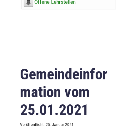
Offene Lehrstellen
Gemeindeinfor
mation vom
25.01.2021
Veröffentlicht: 25. Januar 2021