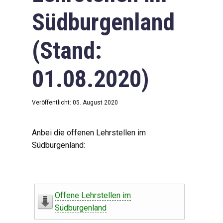
Südburgenland
(Stand:
01.08.2020)
Veröffentlicht: 05. August 2020
Anbei die offenen Lehrstellen im
Südburgenland:
Offene Lehrstellen im
Südburgenland