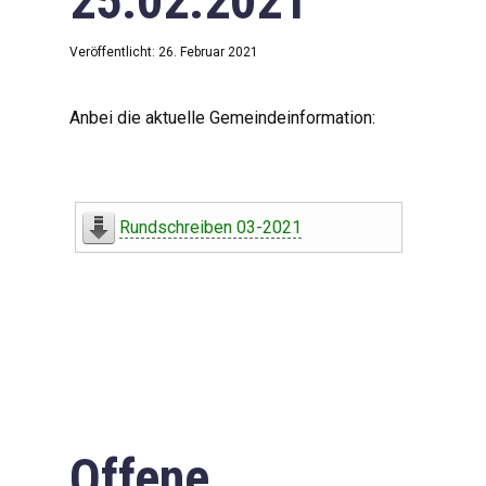
25.02.2021
Veröffentlicht: 26. Februar 2021
Anbei die aktuelle Gemeindeinformation:
Rundschreiben 03-2021
Offene