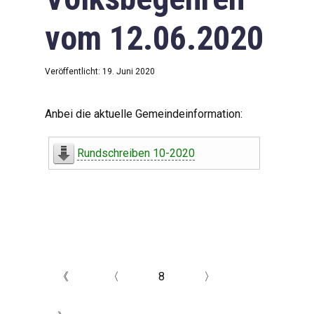
vom 12.06.2020
Veröffentlicht: 19. Juni 2020
Anbei die aktuelle Gemeindeinformation:
Rundschreiben 10-2020
《
〈
8
〉