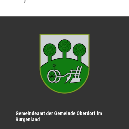
》
Gemeindeamt der Gemeinde Oberdorf im
Burgenland