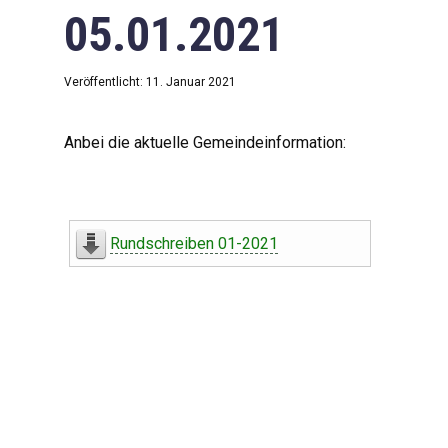
05.01.2021
Veröffentlicht: 11. Januar 2021
Anbei die aktuelle Gemeindeinformation:
Rundschreiben 01-2021