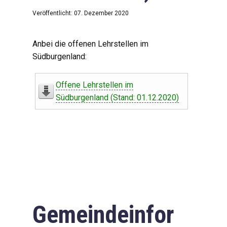
Veröffentlicht: 07. Dezember 2020
Anbei die offenen Lehrstellen im
Südburgenland:
Offene Lehrstellen im
Südburgenland (Stand: 01.12.2020)
Gemeindeinfor