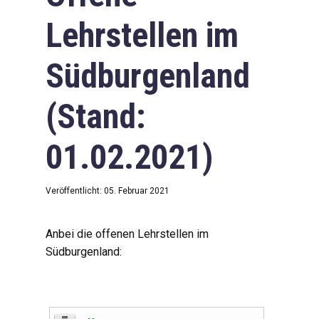
Lehrstellen im
Südburgenland
(Stand:
01.02.2021)
Veröffentlicht: 05. Februar 2021
Anbei die offenen Lehrstellen im
Südburgenland: