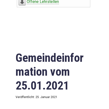
Offene Lehrstellen
Gemeindeinfor
mation vom
25.01.2021
Veröffentlicht: 25. Januar 2021