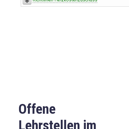
Offene
Lehrstellen im