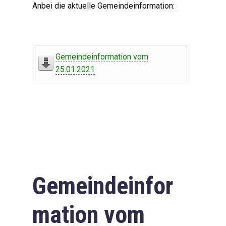
Anbei die aktuelle Gemeindeinformation:
Gemeindeinformation vom
25.01.2021
Gemeindeinfor
mation vom