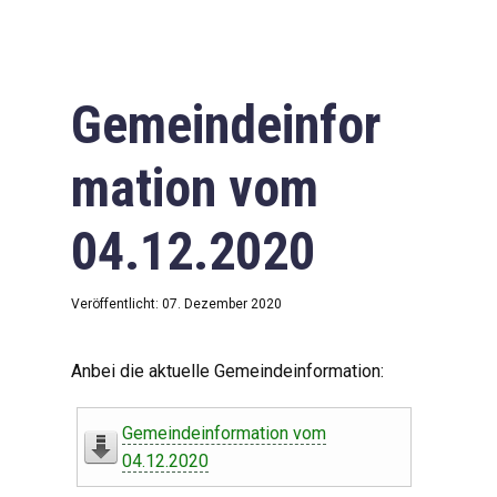
Gemeindeinfor
mation vom
04.12.2020
Veröffentlicht: 07. Dezember 2020
Anbei die aktuelle Gemeindeinformation:
Gemeindeinformation vom
04.12.2020