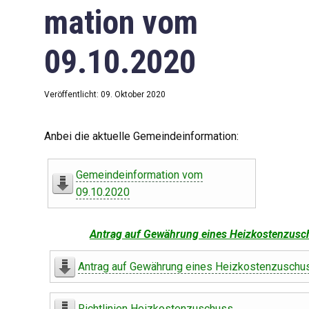
mation vom
09.10.2020
Veröffentlicht: 09. Oktober 2020
Anbei die aktuelle Gemeindeinformation:
Gemeindeinformation vom
09.10.2020
Antrag auf Gewährung eines Heizkostenzusc
Antrag auf Gewährung eines Heizkostenzuschu
Richtlinien Heizkostenzuschuss