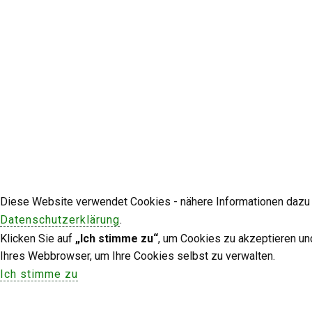
Diese Website verwendet Cookies - nähere Informationen dazu u
Datenschutzerklärung
.
Klicken Sie auf
„Ich stimme zu“
, um Cookies zu akzeptieren un
Ihres Webbrowser, um Ihre Cookies selbst zu verwalten.
Ich stimme zu