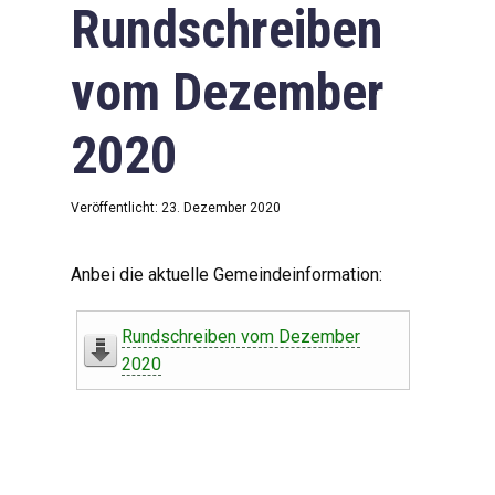
Rundschreiben
vom Dezember
2020
Veröffentlicht: 23. Dezember 2020
Anbei die aktuelle Gemeindeinformation:
Rundschreiben vom Dezember
2020