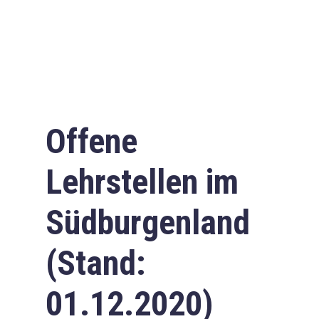
Offene
Lehrstellen im
Südburgenland
(Stand:
01.12.2020)