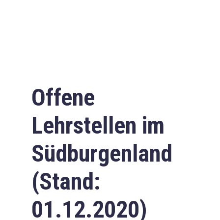
Offene
Lehrstellen im
Südburgenland
(Stand:
01.12.2020)