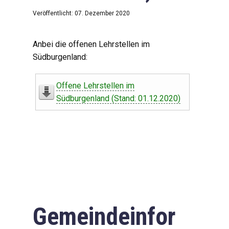
Veröffentlicht: 07. Dezember 2020
Anbei die offenen Lehrstellen im
Südburgenland:
Offene Lehrstellen im
Südburgenland (Stand: 01.12.2020)
Gemeindeinfor