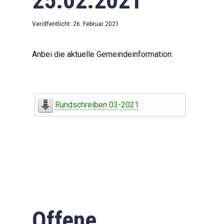
25.02.2021
Veröffentlicht: 26. Februar 2021
Anbei die aktuelle Gemeindeinformation:
Rundschreiben 03-2021
Offene