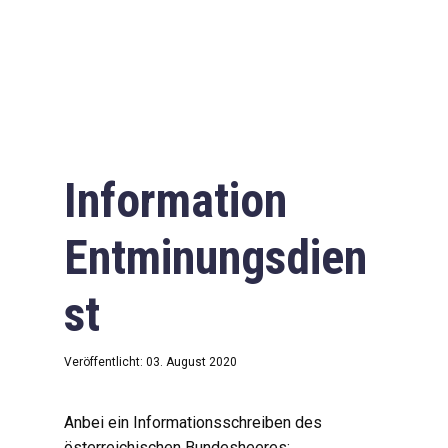
Information
Entminungsdien
st
Veröffentlicht: 03. August 2020
Anbei ein Informationsschreiben des
österreichischen Bundesheeres: