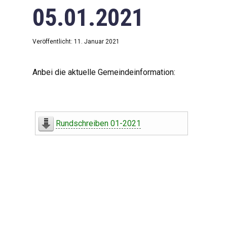
05.01.2021
Veröffentlicht: 11. Januar 2021
Anbei die aktuelle Gemeindeinformation:
Rundschreiben 01-2021