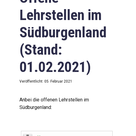
Lehrstellen im
Südburgenland
(Stand:
01.02.2021)
Veröffentlicht: 05. Februar 2021
Anbei die offenen Lehrstellen im
Südburgenland: