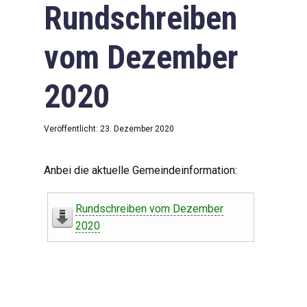
Rundschreiben
vom Dezember
2020
Veröffentlicht: 23. Dezember 2020
Anbei die aktuelle Gemeindeinformation:
Rundschreiben vom Dezember
2020