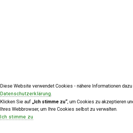
Diese Website verwendet Cookies - nähere Informationen dazu u
Datenschutzerklärung
.
Klicken Sie auf
„Ich stimme zu“
, um Cookies zu akzeptieren un
Ihres Webbrowser, um Ihre Cookies selbst zu verwalten.
Ich stimme zu