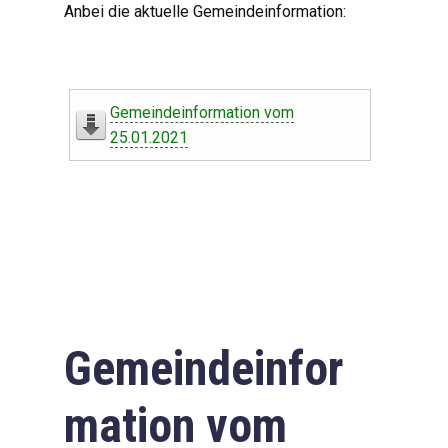
Anbei die aktuelle Gemeindeinformation:
Gemeindeinformation vom
25.01.2021
Gemeindeinfor
mation vom