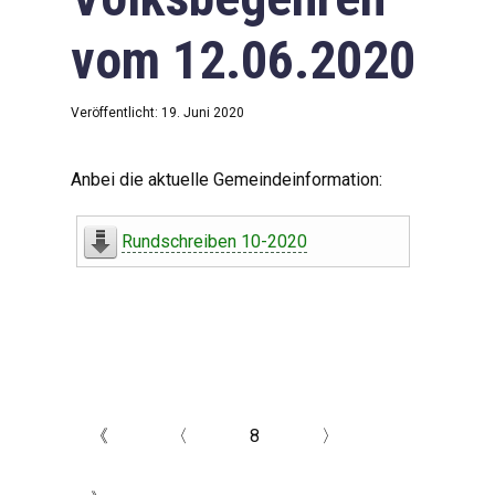
vom 12.06.2020
Veröffentlicht: 19. Juni 2020
Anbei die aktuelle Gemeindeinformation:
Rundschreiben 10-2020
《
〈
8
〉