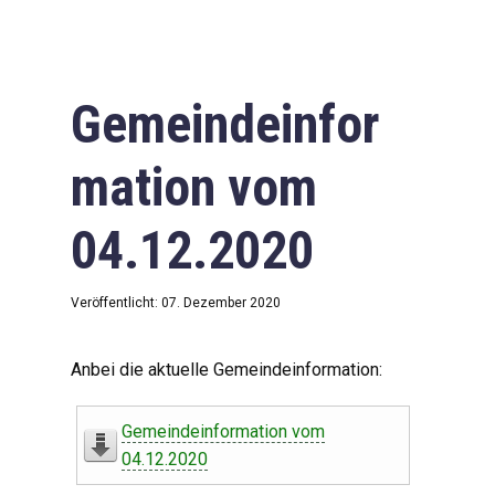
Gemeindeinfor
mation vom
04.12.2020
Veröffentlicht: 07. Dezember 2020
Anbei die aktuelle Gemeindeinformation:
Gemeindeinformation vom
04.12.2020