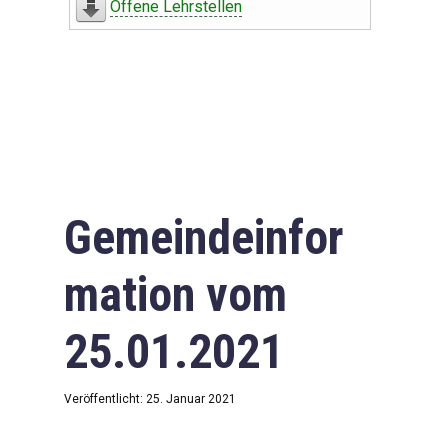
Offene Lehrstellen
Gemeindeinfor
mation vom
25.01.2021
Veröffentlicht: 25. Januar 2021