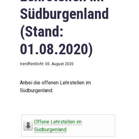
Südburgenland
(Stand:
01.08.2020)
Veröffentlicht: 05. August 2020
Anbei die offenen Lehrstellen im
Südburgenland:
Offene Lehrstellen im
Südburgenland