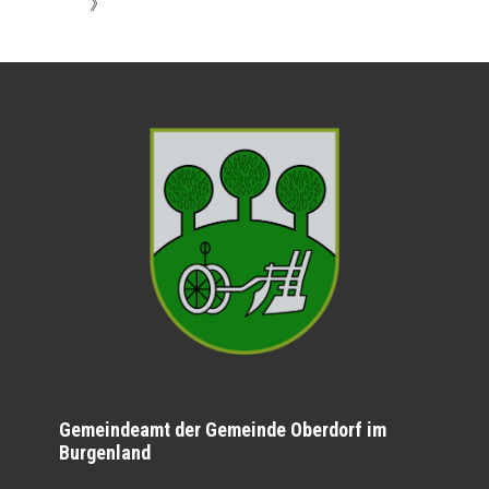
》
Gemeindeamt der Gemeinde Oberdorf im
Burgenland