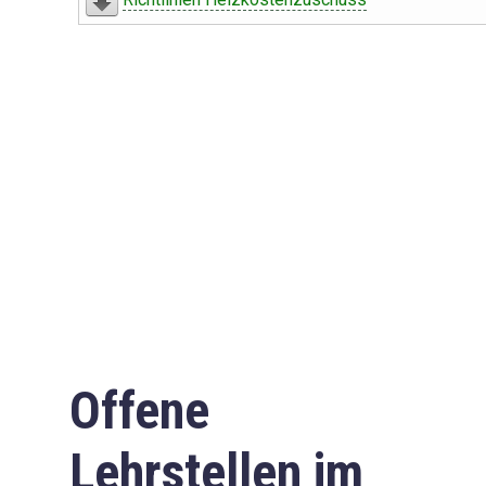
Offene
Lehrstellen im