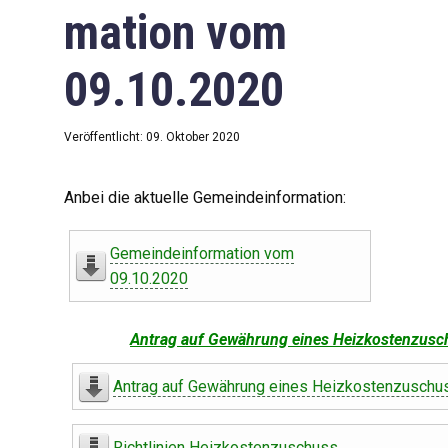
mation vom
09.10.2020
Veröffentlicht: 09. Oktober 2020
Anbei die aktuelle Gemeindeinformation:
Gemeindeinformation vom
09.10.2020
Antrag auf Gewährung eines Heizkostenzusc
Antrag auf Gewährung eines Heizkostenzuschu
Richtlinien Heizkostenzuschuss