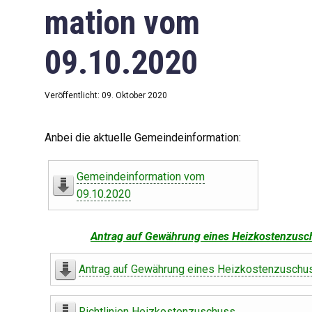
mation vom
09.10.2020
Veröffentlicht: 09. Oktober 2020
Anbei die aktuelle Gemeindeinformation:
Gemeindeinformation vom
09.10.2020
Antrag auf Gewährung eines Heizkostenzusc
Antrag auf Gewährung eines Heizkostenzuschu
Richtlinien Heizkostenzuschuss