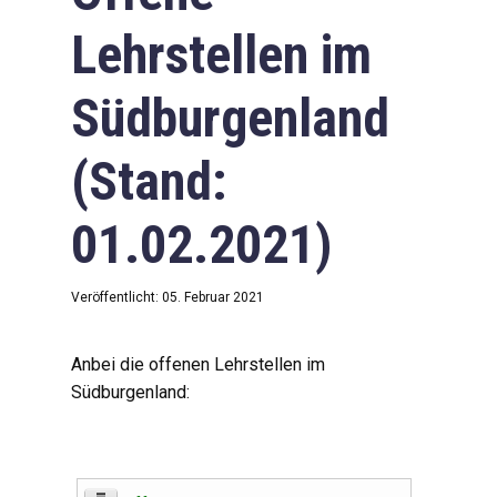
Lehrstellen im
Südburgenland
(Stand:
01.02.2021)
Veröffentlicht: 05. Februar 2021
Anbei die offenen Lehrstellen im
Südburgenland: