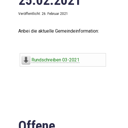
25.02.2021
Veröffentlicht: 26. Februar 2021
Anbei die aktuelle Gemeindeinformation:
Rundschreiben 03-2021
Offene