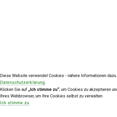
Diese Website verwendet Cookies - nähere Informationen dazu u
Datenschutzerklärung
.
Klicken Sie auf
„Ich stimme zu“
, um Cookies zu akzeptieren un
Ihres Webbrowser, um Ihre Cookies selbst zu verwalten.
Ich stimme zu