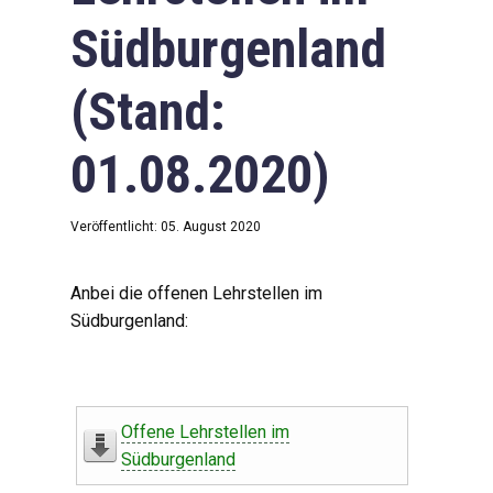
Südburgenland
(Stand:
01.08.2020)
Veröffentlicht: 05. August 2020
Anbei die offenen Lehrstellen im
Südburgenland:
Offene Lehrstellen im
Südburgenland