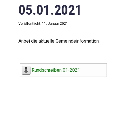
05.01.2021
Veröffentlicht: 11. Januar 2021
Anbei die aktuelle Gemeindeinformation:
Rundschreiben 01-2021