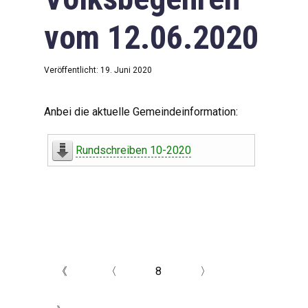
vom 12.06.2020
Veröffentlicht: 19. Juni 2020
Anbei die aktuelle Gemeindeinformation:
Rundschreiben 10-2020
《
〈
8
〉