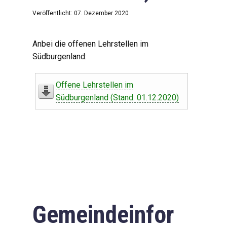
Veröffentlicht: 07. Dezember 2020
Anbei die offenen Lehrstellen im
Südburgenland:
Offene Lehrstellen im
Südburgenland (Stand: 01.12.2020)
Gemeindeinfor