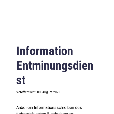
Information
Entminungsdien
st
Veröffentlicht: 03. August 2020
Anbei ein Informationsschreiben des
österreichischen Bundesheeres: