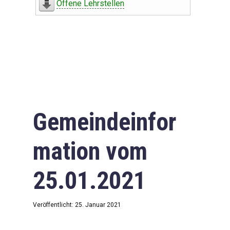
Offene Lehrstellen
Gemeindeinfor
mation vom
25.01.2021
Veröffentlicht: 25. Januar 2021