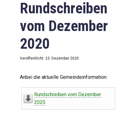
Rundschreiben
vom Dezember
2020
Veröffentlicht: 23. Dezember 2020
Anbei die aktuelle Gemeindeinformation:
Rundschreiben vom Dezember
2020