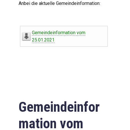
Anbei die aktuelle Gemeindeinformation:
Gemeindeinformation vom
25.01.2021
Gemeindeinfor
mation vom