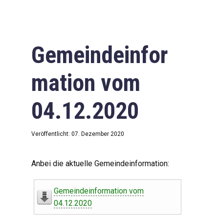
Gemeindeinfor
mation vom
04.12.2020
Veröffentlicht: 07. Dezember 2020
Anbei die aktuelle Gemeindeinformation:
Gemeindeinformation vom
04.12.2020