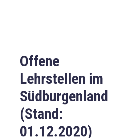
Offene
Lehrstellen im
Südburgenland
(Stand:
01.12.2020)