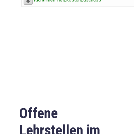
Offene
Lehrstellen im