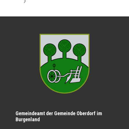
》
Gemeindeamt der Gemeinde Oberdorf im
Burgenland