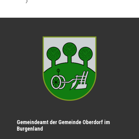
》
Gemeindeamt der Gemeinde Oberdorf im
Burgenland