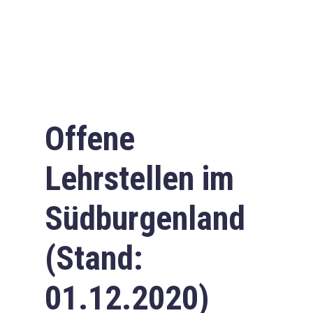
Offene
Lehrstellen im
Südburgenland
(Stand:
01.12.2020)