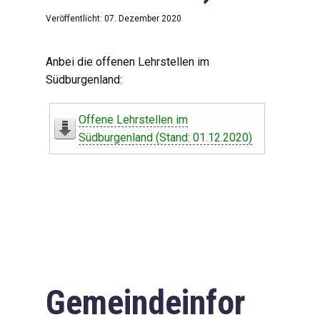
Veröffentlicht: 07. Dezember 2020
Anbei die offenen Lehrstellen im
Südburgenland:
Offene Lehrstellen im
Südburgenland (Stand: 01.12.2020)
Gemeindeinfor