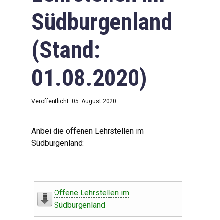
Südburgenland
(Stand:
01.08.2020)
Veröffentlicht: 05. August 2020
Anbei die offenen Lehrstellen im
Südburgenland:
Offene Lehrstellen im
Südburgenland