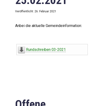
25.02.2021
Veröffentlicht: 26. Februar 2021
Anbei die aktuelle Gemeindeinformation:
Rundschreiben 03-2021
Offene