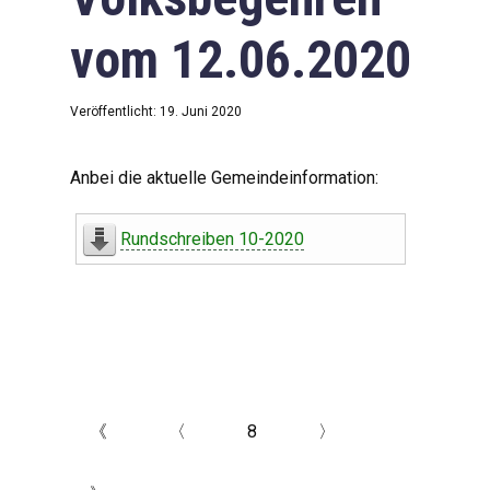
vom 12.06.2020
Veröffentlicht: 19. Juni 2020
Anbei die aktuelle Gemeindeinformation:
Rundschreiben 10-2020
《
〈
8
〉