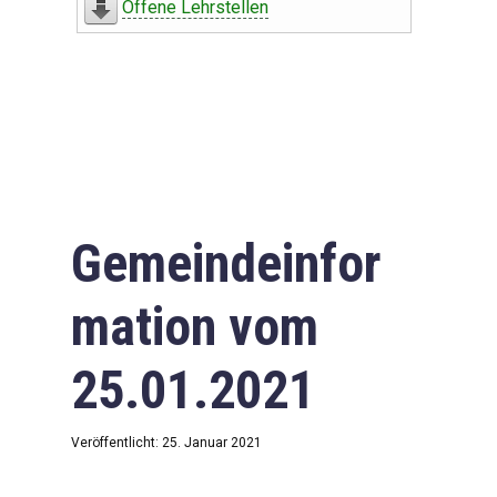
Offene Lehrstellen
Gemeindeinfor
mation vom
25.01.2021
Veröffentlicht: 25. Januar 2021