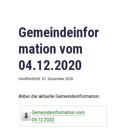
Gemeindeinfor
mation vom
04.12.2020
Veröffentlicht: 07. Dezember 2020
Anbei die aktuelle Gemeindeinformation:
Gemeindeinformation vom
04.12.2020