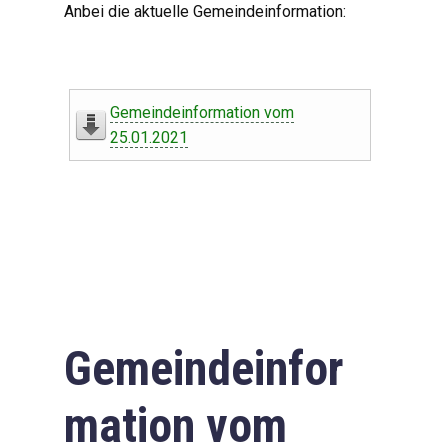
Anbei die aktuelle Gemeindeinformation:
Gemeindeinformation vom
25.01.2021
Gemeindeinfor
mation vom