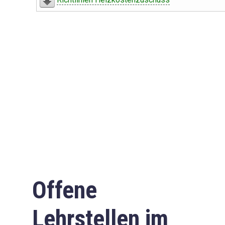
Offene
Lehrstellen im