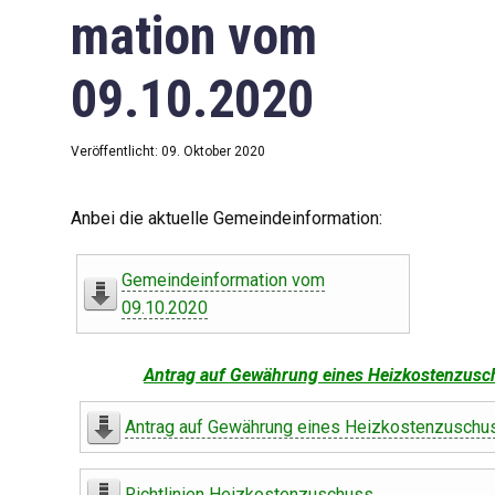
mation vom
09.10.2020
Veröffentlicht: 09. Oktober 2020
Anbei die aktuelle Gemeindeinformation:
Gemeindeinformation vom
09.10.2020
Antrag auf Gewährung eines Heizkostenzusc
Antrag auf Gewährung eines Heizkostenzuschu
Richtlinien Heizkostenzuschuss