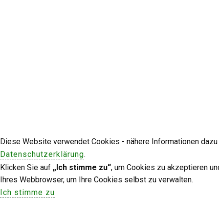
Diese Website verwendet Cookies - nähere Informationen dazu u
Datenschutzerklärung
.
Klicken Sie auf
„Ich stimme zu“
, um Cookies zu akzeptieren un
Ihres Webbrowser, um Ihre Cookies selbst zu verwalten.
Ich stimme zu