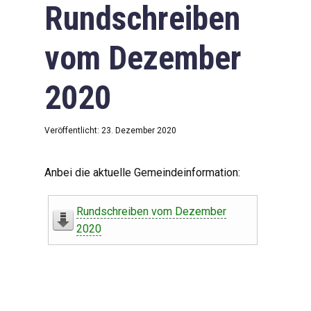
Rundschreiben
vom Dezember
2020
Veröffentlicht: 23. Dezember 2020
Anbei die aktuelle Gemeindeinformation:
Rundschreiben vom Dezember
2020