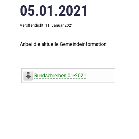
05.01.2021
Veröffentlicht: 11. Januar 2021
Anbei die aktuelle Gemeindeinformation:
Rundschreiben 01-2021