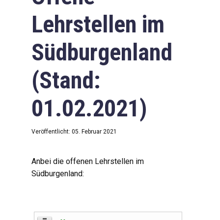
Lehrstellen im
Südburgenland
(Stand:
01.02.2021)
Veröffentlicht: 05. Februar 2021
Anbei die offenen Lehrstellen im
Südburgenland: