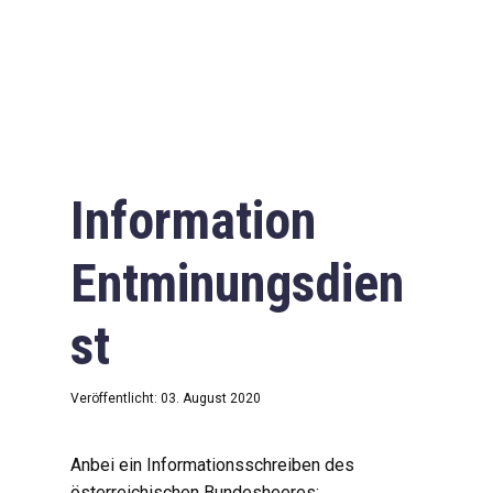
Information
Entminungsdien
st
Veröffentlicht: 03. August 2020
Anbei ein Informationsschreiben des
österreichischen Bundesheeres: