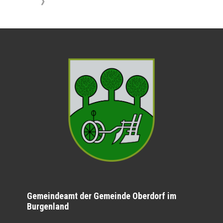
》
Gemeindeamt der Gemeinde Oberdorf im
Burgenland