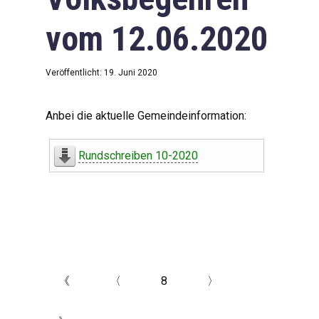
vom 12.06.2020
Veröffentlicht: 19. Juni 2020
Anbei die aktuelle Gemeindeinformation:
Rundschreiben 10-2020
《
〈
8
〉