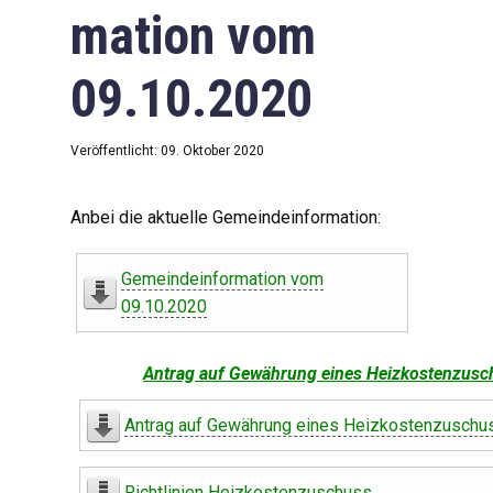
mation vom
09.10.2020
Veröffentlicht: 09. Oktober 2020
Anbei die aktuelle Gemeindeinformation:
Gemeindeinformation vom
09.10.2020
Antrag auf Gewährung eines Heizkostenzusc
Antrag auf Gewährung eines Heizkostenzuschu
Richtlinien Heizkostenzuschuss