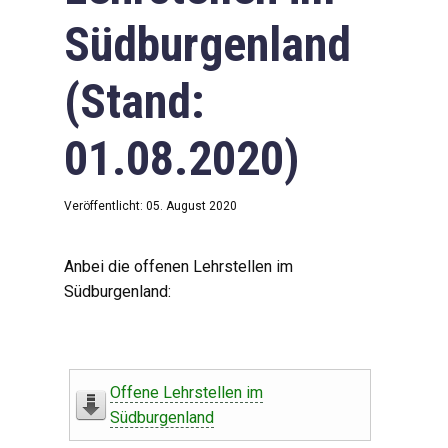
Südburgenland
(Stand:
01.08.2020)
Veröffentlicht: 05. August 2020
Anbei die offenen Lehrstellen im
Südburgenland:
Offene Lehrstellen im
Südburgenland