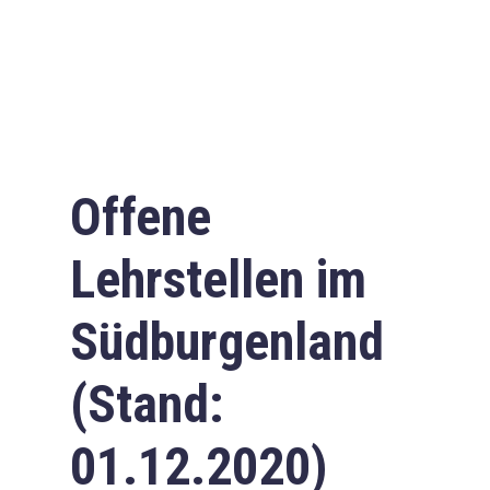
Offene
Lehrstellen im
Südburgenland
(Stand:
01.12.2020)