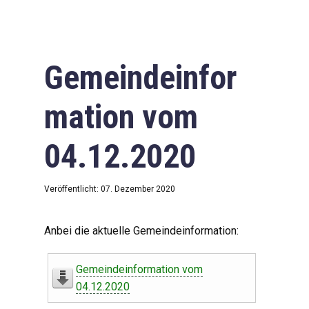
Gemeindeinfor
mation vom
04.12.2020
Veröffentlicht: 07. Dezember 2020
Anbei die aktuelle Gemeindeinformation:
Gemeindeinformation vom
04.12.2020