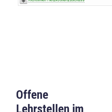
Offene
Lehrstellen im