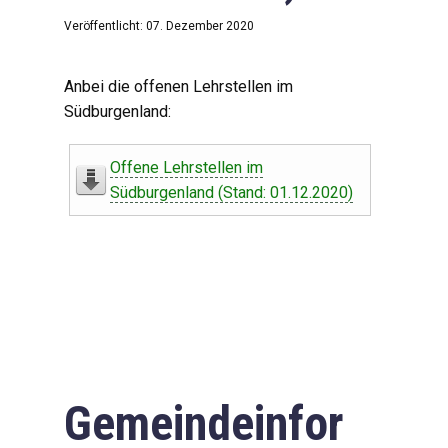
Veröffentlicht: 07. Dezember 2020
Anbei die offenen Lehrstellen im
Südburgenland:
Offene Lehrstellen im
Südburgenland (Stand: 01.12.2020)
Gemeindeinfor