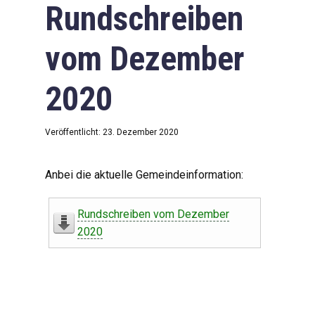
Rundschreiben
vom Dezember
2020
Veröffentlicht: 23. Dezember 2020
Anbei die aktuelle Gemeindeinformation:
Rundschreiben vom Dezember
2020