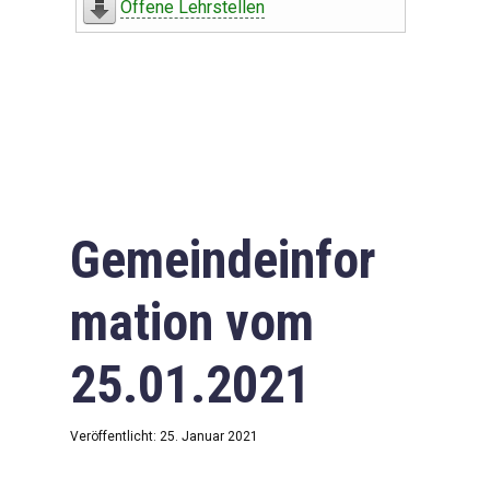
Offene Lehrstellen
Gemeindeinfor
mation vom
25.01.2021
Veröffentlicht: 25. Januar 2021