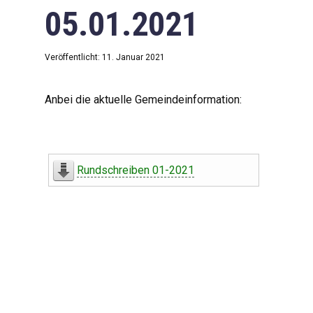
05.01.2021
Veröffentlicht: 11. Januar 2021
Anbei die aktuelle Gemeindeinformation:
Rundschreiben 01-2021