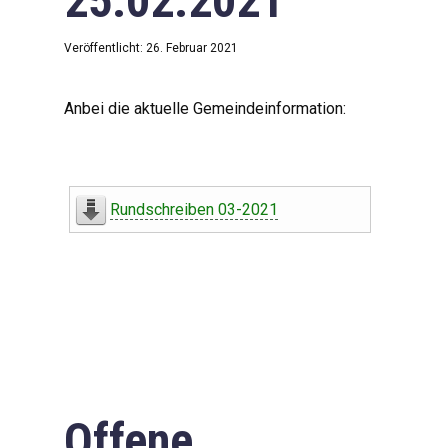
25.02.2021
Veröffentlicht: 26. Februar 2021
Anbei die aktuelle Gemeindeinformation:
Rundschreiben 03-2021
Offene