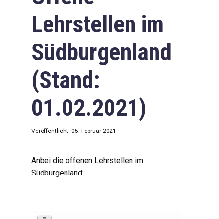
Lehrstellen im
Südburgenland
(Stand:
01.02.2021)
Veröffentlicht: 05. Februar 2021
Anbei die offenen Lehrstellen im
Südburgenland: