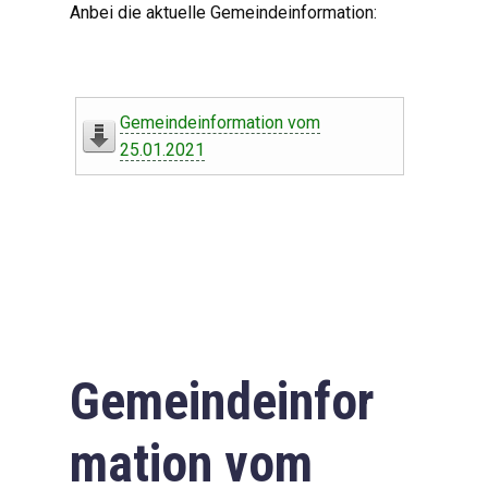
Anbei die aktuelle Gemeindeinformation:
Gemeindeinformation vom
25.01.2021
Gemeindeinfor
mation vom