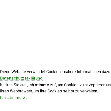
Diese Website verwendet Cookies - nähere Informationen dazu u
Datenschutzerklärung
.
Klicken Sie auf
„Ich stimme zu“
, um Cookies zu akzeptieren un
Ihres Webbrowser, um Ihre Cookies selbst zu verwalten.
Ich stimme zu