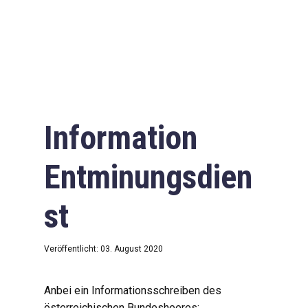
Information
Entminungsdien
st
Veröffentlicht: 03. August 2020
Anbei ein Informationsschreiben des
österreichischen Bundesheeres: