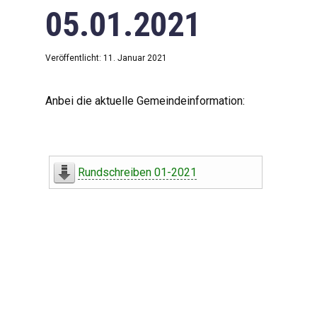
05.01.2021
Veröffentlicht: 11. Januar 2021
Anbei die aktuelle Gemeindeinformation:
Rundschreiben 01-2021