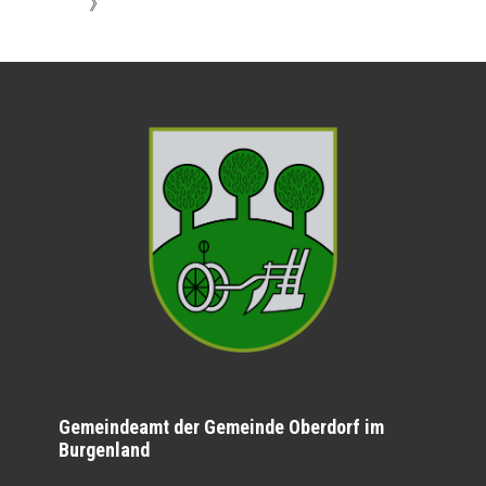
》
Gemeindeamt der Gemeinde Oberdorf im
Burgenland