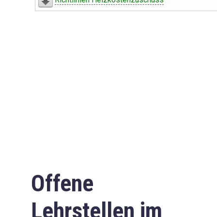
Offene
Lehrstellen im