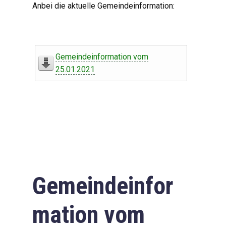
Anbei die aktuelle Gemeindeinformation:
Gemeindeinformation vom
25.01.2021
Gemeindeinfor
mation vom