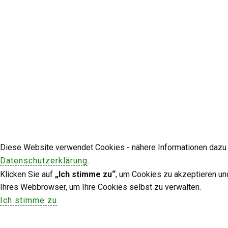
Diese Website verwendet Cookies - nähere Informationen dazu u
Datenschutzerklärung
.
Klicken Sie auf
„Ich stimme zu“
, um Cookies zu akzeptieren un
Ihres Webbrowser, um Ihre Cookies selbst zu verwalten.
Ich stimme zu