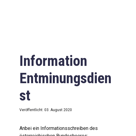
Information
Entminungsdien
st
Veröffentlicht: 03. August 2020
Anbei ein Informationsschreiben des
österreichischen Bundesheeres: