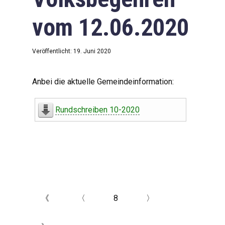
vom 12.06.2020
Veröffentlicht: 19. Juni 2020
Anbei die aktuelle Gemeindeinformation:
Rundschreiben 10-2020
《
〈
8
〉