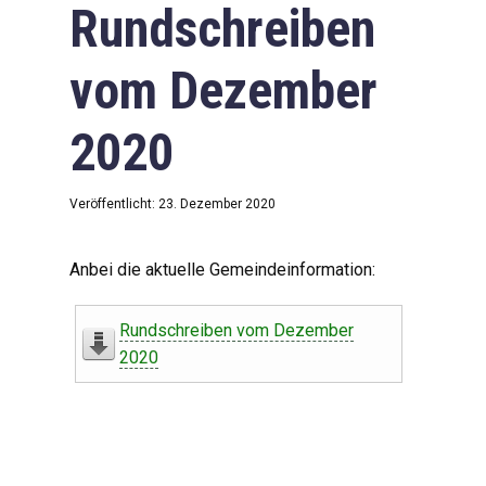
Rundschreiben
vom Dezember
2020
Veröffentlicht: 23. Dezember 2020
Anbei die aktuelle Gemeindeinformation:
Rundschreiben vom Dezember
2020