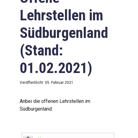
Lehrstellen im
Südburgenland
(Stand:
01.02.2021)
Veröffentlicht: 05. Februar 2021
Anbei die offenen Lehrstellen im
Südburgenland: