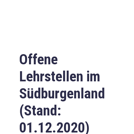
Offene
Lehrstellen im
Südburgenland
(Stand:
01.12.2020)