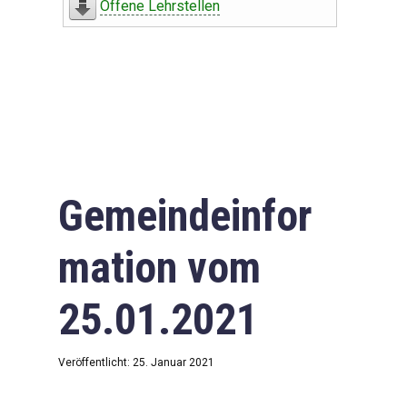
Offene Lehrstellen
Gemeindeinfor
mation vom
25.01.2021
Veröffentlicht: 25. Januar 2021