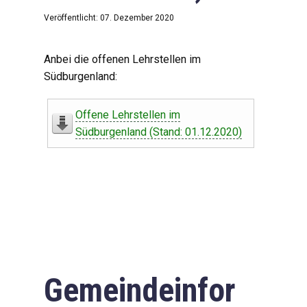
Veröffentlicht: 07. Dezember 2020
Anbei die offenen Lehrstellen im
Südburgenland:
Offene Lehrstellen im
Südburgenland (Stand: 01.12.2020)
Gemeindeinfor