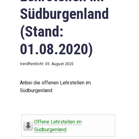
Südburgenland
(Stand:
01.08.2020)
Veröffentlicht: 05. August 2020
Anbei die offenen Lehrstellen im
Südburgenland:
Offene Lehrstellen im
Südburgenland