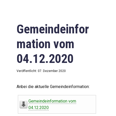
Gemeindeinfor
mation vom
04.12.2020
Veröffentlicht: 07. Dezember 2020
Anbei die aktuelle Gemeindeinformation:
Gemeindeinformation vom
04.12.2020