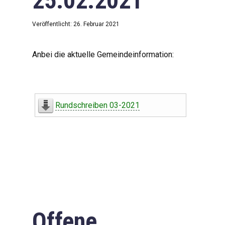
25.02.2021
Veröffentlicht: 26. Februar 2021
Anbei die aktuelle Gemeindeinformation:
Rundschreiben 03-2021
Offene