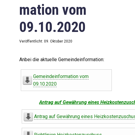
mation vom
09.10.2020
Veröffentlicht: 09. Oktober 2020
Anbei die aktuelle Gemeindeinformation:
Gemeindeinformation vom
09.10.2020
Antrag auf Gewährung eines Heizkostenzusc
Antrag auf Gewährung eines Heizkostenzuschu
Richtlinien Heizkostenzuschuss