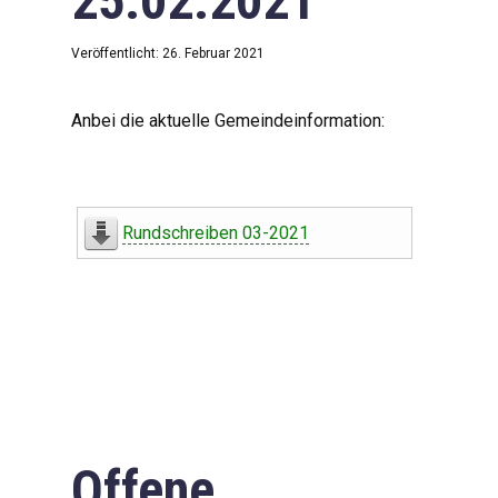
25.02.2021
Veröffentlicht: 26. Februar 2021
Anbei die aktuelle Gemeindeinformation:
Rundschreiben 03-2021
Offene