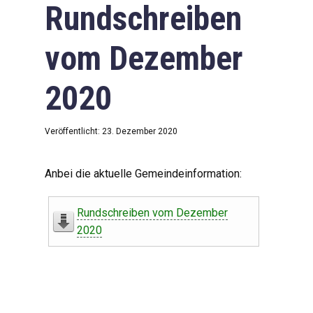
Rundschreiben
vom Dezember
2020
Veröffentlicht: 23. Dezember 2020
Anbei die aktuelle Gemeindeinformation:
Rundschreiben vom Dezember
2020