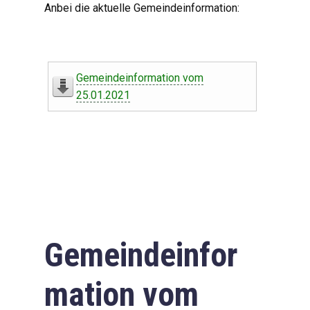
Anbei die aktuelle Gemeindeinformation:
Gemeindeinformation vom
25.01.2021
Gemeindeinfor
mation vom