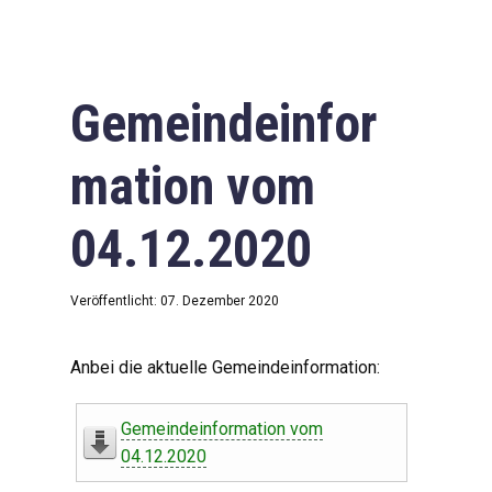
Gemeindeinfor
mation vom
04.12.2020
Veröffentlicht: 07. Dezember 2020
Anbei die aktuelle Gemeindeinformation:
Gemeindeinformation vom
04.12.2020