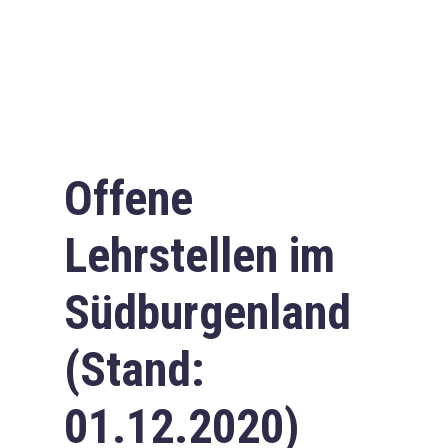
Offene
Lehrstellen im
Südburgenland
(Stand:
01.12.2020)