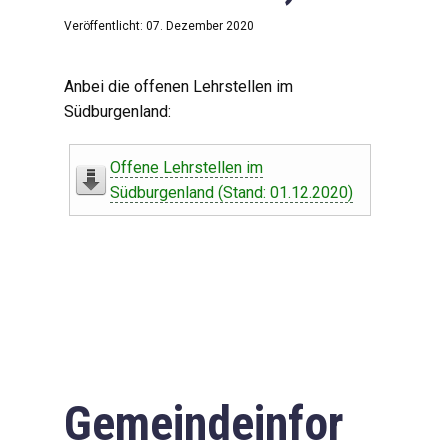
Veröffentlicht: 07. Dezember 2020
Anbei die offenen Lehrstellen im
Südburgenland:
Offene Lehrstellen im
Südburgenland (Stand: 01.12.2020)
Gemeindeinfor