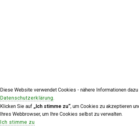
Diese Website verwendet Cookies - nähere Informationen dazu u
Datenschutzerklärung
.
Klicken Sie auf
„Ich stimme zu“
, um Cookies zu akzeptieren un
Ihres Webbrowser, um Ihre Cookies selbst zu verwalten.
Ich stimme zu