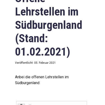
Lehrstellen im
Südburgenland
(Stand:
01.02.2021)
Veröffentlicht: 05. Februar 2021
Anbei die offenen Lehrstellen im
Südburgenland: