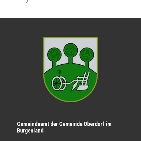
》
Gemeindeamt der Gemeinde Oberdorf im
Burgenland