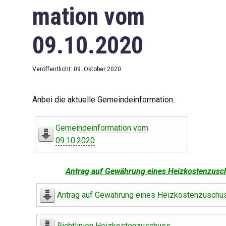
mation vom
09.10.2020
Veröffentlicht: 09. Oktober 2020
Anbei die aktuelle Gemeindeinformation:
Gemeindeinformation vom
09.10.2020
Antrag auf Gewährung eines Heizkostenzusc
Antrag auf Gewährung eines Heizkostenzuschu
Richtlinien Heizkostenzuschuss