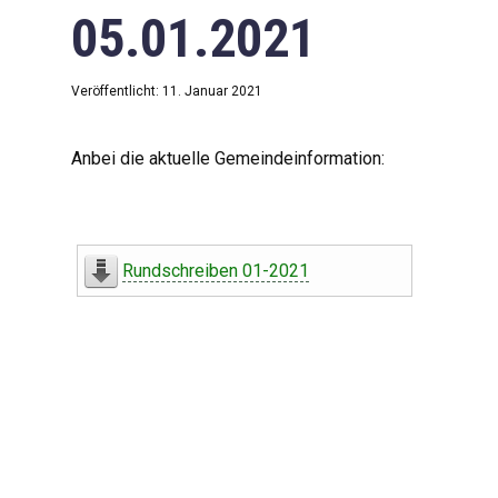
05.01.2021
Veröffentlicht: 11. Januar 2021
Anbei die aktuelle Gemeindeinformation:
Rundschreiben 01-2021