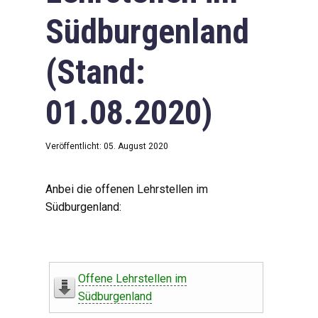
Südburgenland
(Stand:
01.08.2020)
Veröffentlicht: 05. August 2020
Anbei die offenen Lehrstellen im
Südburgenland:
Offene Lehrstellen im
Südburgenland