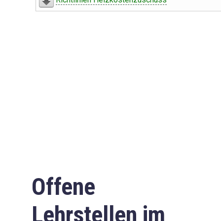
Offene
Lehrstellen im