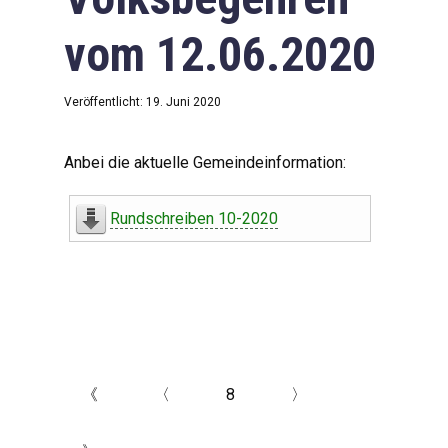
vom 12.06.2020
Veröffentlicht: 19. Juni 2020
Anbei die aktuelle Gemeindeinformation:
Rundschreiben 10-2020
《
〈
8
〉