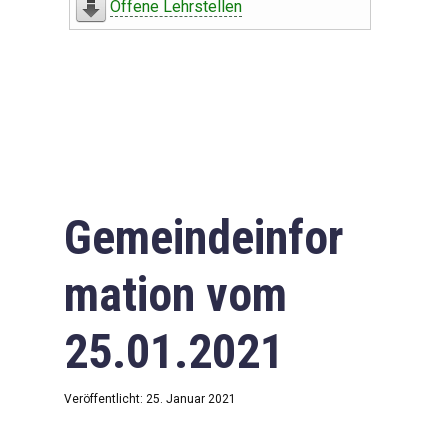
Offene Lehrstellen
Gemeindeinfor
mation vom
25.01.2021
Veröffentlicht: 25. Januar 2021