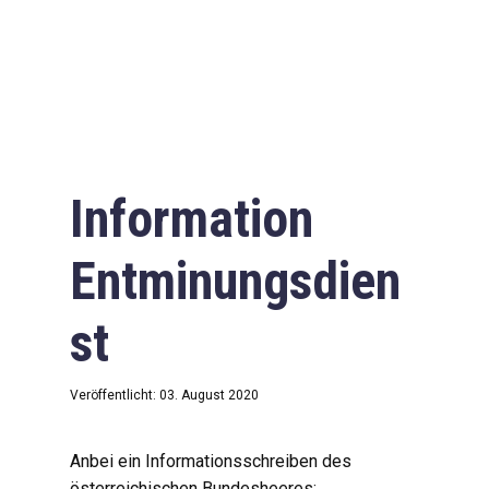
Information
Entminungsdien
st
Veröffentlicht: 03. August 2020
Anbei ein Informationsschreiben des
österreichischen Bundesheeres: