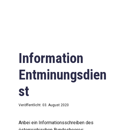
Information
Entminungsdien
st
Veröffentlicht: 03. August 2020
Anbei ein Informationsschreiben des
österreichischen Bundesheeres: