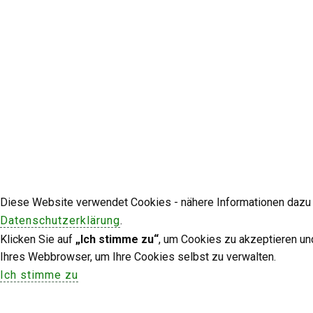
Diese Website verwendet Cookies - nähere Informationen dazu u
Datenschutzerklärung
.
Klicken Sie auf
„Ich stimme zu“
, um Cookies zu akzeptieren un
Ihres Webbrowser, um Ihre Cookies selbst zu verwalten.
Ich stimme zu