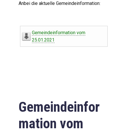
Anbei die aktuelle Gemeindeinformation:
Gemeindeinformation vom
25.01.2021
Gemeindeinfor
mation vom