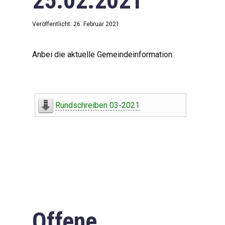
25.02.2021
Veröffentlicht: 26. Februar 2021
Anbei die aktuelle Gemeindeinformation:
Rundschreiben 03-2021
Offene