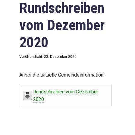
Rundschreiben
vom Dezember
2020
Veröffentlicht: 23. Dezember 2020
Anbei die aktuelle Gemeindeinformation:
Rundschreiben vom Dezember
2020