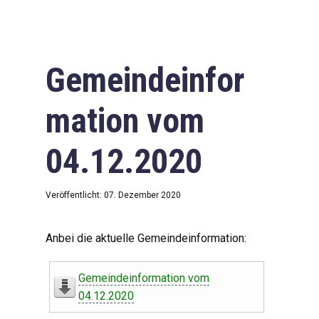
Gemeindeinfor
mation vom
04.12.2020
Veröffentlicht: 07. Dezember 2020
Anbei die aktuelle Gemeindeinformation:
Gemeindeinformation vom
04.12.2020