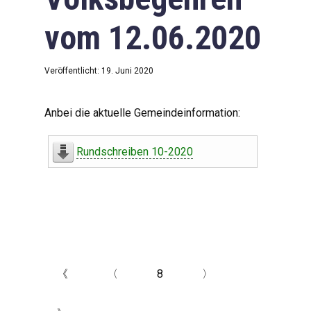
vom 12.06.2020
Veröffentlicht: 19. Juni 2020
Anbei die aktuelle Gemeindeinformation:
Rundschreiben 10-2020
《
〈
8
〉