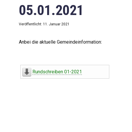
05.01.2021
Veröffentlicht: 11. Januar 2021
Anbei die aktuelle Gemeindeinformation:
Rundschreiben 01-2021