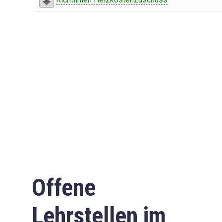
Offene
Lehrstellen im