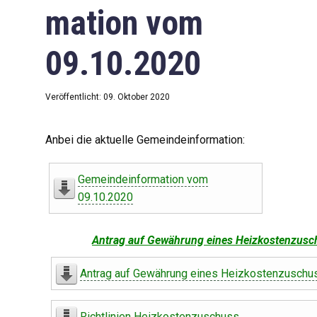
mation vom
09.10.2020
Veröffentlicht: 09. Oktober 2020
Anbei die aktuelle Gemeindeinformation:
Gemeindeinformation vom
09.10.2020
Antrag auf Gewährung eines Heizkostenzusc
Antrag auf Gewährung eines Heizkostenzuschu
Richtlinien Heizkostenzuschuss