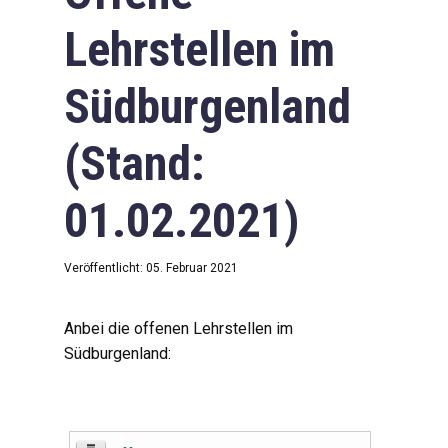
Lehrstellen im
Südburgenland
(Stand:
01.02.2021)
Veröffentlicht: 05. Februar 2021
Anbei die offenen Lehrstellen im
Südburgenland: