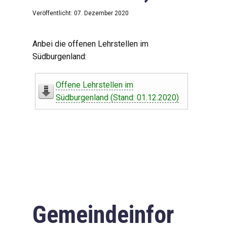
Veröffentlicht: 07. Dezember 2020
Anbei die offenen Lehrstellen im
Südburgenland:
Offene Lehrstellen im
Südburgenland (Stand: 01.12.2020)
Gemeindeinfor