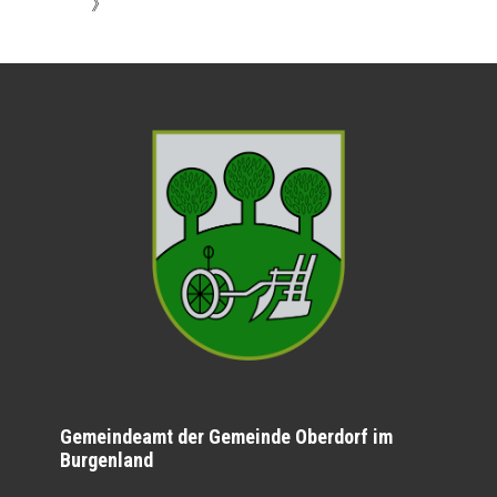
》
Gemeindeamt der Gemeinde Oberdorf im
Burgenland