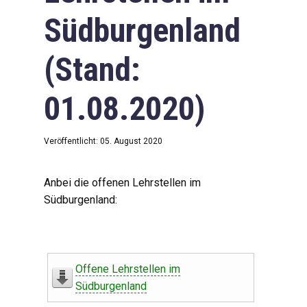
Südburgenland
(Stand:
01.08.2020)
Veröffentlicht: 05. August 2020
Anbei die offenen Lehrstellen im
Südburgenland:
Offene Lehrstellen im
Südburgenland