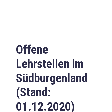
Offene
Lehrstellen im
Südburgenland
(Stand:
01.12.2020)