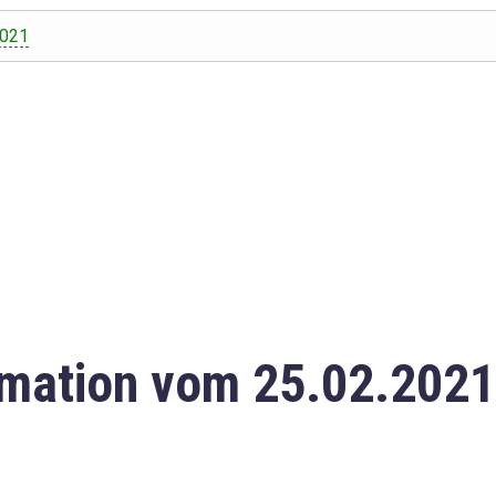
2021
mation vom 25.02.2021