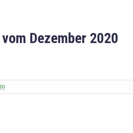
n vom Dezember 2020
20