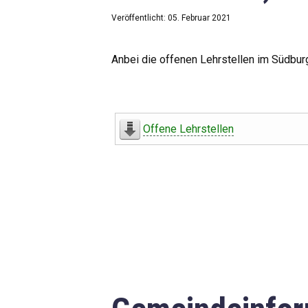
Veröffentlicht: 05. Februar 2021
Anbei die offenen Lehrstellen im Südbur
Offene Lehrstellen