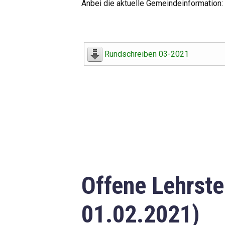
Anbei die aktuelle Gemeindeinformation:
Rundschreiben 03-2021
Offene Lehrste
01.02.2021)