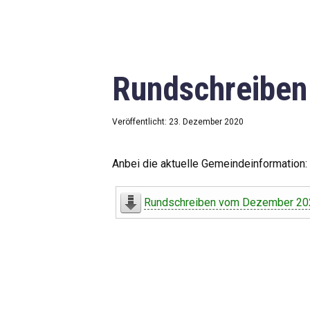
Rundschreibe
Veröffentlicht: 23. Dezember 2020
Anbei die aktuelle Gemeindeinformation:
Rundschreiben vom Dezember 20