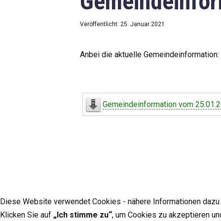
Gemeindeinfor
Veröffentlicht: 25. Januar 2021
Anbei die aktuelle Gemeindeinformation:
Gemeindeinformation vom 25.01.
Diese Website verwendet Cookies - nähere Informationen dazu u
Klicken Sie auf
„Ich stimme zu“
, um Cookies zu akzeptieren un