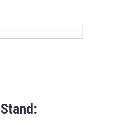
(Stand: