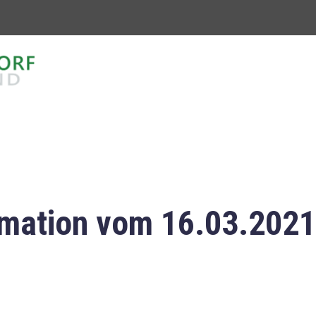
mation vom 16.03.2021