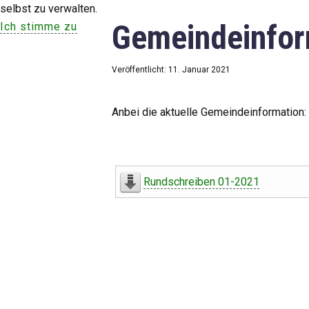
selbst zu verwalten.
Gemeindeinfor
Ich stimme zu
Veröffentlicht: 11. Januar 2021
Anbei die aktuelle Gemeindeinformation:
Rundschreiben 01-2021