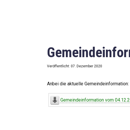
Gemeindeinfor
Veröffentlicht: 07. Dezember 2020
Anbei die aktuelle Gemeindeinformation:
Gemeindeinformation vom 04.12.