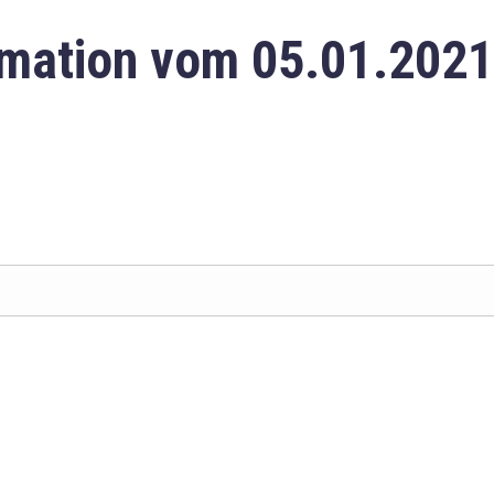
mation vom 05.01.2021