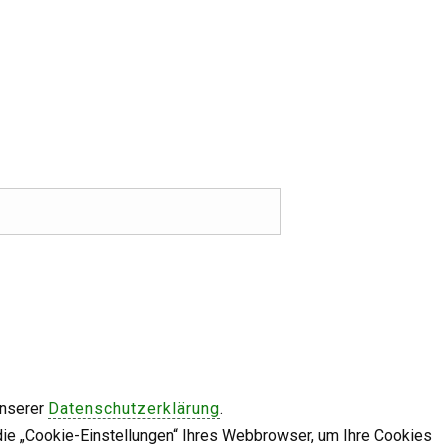
unserer
Datenschutzerklärung
.
die „Cookie-Einstellungen“ Ihres Webbrowser, um Ihre Cookies