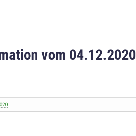
mation vom 04.12.2020
2020