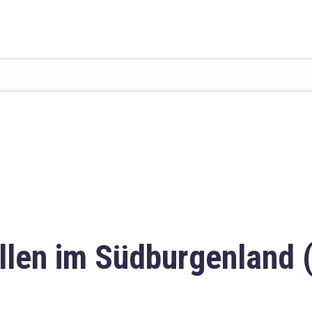
llen im Südburgenland 