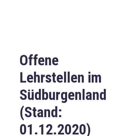
Offene
Lehrstellen im
Südburgenland
(Stand:
01.12.2020)