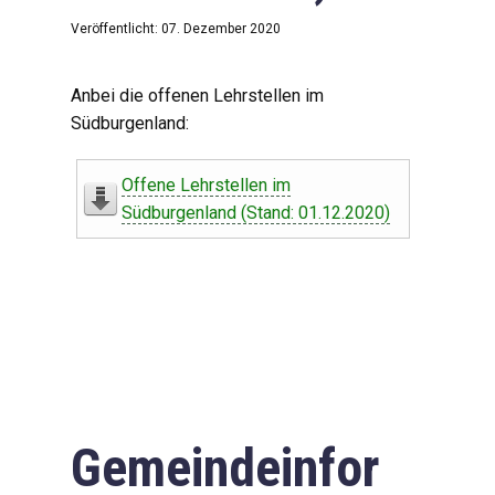
Veröffentlicht: 07. Dezember 2020
Anbei die offenen Lehrstellen im
Südburgenland:
Offene Lehrstellen im
Südburgenland (Stand: 01.12.2020)
Gemeindeinfor