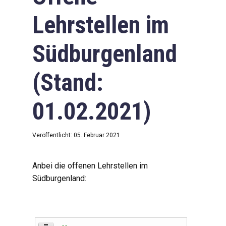
Lehrstellen im
Südburgenland
(Stand:
01.02.2021)
Veröffentlicht: 05. Februar 2021
Anbei die offenen Lehrstellen im
Südburgenland: