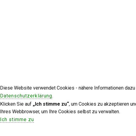
Diese Website verwendet Cookies - nähere Informationen dazu u
Datenschutzerklärung
.
Klicken Sie auf
„Ich stimme zu“
, um Cookies zu akzeptieren un
Ihres Webbrowser, um Ihre Cookies selbst zu verwalten.
Ich stimme zu