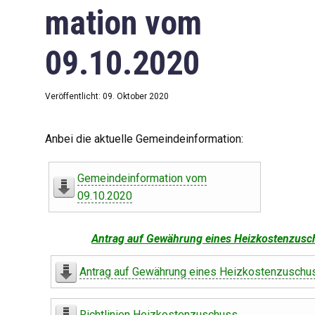
mation vom
09.10.2020
Veröffentlicht: 09. Oktober 2020
Anbei die aktuelle Gemeindeinformation:
Gemeindeinformation vom
09.10.2020
Antrag auf Gewährung eines Heizkostenzusc
Antrag auf Gewährung eines Heizkostenzuschu
Richtlinien Heizkostenzuschuss