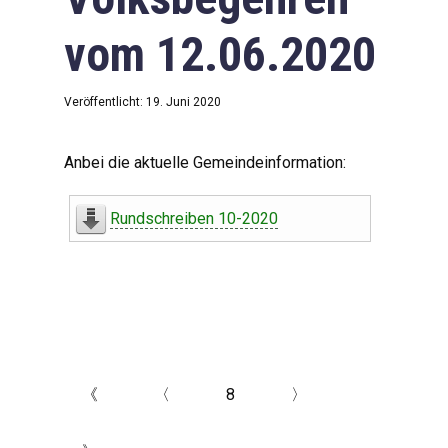
vom 12.06.2020
Veröffentlicht: 19. Juni 2020
Anbei die aktuelle Gemeindeinformation:
Rundschreiben 10-2020
《
〈
8
〉