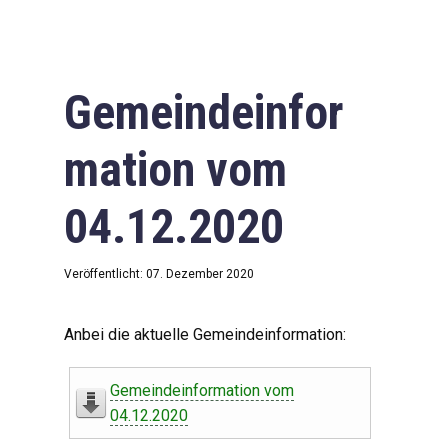
Gemeindeinfor
mation vom
04.12.2020
Veröffentlicht: 07. Dezember 2020
Anbei die aktuelle Gemeindeinformation:
Gemeindeinformation vom
04.12.2020