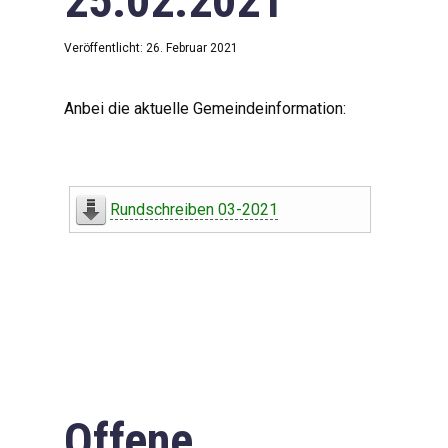
25.02.2021
Veröffentlicht: 26. Februar 2021
Anbei die aktuelle Gemeindeinformation:
Rundschreiben 03-2021
Offene