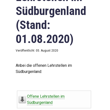
Südburgenland
(Stand:
01.08.2020)
Veröffentlicht: 05. August 2020
Anbei die offenen Lehrstellen im
Südburgenland:
Offene Lehrstellen im
Südburgenland