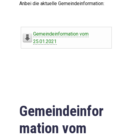
Anbei die aktuelle Gemeindeinformation:
Gemeindeinformation vom
25.01.2021
Gemeindeinfor
mation vom