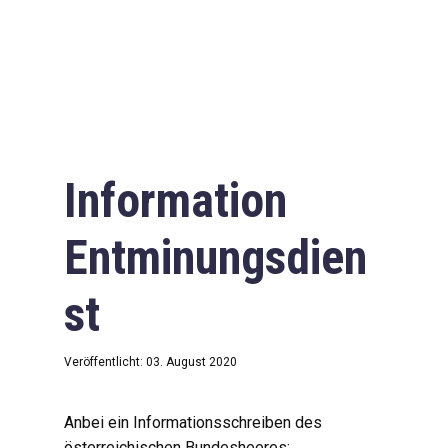
Information
Entminungsdien
st
Veröffentlicht: 03. August 2020
Anbei ein Informationsschreiben des
österreichischen Bundesheeres: