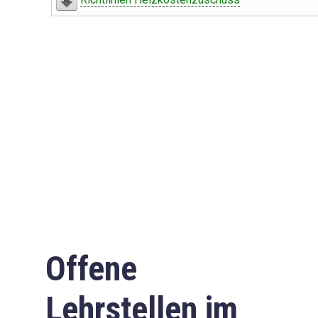
Offene
Lehrstellen im