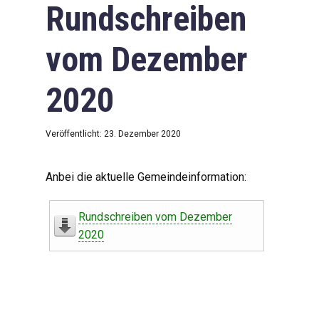
Rundschreiben
vom Dezember
2020
Veröffentlicht: 23. Dezember 2020
Anbei die aktuelle Gemeindeinformation:
Rundschreiben vom Dezember
2020