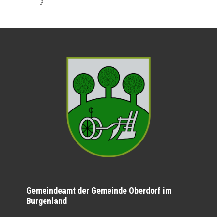
》
Gemeindeamt der Gemeinde Oberdorf im
Burgenland