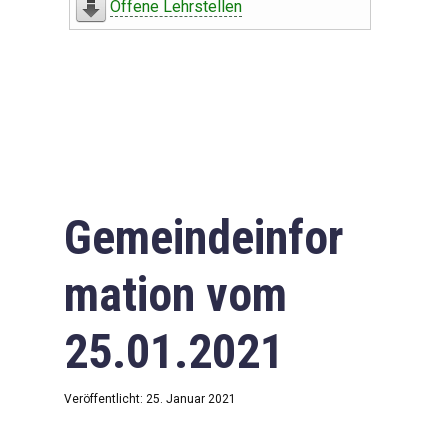
Offene Lehrstellen
Gemeindeinfor
mation vom
25.01.2021
Veröffentlicht: 25. Januar 2021