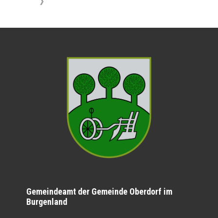
》
Gemeindeamt der Gemeinde Oberdorf im
Burgenland