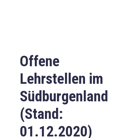
Offene
Lehrstellen im
Südburgenland
(Stand:
01.12.2020)