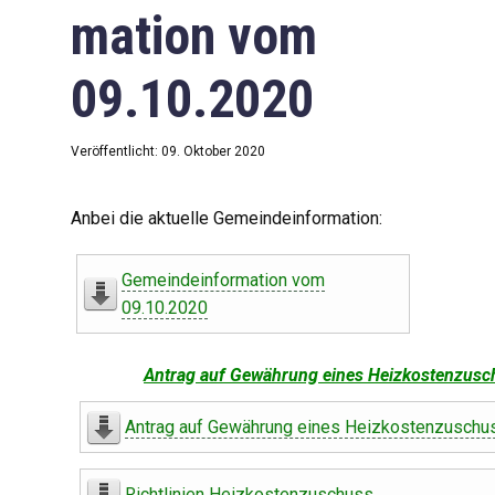
mation vom
09.10.2020
Veröffentlicht: 09. Oktober 2020
Anbei die aktuelle Gemeindeinformation:
Gemeindeinformation vom
09.10.2020
Antrag auf Gewährung eines Heizkostenzusc
Antrag auf Gewährung eines Heizkostenzuschu
Richtlinien Heizkostenzuschuss