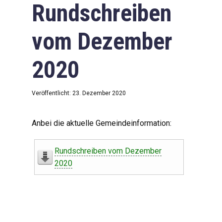
Rundschreiben
vom Dezember
2020
Veröffentlicht: 23. Dezember 2020
Anbei die aktuelle Gemeindeinformation:
Rundschreiben vom Dezember
2020