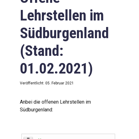
Lehrstellen im
Südburgenland
(Stand:
01.02.2021)
Veröffentlicht: 05. Februar 2021
Anbei die offenen Lehrstellen im
Südburgenland: