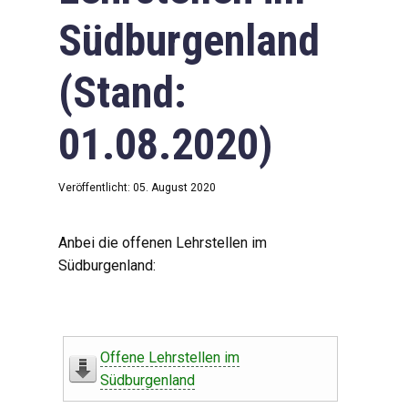
Südburgenland
(Stand:
01.08.2020)
Veröffentlicht: 05. August 2020
Anbei die offenen Lehrstellen im
Südburgenland:
Offene Lehrstellen im
Südburgenland