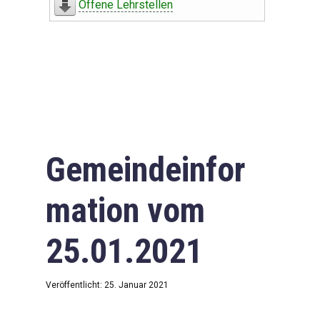
Offene Lehrstellen
Gemeindeinfor
mation vom
25.01.2021
Veröffentlicht: 25. Januar 2021