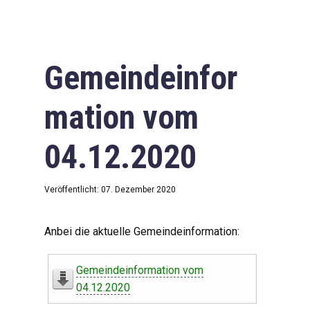
Gemeindeinfor
mation vom
04.12.2020
Veröffentlicht: 07. Dezember 2020
Anbei die aktuelle Gemeindeinformation:
Gemeindeinformation vom
04.12.2020