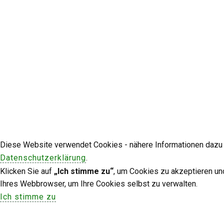
Diese Website verwendet Cookies - nähere Informationen dazu u
Datenschutzerklärung
.
Klicken Sie auf
„Ich stimme zu“
, um Cookies zu akzeptieren un
Ihres Webbrowser, um Ihre Cookies selbst zu verwalten.
Ich stimme zu