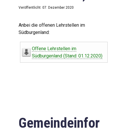
Veröffentlicht: 07. Dezember 2020
Anbei die offenen Lehrstellen im
Südburgenland:
Offene Lehrstellen im
Südburgenland (Stand: 01.12.2020)
Gemeindeinfor