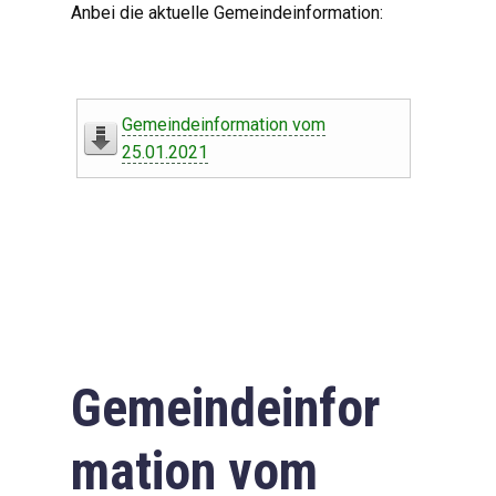
Anbei die aktuelle Gemeindeinformation:
Gemeindeinformation vom
25.01.2021
Gemeindeinfor
mation vom