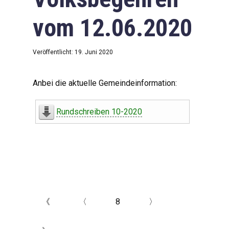
vom 12.06.2020
Veröffentlicht: 19. Juni 2020
Anbei die aktuelle Gemeindeinformation:
Rundschreiben 10-2020
《
〈
8
〉