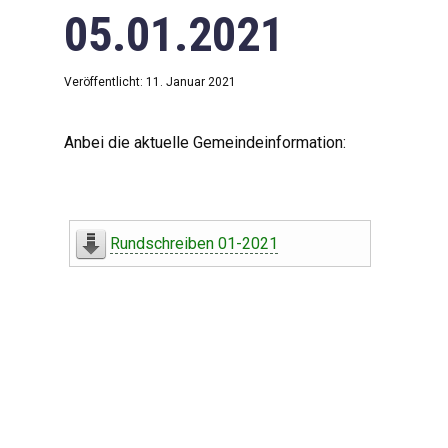
05.01.2021
Veröffentlicht: 11. Januar 2021
Anbei die aktuelle Gemeindeinformation:
Rundschreiben 01-2021