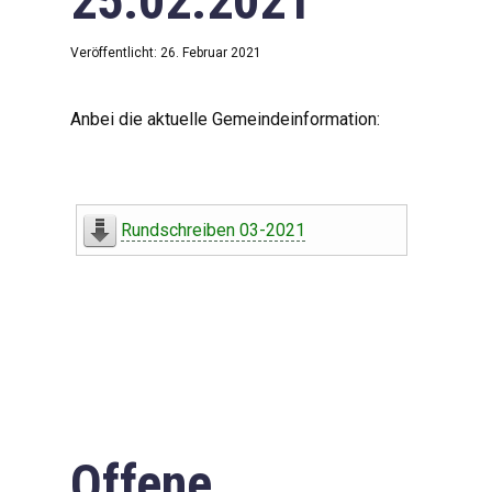
25.02.2021
Veröffentlicht: 26. Februar 2021
Anbei die aktuelle Gemeindeinformation:
Rundschreiben 03-2021
Offene