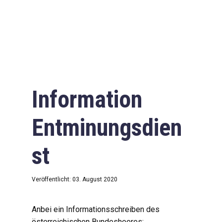
Information
Entminungsdien
st
Veröffentlicht: 03. August 2020
Anbei ein Informationsschreiben des
österreichischen Bundesheeres: