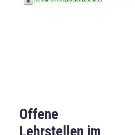
Offene
Lehrstellen im