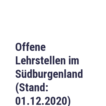
Offene
Lehrstellen im
Südburgenland
(Stand:
01.12.2020)