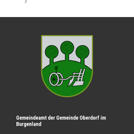
》
Gemeindeamt der Gemeinde Oberdorf im
Burgenland