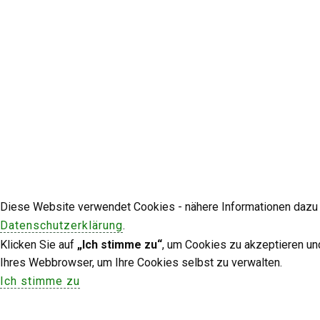
Diese Website verwendet Cookies - nähere Informationen dazu u
Datenschutzerklärung
.
Klicken Sie auf
„Ich stimme zu“
, um Cookies zu akzeptieren un
Ihres Webbrowser, um Ihre Cookies selbst zu verwalten.
Ich stimme zu