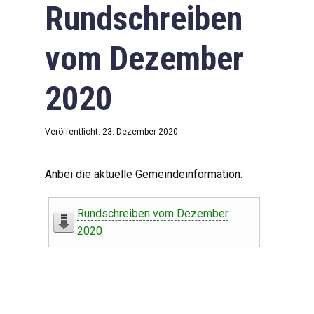
Rundschreiben
vom Dezember
2020
Veröffentlicht: 23. Dezember 2020
Anbei die aktuelle Gemeindeinformation:
Rundschreiben vom Dezember
2020