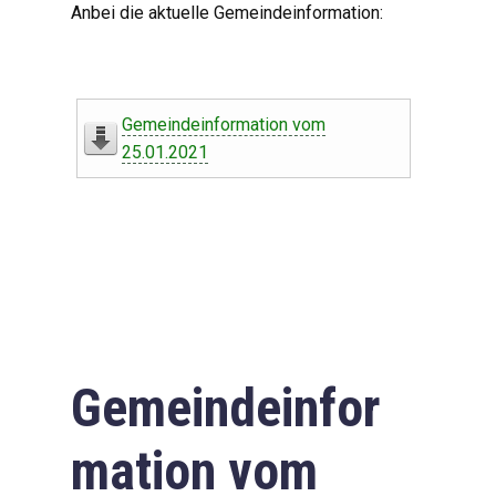
Anbei die aktuelle Gemeindeinformation:
Gemeindeinformation vom
25.01.2021
Gemeindeinfor
mation vom