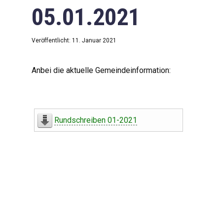
05.01.2021
Veröffentlicht: 11. Januar 2021
Anbei die aktuelle Gemeindeinformation:
Rundschreiben 01-2021