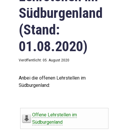
Südburgenland
(Stand:
01.08.2020)
Veröffentlicht: 05. August 2020
Anbei die offenen Lehrstellen im
Südburgenland:
Offene Lehrstellen im
Südburgenland