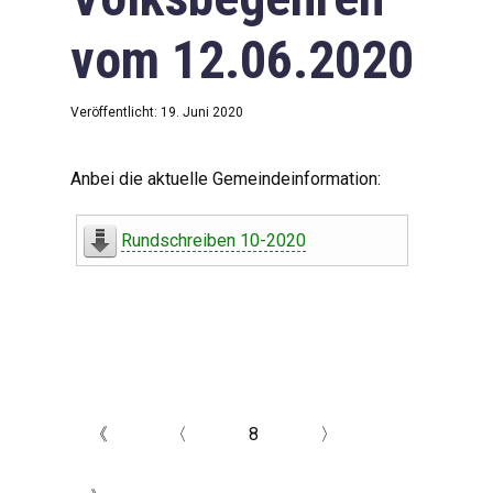
vom 12.06.2020
Veröffentlicht: 19. Juni 2020
Anbei die aktuelle Gemeindeinformation:
Rundschreiben 10-2020
《
〈
8
〉