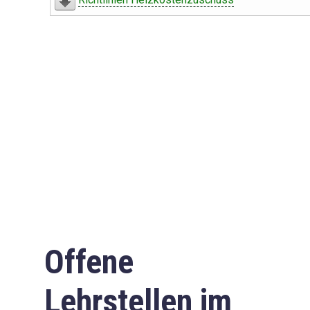
Offene
Lehrstellen im