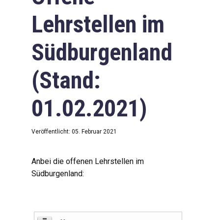
Lehrstellen im
Südburgenland
(Stand:
01.02.2021)
Veröffentlicht: 05. Februar 2021
Anbei die offenen Lehrstellen im
Südburgenland: