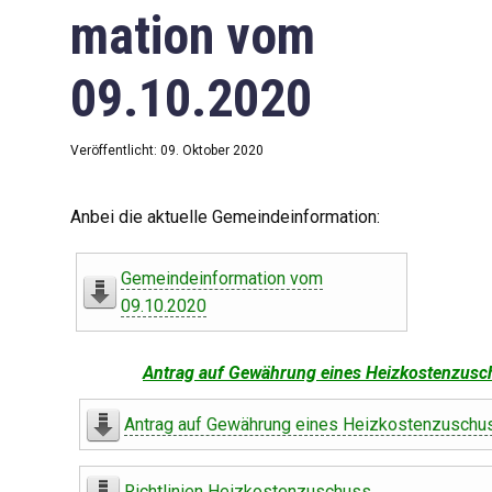
mation vom
09.10.2020
Veröffentlicht: 09. Oktober 2020
Anbei die aktuelle Gemeindeinformation:
Gemeindeinformation vom
09.10.2020
Antrag auf Gewährung eines Heizkostenzusc
Antrag auf Gewährung eines Heizkostenzuschu
Richtlinien Heizkostenzuschuss