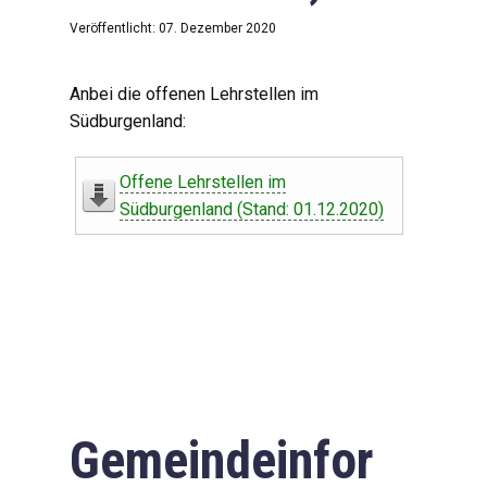
Veröffentlicht: 07. Dezember 2020
Anbei die offenen Lehrstellen im
Südburgenland:
Offene Lehrstellen im
Südburgenland (Stand: 01.12.2020)
Gemeindeinfor