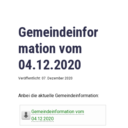
Gemeindeinfor
mation vom
04.12.2020
Veröffentlicht: 07. Dezember 2020
Anbei die aktuelle Gemeindeinformation:
Gemeindeinformation vom
04.12.2020