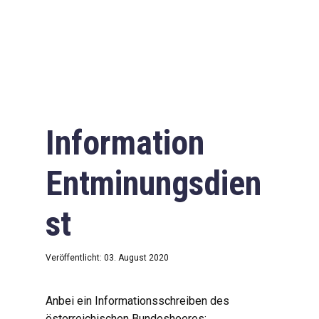
Information
Entminungsdien
st
Veröffentlicht: 03. August 2020
Anbei ein Informationsschreiben des
österreichischen Bundesheeres: