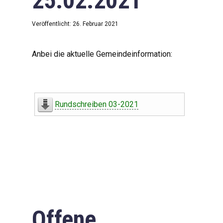
25.02.2021
Veröffentlicht: 26. Februar 2021
Anbei die aktuelle Gemeindeinformation:
Rundschreiben 03-2021
Offene