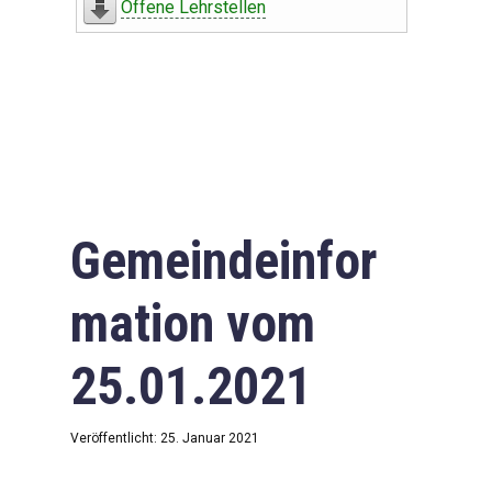
Offene Lehrstellen
Gemeindeinfor
mation vom
25.01.2021
Veröffentlicht: 25. Januar 2021