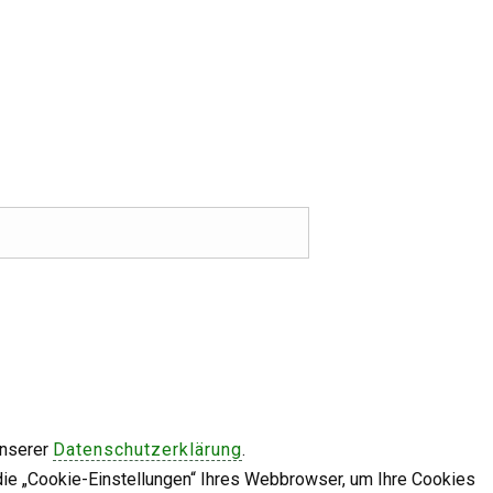
unserer
Datenschutzerklärung
.
die „Cookie-Einstellungen“ Ihres Webbrowser, um Ihre Cookies