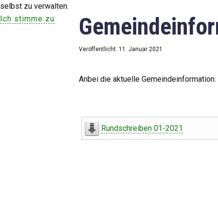
selbst zu verwalten.
Gemeindeinfor
Ich stimme zu
Veröffentlicht: 11. Januar 2021
Anbei die aktuelle Gemeindeinformation:
Rundschreiben 01-2021