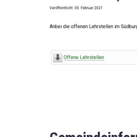
Veröffentlicht: 05. Februar 2021
Anbei die offenen Lehrstellen im Südbur
Offene Lehrstellen