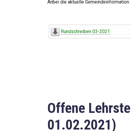
Anbei die aktuelle Gemeindeinformation:
Rundschreiben 03-2021
Offene Lehrste
01.02.2021)