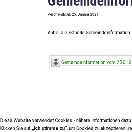
Gemeindeinfor
Veröffentlicht: 25. Januar 2021
Anbei die aktuelle Gemeindeinformation:
Gemeindeinformation vom 25.01.
Diese Website verwendet Cookies - nähere Informationen dazu u
Klicken Sie auf
„Ich stimme zu“
, um Cookies zu akzeptieren un