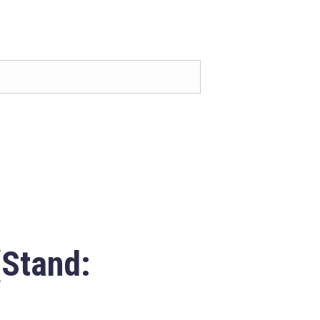
(Stand: