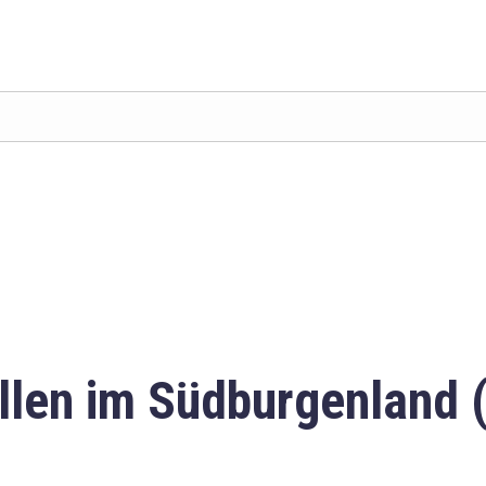
llen im Südburgenland 