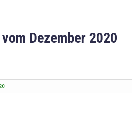
n vom Dezember 2020
20