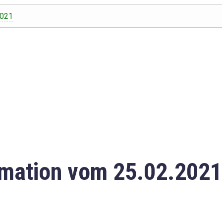
2021
mation vom 25.02.2021