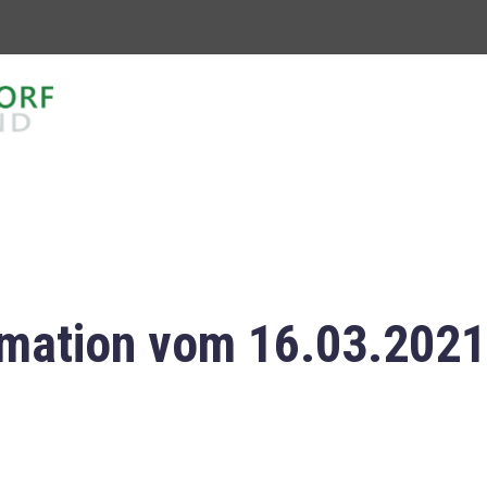
mation vom 16.03.2021