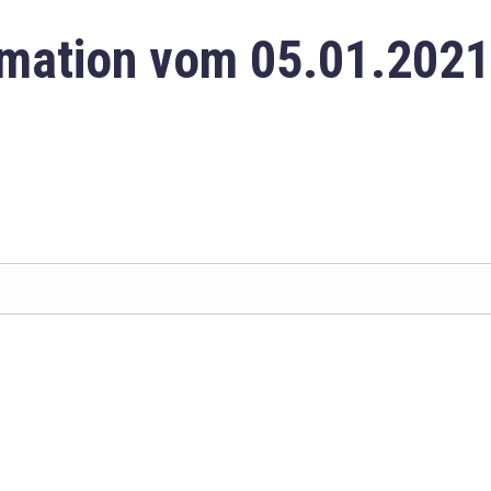
mation vom 05.01.2021