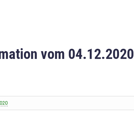
mation vom 04.12.2020
2020