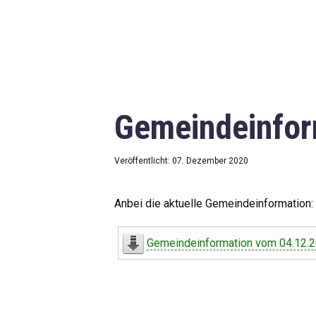
Gemeindeinfor
Veröffentlicht: 07. Dezember 2020
Anbei die aktuelle Gemeindeinformation:
Gemeindeinformation vom 04.12.