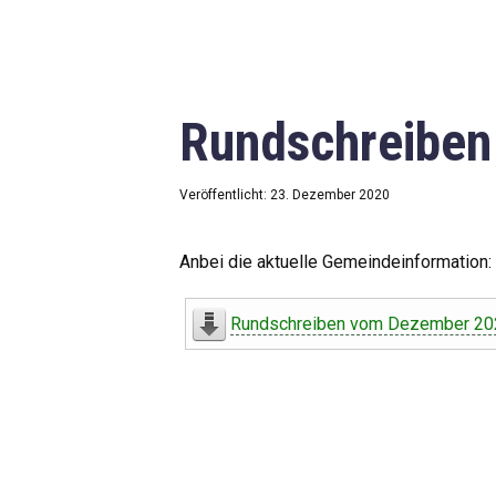
Rundschreibe
Veröffentlicht: 23. Dezember 2020
Anbei die aktuelle Gemeindeinformation:
Rundschreiben vom Dezember 20