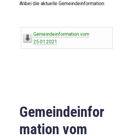
Anbei die aktuelle Gemeindeinformation:
Gemeindeinformation vom
25.01.2021
Gemeindeinfor
mation vom