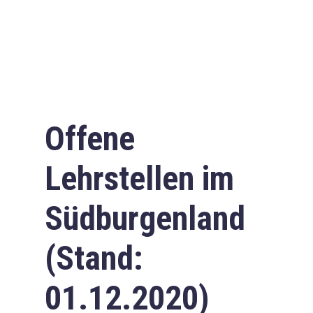
Offene
Lehrstellen im
Südburgenland
(Stand:
01.12.2020)