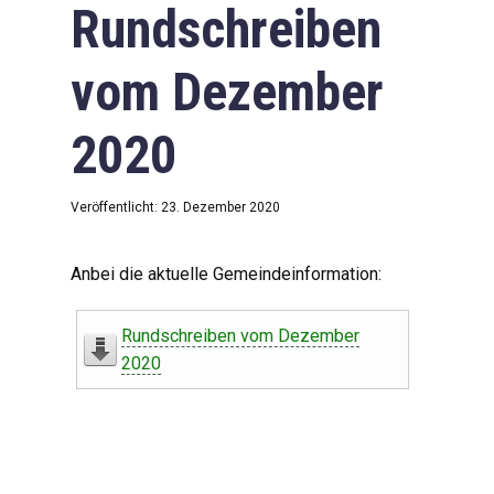
Rundschreiben
vom Dezember
2020
Veröffentlicht: 23. Dezember 2020
Anbei die aktuelle Gemeindeinformation:
Rundschreiben vom Dezember
2020