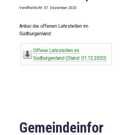
Veröffentlicht: 07. Dezember 2020
Anbei die offenen Lehrstellen im
Südburgenland:
Offene Lehrstellen im
Südburgenland (Stand: 01.12.2020)
Gemeindeinfor