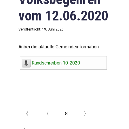
vom 12.06.2020
Veröffentlicht: 19. Juni 2020
Anbei die aktuelle Gemeindeinformation:
Rundschreiben 10-2020
《
〈
8
〉