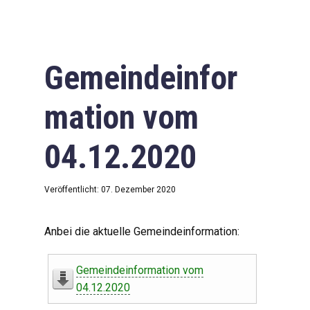
Gemeindeinfor
mation vom
04.12.2020
Veröffentlicht: 07. Dezember 2020
Anbei die aktuelle Gemeindeinformation:
Gemeindeinformation vom
04.12.2020