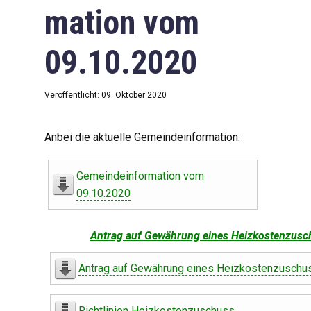
mation vom
09.10.2020
Veröffentlicht: 09. Oktober 2020
Anbei die aktuelle Gemeindeinformation:
Gemeindeinformation vom
09.10.2020
Antrag auf Gewährung eines Heizkostenzusc
Antrag auf Gewährung eines Heizkostenzuschu
Richtlinien Heizkostenzuschuss