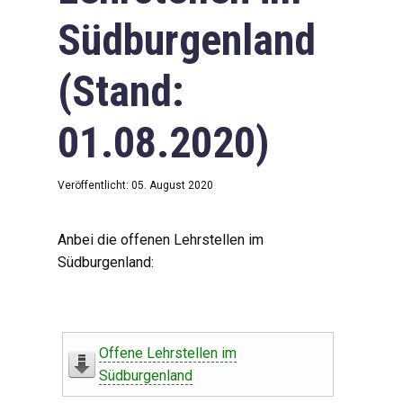
Südburgenland
(Stand:
01.08.2020)
Veröffentlicht: 05. August 2020
Anbei die offenen Lehrstellen im
Südburgenland:
Offene Lehrstellen im
Südburgenland