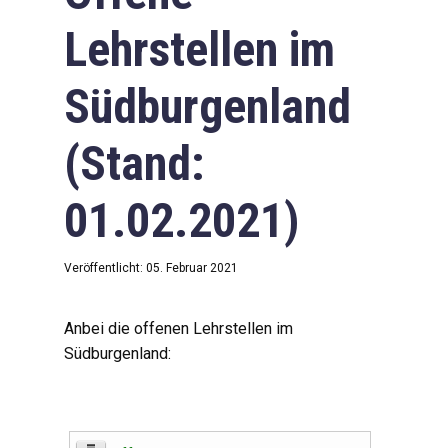
Lehrstellen im
Südburgenland
(Stand:
01.02.2021)
Veröffentlicht: 05. Februar 2021
Anbei die offenen Lehrstellen im
Südburgenland: