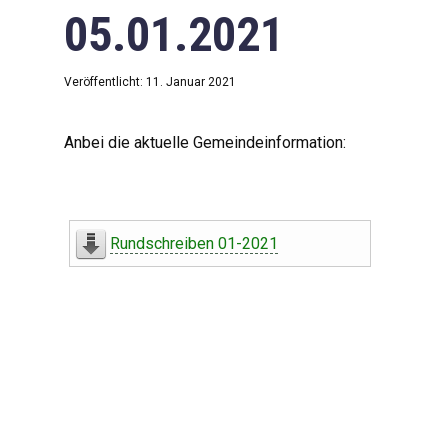
05.01.2021
Veröffentlicht: 11. Januar 2021
Anbei die aktuelle Gemeindeinformation:
Rundschreiben 01-2021