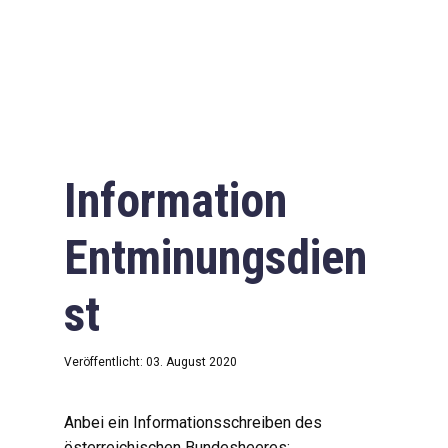
Information
Entminungsdien
st
Veröffentlicht: 03. August 2020
Anbei ein Informationsschreiben des
österreichischen Bundesheeres: