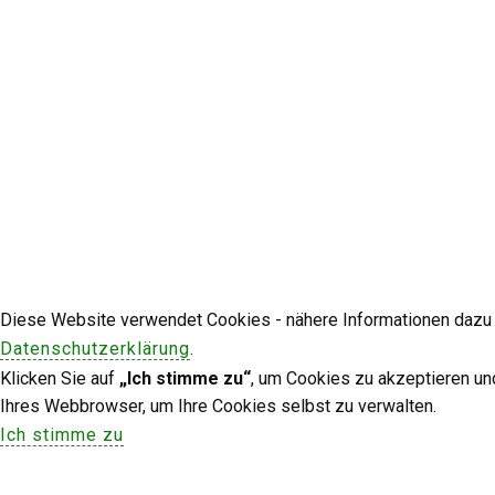
Diese Website verwendet Cookies - nähere Informationen dazu u
Datenschutzerklärung
.
Klicken Sie auf
„Ich stimme zu“
, um Cookies zu akzeptieren un
Ihres Webbrowser, um Ihre Cookies selbst zu verwalten.
Ich stimme zu