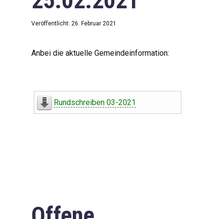
25.02.2021
Veröffentlicht: 26. Februar 2021
Anbei die aktuelle Gemeindeinformation:
Rundschreiben 03-2021
Offene