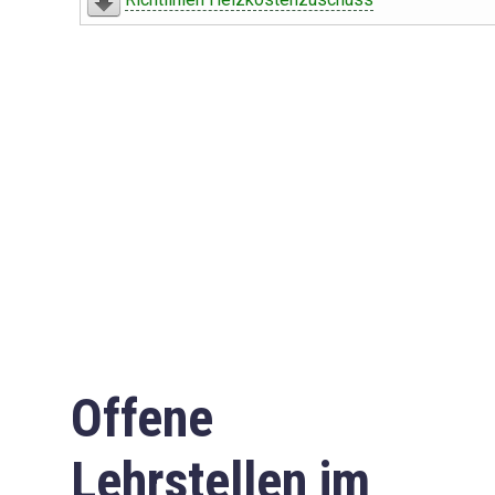
Offene
Lehrstellen im