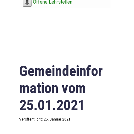
Offene Lehrstellen
Gemeindeinfor
mation vom
25.01.2021
Veröffentlicht: 25. Januar 2021