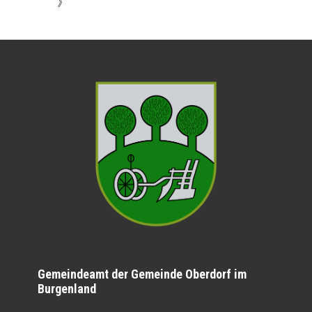
》
Gemeindeamt der Gemeinde Oberdorf im
Burgenland