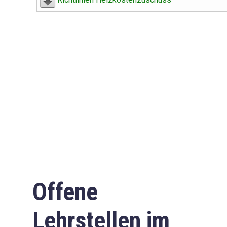
Offene
Lehrstellen im