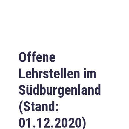
Offene
Lehrstellen im
Südburgenland
(Stand:
01.12.2020)