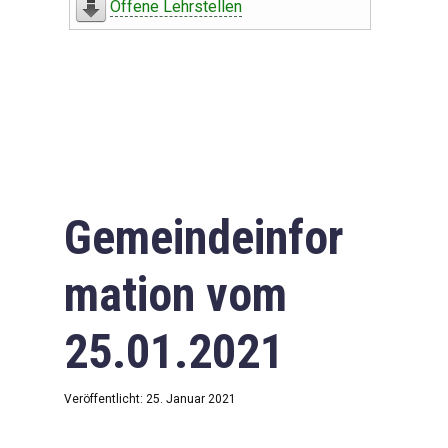
Offene Lehrstellen
Gemeindeinfor
mation vom
25.01.2021
Veröffentlicht: 25. Januar 2021