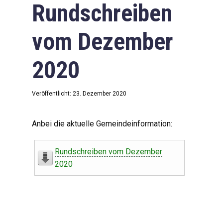
Rundschreiben
vom Dezember
2020
Veröffentlicht: 23. Dezember 2020
Anbei die aktuelle Gemeindeinformation:
Rundschreiben vom Dezember
2020