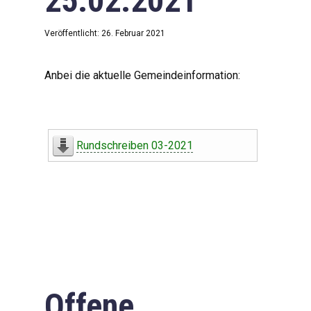
25.02.2021
Veröffentlicht: 26. Februar 2021
Anbei die aktuelle Gemeindeinformation:
Rundschreiben 03-2021
Offene