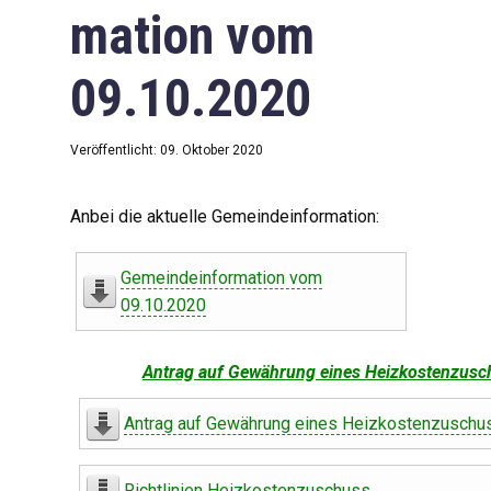
mation vom
09.10.2020
Veröffentlicht: 09. Oktober 2020
Anbei die aktuelle Gemeindeinformation:
Gemeindeinformation vom
09.10.2020
Antrag auf Gewährung eines Heizkostenzusc
Antrag auf Gewährung eines Heizkostenzuschu
Richtlinien Heizkostenzuschuss