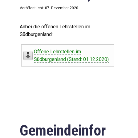
Veröffentlicht: 07. Dezember 2020
Anbei die offenen Lehrstellen im
Südburgenland:
Offene Lehrstellen im
Südburgenland (Stand: 01.12.2020)
Gemeindeinfor