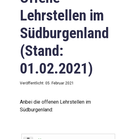
Lehrstellen im
Südburgenland
(Stand:
01.02.2021)
Veröffentlicht: 05. Februar 2021
Anbei die offenen Lehrstellen im
Südburgenland: