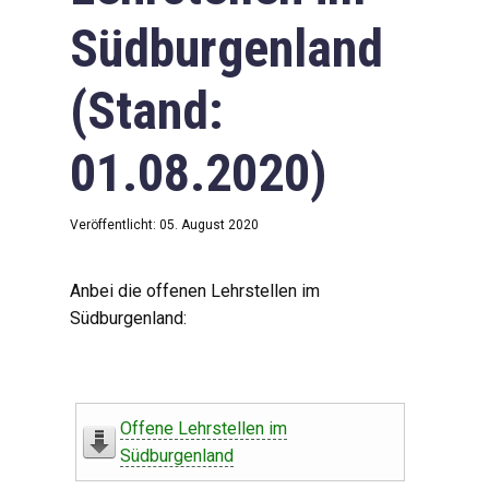
Südburgenland
(Stand:
01.08.2020)
Veröffentlicht: 05. August 2020
Anbei die offenen Lehrstellen im
Südburgenland:
Offene Lehrstellen im
Südburgenland