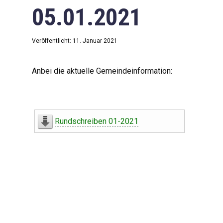
05.01.2021
Veröffentlicht: 11. Januar 2021
Anbei die aktuelle Gemeindeinformation:
Rundschreiben 01-2021