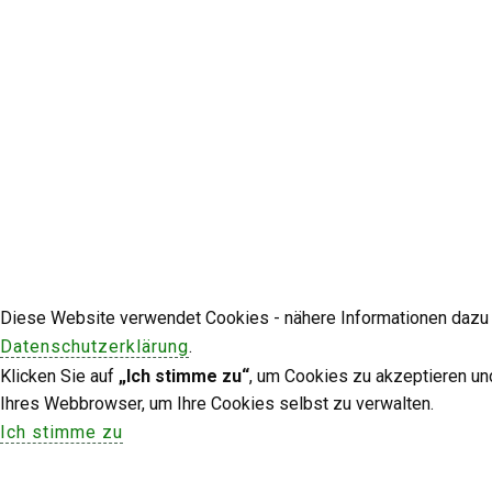
Diese Website verwendet Cookies - nähere Informationen dazu u
Datenschutzerklärung
.
Klicken Sie auf
„Ich stimme zu“
, um Cookies zu akzeptieren un
Ihres Webbrowser, um Ihre Cookies selbst zu verwalten.
Ich stimme zu