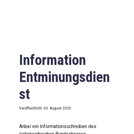
Information
Entminungsdien
st
Veröffentlicht: 03. August 2020
Anbei ein Informationsschreiben des
österreichischen Bundesheeres: