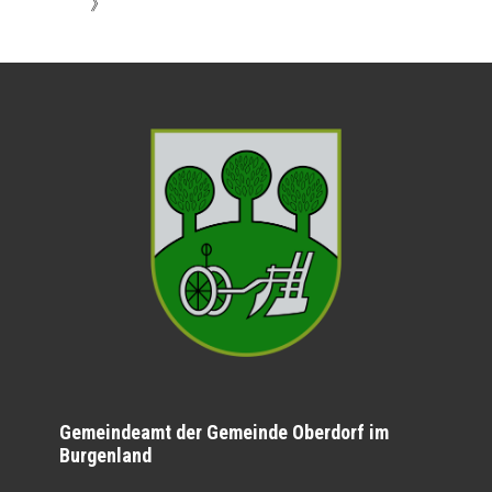
》
Gemeindeamt der Gemeinde Oberdorf im
Burgenland