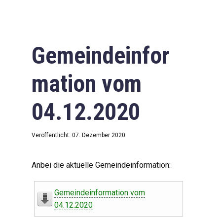
Gemeindeinfor
mation vom
04.12.2020
Veröffentlicht: 07. Dezember 2020
Anbei die aktuelle Gemeindeinformation:
Gemeindeinformation vom
04.12.2020