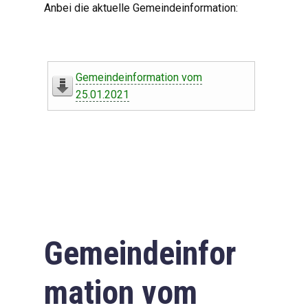
Anbei die aktuelle Gemeindeinformation:
Gemeindeinformation vom
25.01.2021
Gemeindeinfor
mation vom