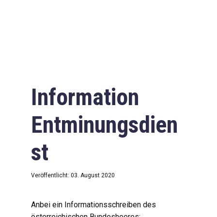
Information
Entminungsdien
st
Veröffentlicht: 03. August 2020
Anbei ein Informationsschreiben des
österreichischen Bundesheeres: