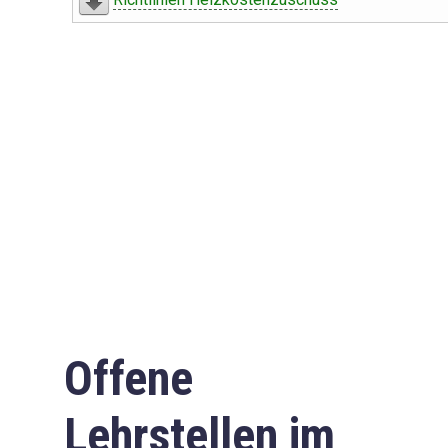
Offene
Lehrstellen im