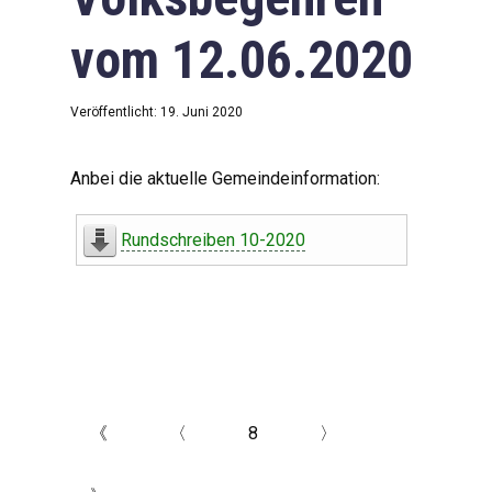
vom 12.06.2020
Veröffentlicht: 19. Juni 2020
Anbei die aktuelle Gemeindeinformation:
Rundschreiben 10-2020
《
〈
8
〉