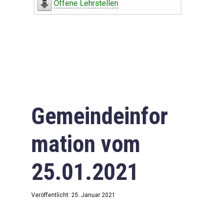
Offene Lehrstellen
Gemeindeinfor
mation vom
25.01.2021
Veröffentlicht: 25. Januar 2021