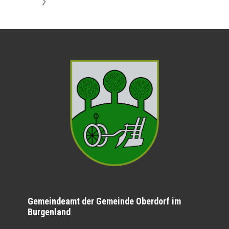
》
Gemeindeamt der Gemeinde Oberdorf im
Burgenland