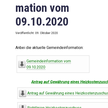
mation vom
09.10.2020
Veröffentlicht: 09. Oktober 2020
Anbei die aktuelle Gemeindeinformation:
Gemeindeinformation vom
09.10.2020
Antrag auf Gewährung eines Heizkostenzusc
Antrag auf Gewährung eines Heizkostenzuschu
Richtlinien Heizkostenzuschuss