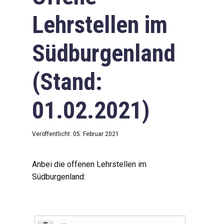
Lehrstellen im
Südburgenland
(Stand:
01.02.2021)
Veröffentlicht: 05. Februar 2021
Anbei die offenen Lehrstellen im
Südburgenland: