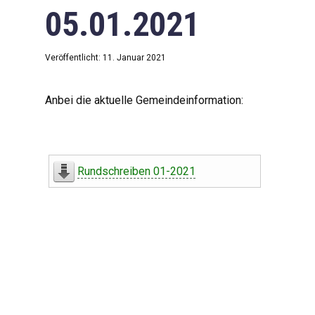
05.01.2021
Veröffentlicht: 11. Januar 2021
Anbei die aktuelle Gemeindeinformation:
Rundschreiben 01-2021