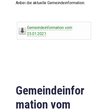
Anbei die aktuelle Gemeindeinformation:
Gemeindeinformation vom
25.01.2021
Gemeindeinfor
mation vom