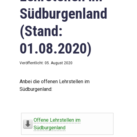
Südburgenland
(Stand:
01.08.2020)
Veröffentlicht: 05. August 2020
Anbei die offenen Lehrstellen im
Südburgenland:
Offene Lehrstellen im
Südburgenland