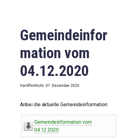
Gemeindeinfor
mation vom
04.12.2020
Veröffentlicht: 07. Dezember 2020
Anbei die aktuelle Gemeindeinformation:
Gemeindeinformation vom
04.12.2020