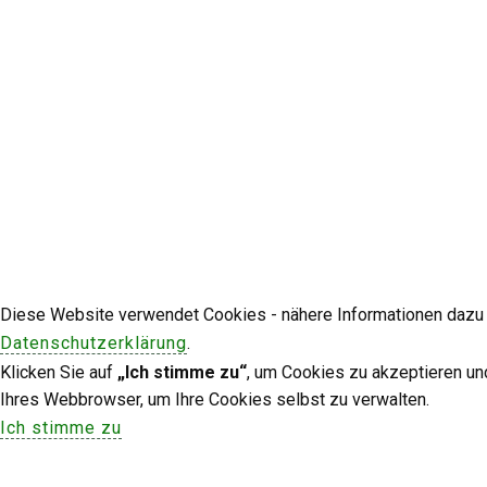
Diese Website verwendet Cookies - nähere Informationen dazu u
Datenschutzerklärung
.
Klicken Sie auf
„Ich stimme zu“
, um Cookies zu akzeptieren un
Ihres Webbrowser, um Ihre Cookies selbst zu verwalten.
Ich stimme zu