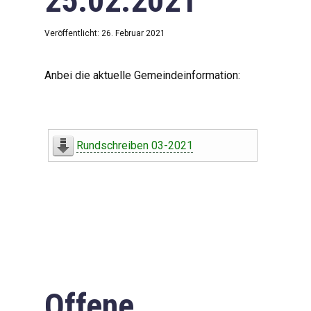
25.02.2021
Veröffentlicht: 26. Februar 2021
Anbei die aktuelle Gemeindeinformation:
Rundschreiben 03-2021
Offene