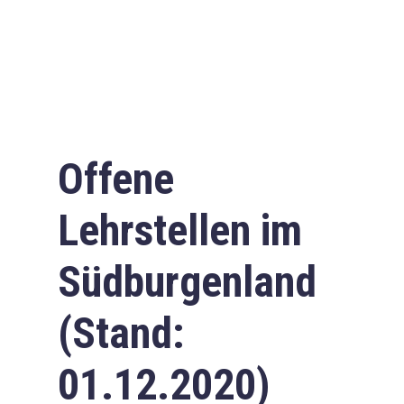
Offene
Lehrstellen im
Südburgenland
(Stand:
01.12.2020)