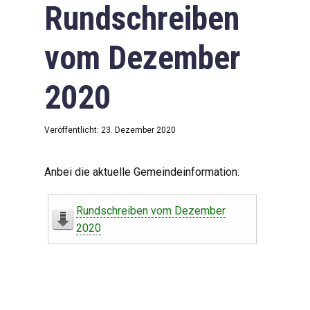
Rundschreiben
vom Dezember
2020
Veröffentlicht: 23. Dezember 2020
Anbei die aktuelle Gemeindeinformation:
Rundschreiben vom Dezember
2020