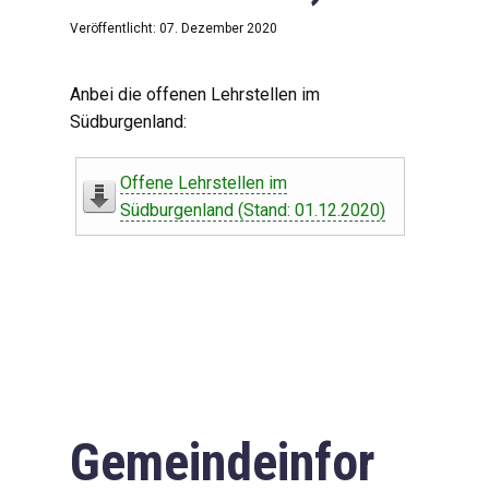
Veröffentlicht: 07. Dezember 2020
Anbei die offenen Lehrstellen im
Südburgenland:
Offene Lehrstellen im
Südburgenland (Stand: 01.12.2020)
Gemeindeinfor