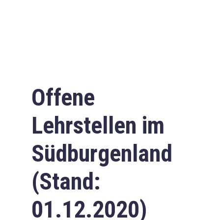
Offene
Lehrstellen im
Südburgenland
(Stand:
01.12.2020)