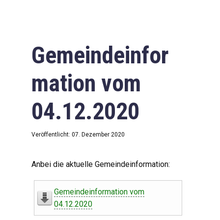
Gemeindeinfor
mation vom
04.12.2020
Veröffentlicht: 07. Dezember 2020
Anbei die aktuelle Gemeindeinformation:
Gemeindeinformation vom
04.12.2020