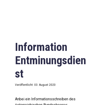
Information
Entminungsdien
st
Veröffentlicht: 03. August 2020
Anbei ein Informationsschreiben des
österreichischen Bundesheeres: