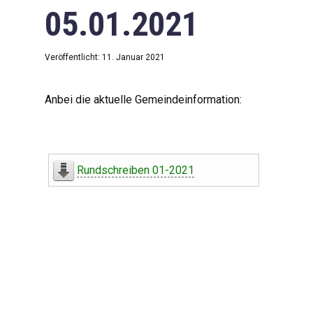
05.01.2021
Veröffentlicht: 11. Januar 2021
Anbei die aktuelle Gemeindeinformation:
Rundschreiben 01-2021