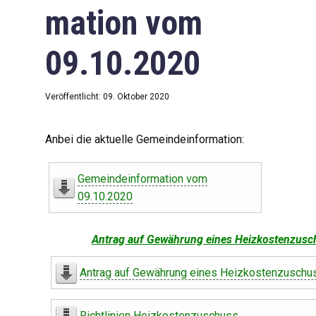
mation vom
09.10.2020
Veröffentlicht: 09. Oktober 2020
Anbei die aktuelle Gemeindeinformation:
Gemeindeinformation vom
09.10.2020
Antrag auf Gewährung eines Heizkostenzusc
Antrag auf Gewährung eines Heizkostenzuschu
Richtlinien Heizkostenzuschuss