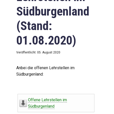
Südburgenland
(Stand:
01.08.2020)
Veröffentlicht: 05. August 2020
Anbei die offenen Lehrstellen im
Südburgenland:
Offene Lehrstellen im
Südburgenland