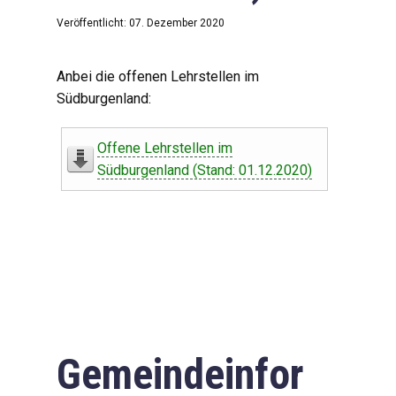
Veröffentlicht: 07. Dezember 2020
Anbei die offenen Lehrstellen im
Südburgenland:
Offene Lehrstellen im
Südburgenland (Stand: 01.12.2020)
Gemeindeinfor