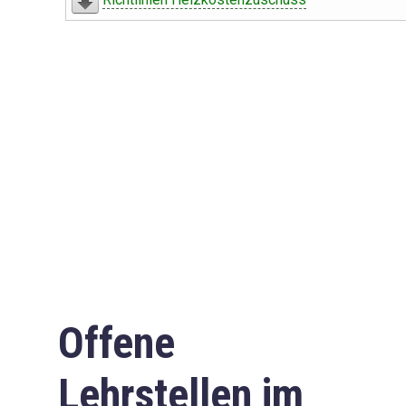
Offene
Lehrstellen im