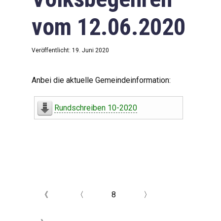
vom 12.06.2020
Veröffentlicht: 19. Juni 2020
Anbei die aktuelle Gemeindeinformation:
Rundschreiben 10-2020
《
〈
8
〉