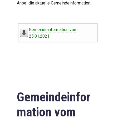
Anbei die aktuelle Gemeindeinformation:
Gemeindeinformation vom
25.01.2021
Gemeindeinfor
mation vom