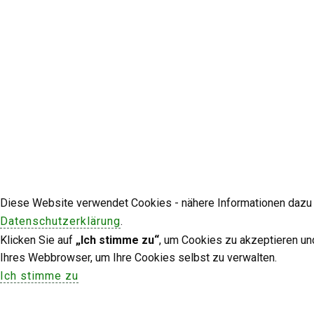
Diese Website verwendet Cookies - nähere Informationen dazu u
Datenschutzerklärung
.
Klicken Sie auf
„Ich stimme zu“
, um Cookies zu akzeptieren un
Ihres Webbrowser, um Ihre Cookies selbst zu verwalten.
Ich stimme zu