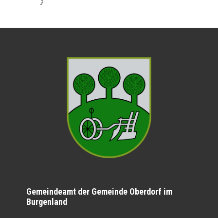
》
Gemeindeamt der Gemeinde Oberdorf im
Burgenland