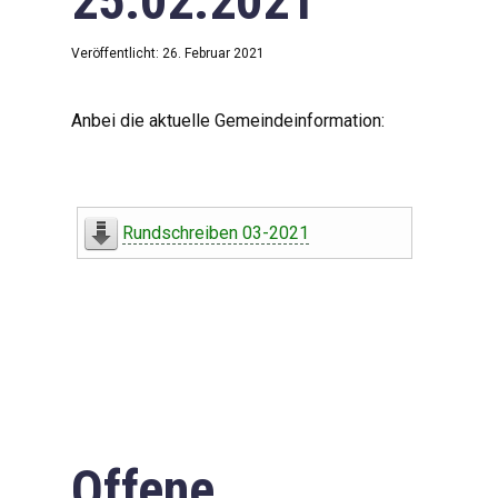
25.02.2021
Veröffentlicht: 26. Februar 2021
Anbei die aktuelle Gemeindeinformation:
Rundschreiben 03-2021
Offene