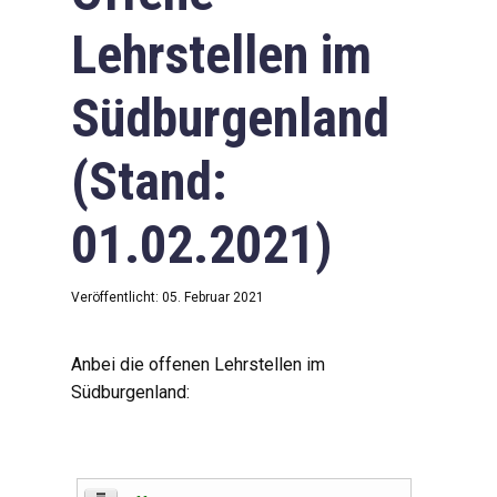
Lehrstellen im
Südburgenland
(Stand:
01.02.2021)
Veröffentlicht: 05. Februar 2021
Anbei die offenen Lehrstellen im
Südburgenland: