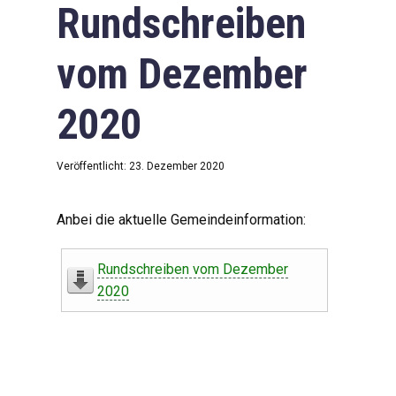
Rundschreiben
vom Dezember
2020
Veröffentlicht: 23. Dezember 2020
Anbei die aktuelle Gemeindeinformation:
Rundschreiben vom Dezember
2020