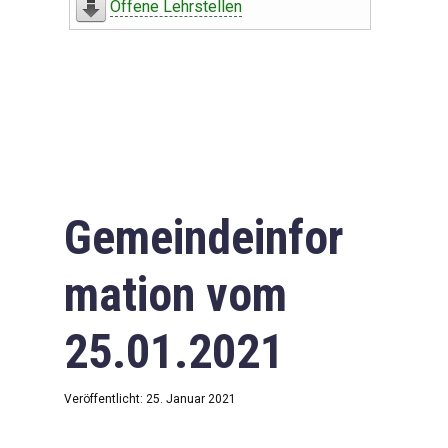
Offene Lehrstellen
Gemeindeinfor
mation vom
25.01.2021
Veröffentlicht: 25. Januar 2021