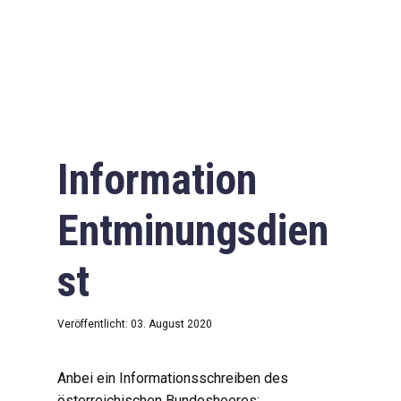
Information
Entminungsdien
st
Veröffentlicht: 03. August 2020
Anbei ein Informationsschreiben des
österreichischen Bundesheeres: