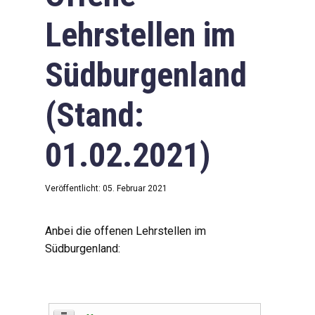
Lehrstellen im
Südburgenland
(Stand:
01.02.2021)
Veröffentlicht: 05. Februar 2021
Anbei die offenen Lehrstellen im
Südburgenland: