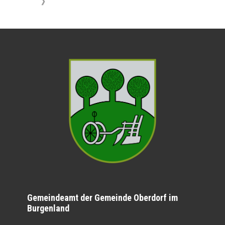
》
Gemeindeamt der Gemeinde Oberdorf im
Burgenland