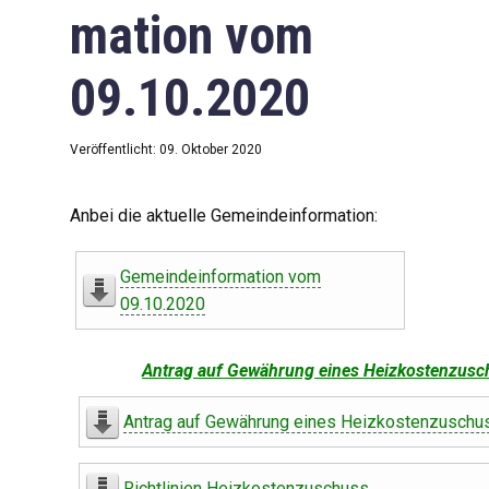
mation vom
09.10.2020
Veröffentlicht: 09. Oktober 2020
Anbei die aktuelle Gemeindeinformation:
Gemeindeinformation vom
09.10.2020
Antrag auf Gewährung eines Heizkostenzusc
Antrag auf Gewährung eines Heizkostenzuschu
Richtlinien Heizkostenzuschuss