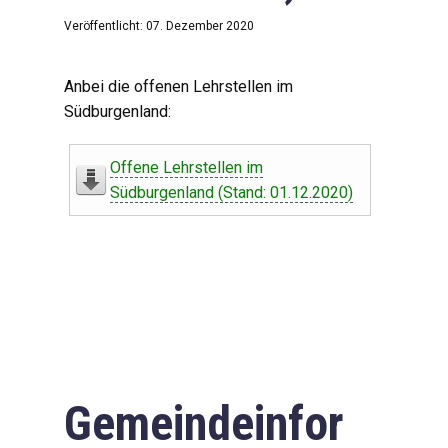
Veröffentlicht: 07. Dezember 2020
Anbei die offenen Lehrstellen im
Südburgenland:
Offene Lehrstellen im
Südburgenland (Stand: 01.12.2020)
Gemeindeinfor