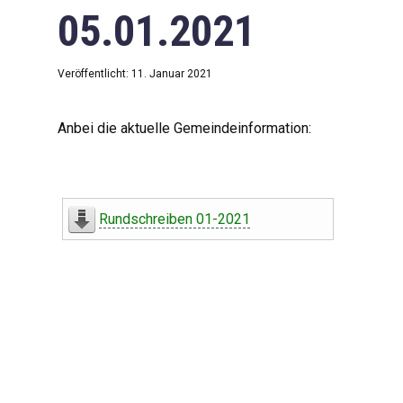
05.01.2021
Veröffentlicht: 11. Januar 2021
Anbei die aktuelle Gemeindeinformation:
Rundschreiben 01-2021