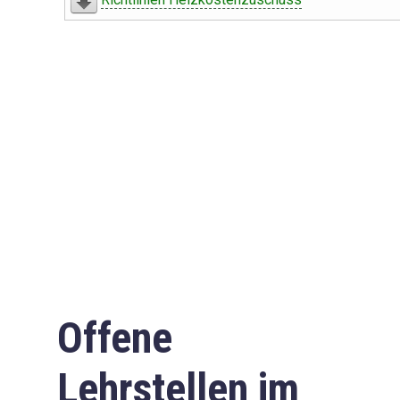
Offene
Lehrstellen im