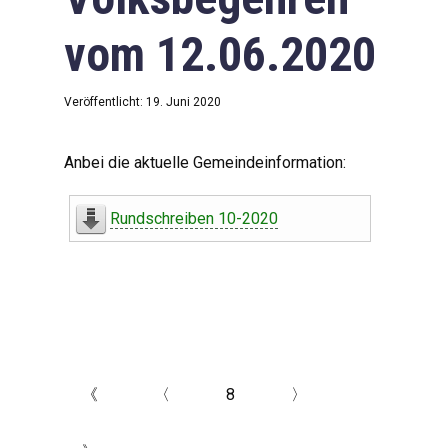
vom 12.06.2020
Veröffentlicht: 19. Juni 2020
Anbei die aktuelle Gemeindeinformation:
Rundschreiben 10-2020
《
〈
8
〉