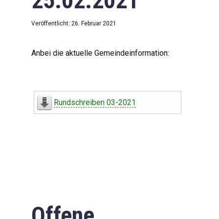
25.02.2021
Veröffentlicht: 26. Februar 2021
Anbei die aktuelle Gemeindeinformation:
Rundschreiben 03-2021
Offene