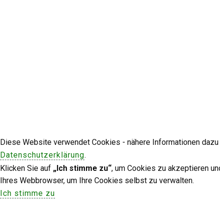
Diese Website verwendet Cookies - nähere Informationen dazu u
Datenschutzerklärung
.
Klicken Sie auf
„Ich stimme zu“
, um Cookies zu akzeptieren un
Ihres Webbrowser, um Ihre Cookies selbst zu verwalten.
Ich stimme zu