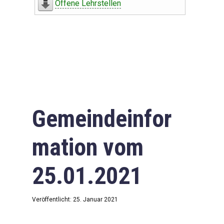
Offene Lehrstellen
Gemeindeinfor
mation vom
25.01.2021
Veröffentlicht: 25. Januar 2021