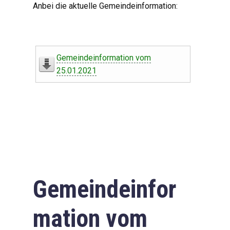
Anbei die aktuelle Gemeindeinformation:
Gemeindeinformation vom
25.01.2021
Gemeindeinfor
mation vom