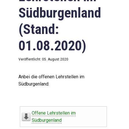
Südburgenland
(Stand:
01.08.2020)
Veröffentlicht: 05. August 2020
Anbei die offenen Lehrstellen im
Südburgenland:
Offene Lehrstellen im
Südburgenland