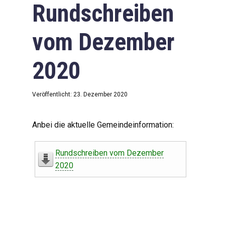
Rundschreiben
vom Dezember
2020
Veröffentlicht: 23. Dezember 2020
Anbei die aktuelle Gemeindeinformation:
Rundschreiben vom Dezember
2020