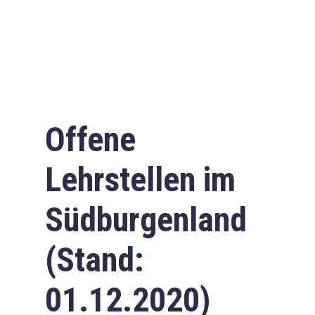
Offene
Lehrstellen im
Südburgenland
(Stand:
01.12.2020)