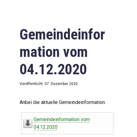
Gemeindeinfor
mation vom
04.12.2020
Veröffentlicht: 07. Dezember 2020
Anbei die aktuelle Gemeindeinformation:
Gemeindeinformation vom
04.12.2020