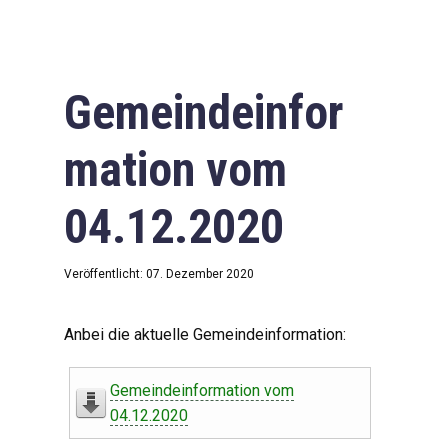
Gemeindeinfor
mation vom
04.12.2020
Veröffentlicht: 07. Dezember 2020
Anbei die aktuelle Gemeindeinformation:
Gemeindeinformation vom
04.12.2020