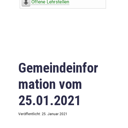
Offene Lehrstellen
Gemeindeinfor
mation vom
25.01.2021
Veröffentlicht: 25. Januar 2021