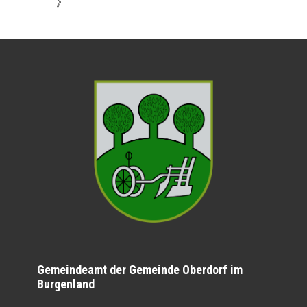
》
Gemeindeamt der Gemeinde Oberdorf im
Burgenland