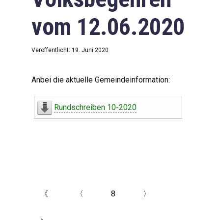
vom 12.06.2020
Veröffentlicht: 19. Juni 2020
Anbei die aktuelle Gemeindeinformation:
Rundschreiben 10-2020
《
〈
8
〉