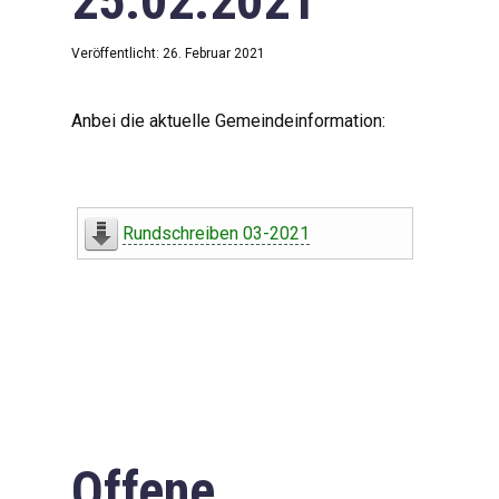
25.02.2021
Veröffentlicht: 26. Februar 2021
Anbei die aktuelle Gemeindeinformation:
Rundschreiben 03-2021
Offene