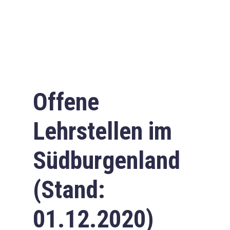
Offene
Lehrstellen im
Südburgenland
(Stand:
01.12.2020)