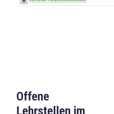
Offene
Lehrstellen im