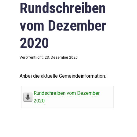
Rundschreiben
vom Dezember
2020
Veröffentlicht: 23. Dezember 2020
Anbei die aktuelle Gemeindeinformation:
Rundschreiben vom Dezember
2020