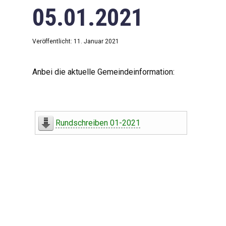
05.01.2021
Veröffentlicht: 11. Januar 2021
Anbei die aktuelle Gemeindeinformation:
Rundschreiben 01-2021