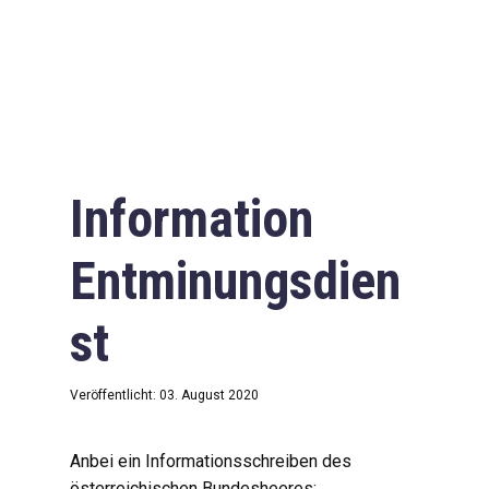
Information
Entminungsdien
st
Veröffentlicht: 03. August 2020
Anbei ein Informationsschreiben des
österreichischen Bundesheeres: