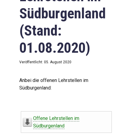
Südburgenland
(Stand:
01.08.2020)
Veröffentlicht: 05. August 2020
Anbei die offenen Lehrstellen im
Südburgenland:
Offene Lehrstellen im
Südburgenland