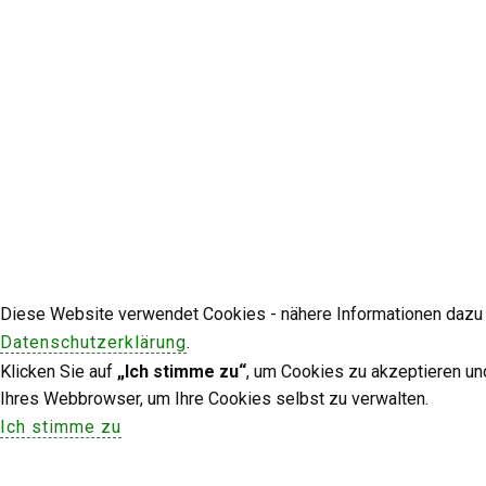
Diese Website verwendet Cookies - nähere Informationen dazu u
Datenschutzerklärung
.
Klicken Sie auf
„Ich stimme zu“
, um Cookies zu akzeptieren un
Ihres Webbrowser, um Ihre Cookies selbst zu verwalten.
Ich stimme zu