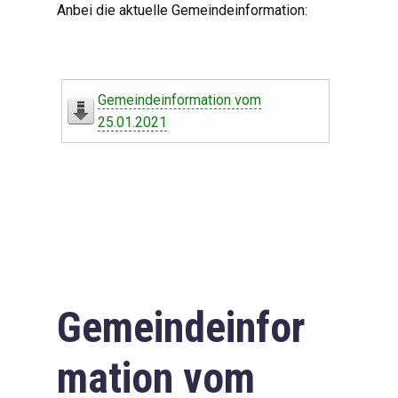
Anbei die aktuelle Gemeindeinformation:
Gemeindeinformation vom
25.01.2021
Gemeindeinfor
mation vom