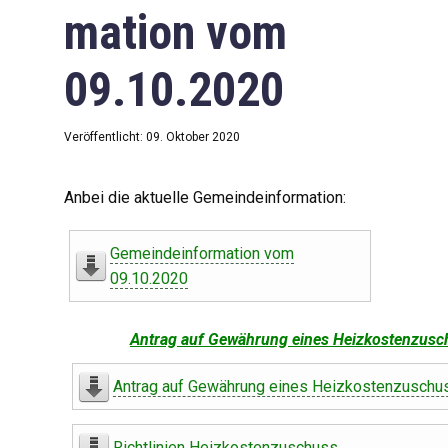
mation vom
09.10.2020
Veröffentlicht: 09. Oktober 2020
Anbei die aktuelle Gemeindeinformation:
Gemeindeinformation vom
09.10.2020
Antrag auf Gewährung eines Heizkostenzusc
Antrag auf Gewährung eines Heizkostenzuschu
Richtlinien Heizkostenzuschuss