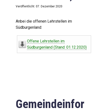
Veröffentlicht: 07. Dezember 2020
Anbei die offenen Lehrstellen im
Südburgenland:
Offene Lehrstellen im
Südburgenland (Stand: 01.12.2020)
Gemeindeinfor