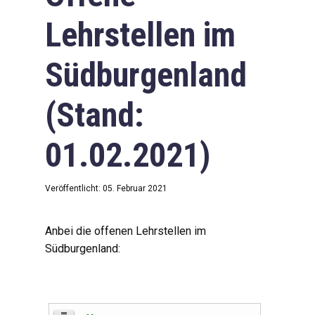
Lehrstellen im
Südburgenland
(Stand:
01.02.2021)
Veröffentlicht: 05. Februar 2021
Anbei die offenen Lehrstellen im
Südburgenland: