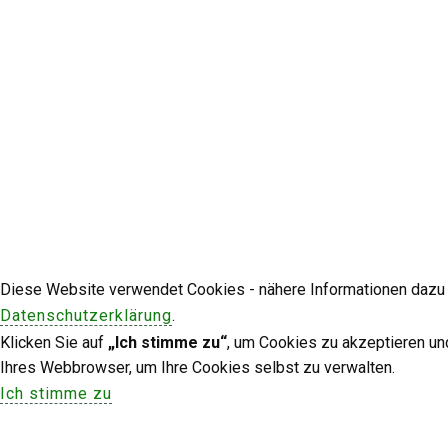
Diese Website verwendet Cookies - nähere Informationen dazu u
Datenschutzerklärung
.
Klicken Sie auf
„Ich stimme zu“
, um Cookies zu akzeptieren un
Ihres Webbrowser, um Ihre Cookies selbst zu verwalten.
Ich stimme zu