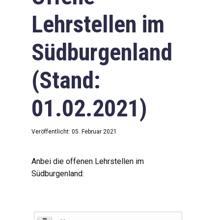
Lehrstellen im
Südburgenland
(Stand:
01.02.2021)
Veröffentlicht: 05. Februar 2021
Anbei die offenen Lehrstellen im
Südburgenland: