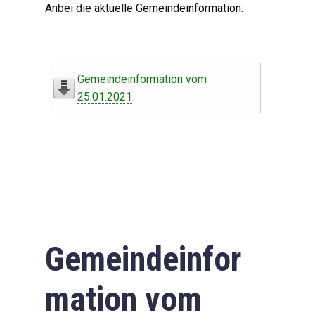
Anbei die aktuelle Gemeindeinformation:
Gemeindeinformation vom
25.01.2021
Gemeindeinfor
mation vom