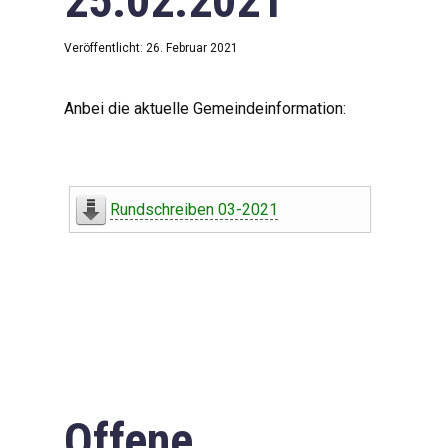
25.02.2021
Veröffentlicht: 26. Februar 2021
Anbei die aktuelle Gemeindeinformation:
Rundschreiben 03-2021
Offene