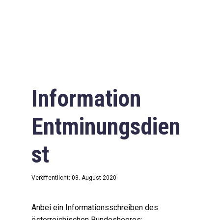
Information
Entminungsdien
st
Veröffentlicht: 03. August 2020
Anbei ein Informationsschreiben des
österreichischen Bundesheeres: