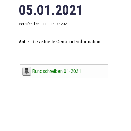
05.01.2021
Veröffentlicht: 11. Januar 2021
Anbei die aktuelle Gemeindeinformation:
Rundschreiben 01-2021