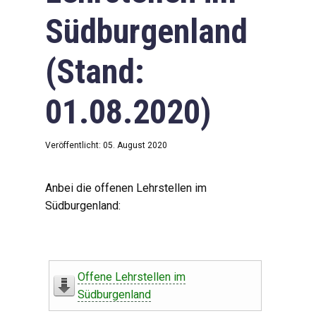
Südburgenland
(Stand:
01.08.2020)
Veröffentlicht: 05. August 2020
Anbei die offenen Lehrstellen im
Südburgenland:
Offene Lehrstellen im
Südburgenland