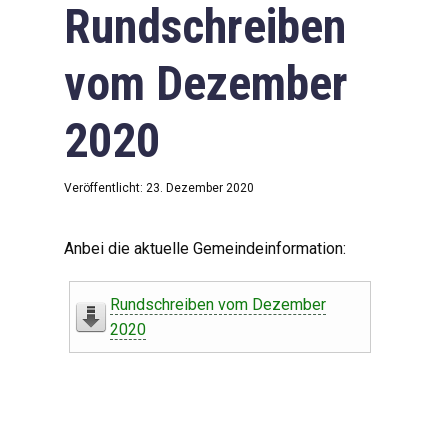
Rundschreiben
vom Dezember
2020
Veröffentlicht: 23. Dezember 2020
Anbei die aktuelle Gemeindeinformation:
Rundschreiben vom Dezember
2020