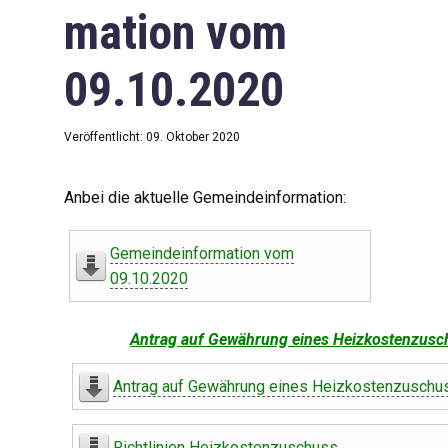
mation vom
09.10.2020
Veröffentlicht: 09. Oktober 2020
Anbei die aktuelle Gemeindeinformation:
Gemeindeinformation vom
09.10.2020
Antrag auf Gewährung eines Heizkostenzusc
Antrag auf Gewährung eines Heizkostenzuschu
Richtlinien Heizkostenzuschuss