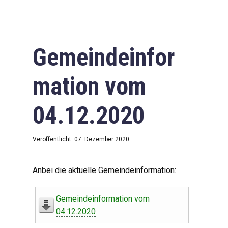
Gemeindeinfor
mation vom
04.12.2020
Veröffentlicht: 07. Dezember 2020
Anbei die aktuelle Gemeindeinformation:
Gemeindeinformation vom
04.12.2020