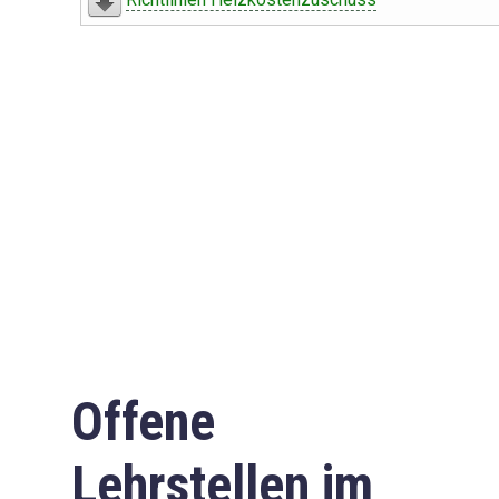
Offene
Lehrstellen im