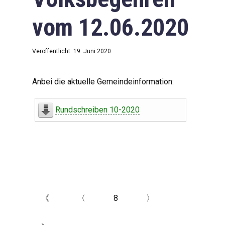
vom 12.06.2020
Veröffentlicht: 19. Juni 2020
Anbei die aktuelle Gemeindeinformation:
Rundschreiben 10-2020
《
〈
8
〉