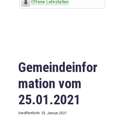
Offene Lehrstellen
Gemeindeinfor
mation vom
25.01.2021
Veröffentlicht: 25. Januar 2021