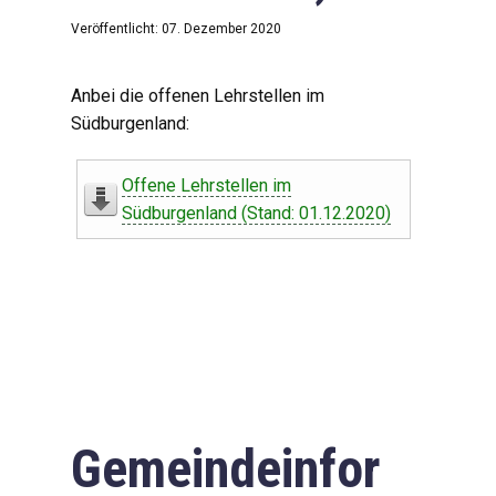
Veröffentlicht: 07. Dezember 2020
Anbei die offenen Lehrstellen im
Südburgenland:
Offene Lehrstellen im
Südburgenland (Stand: 01.12.2020)
Gemeindeinfor