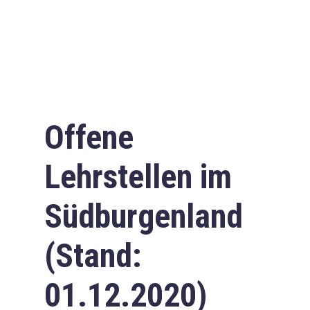
Offene
Lehrstellen im
Südburgenland
(Stand:
01.12.2020)