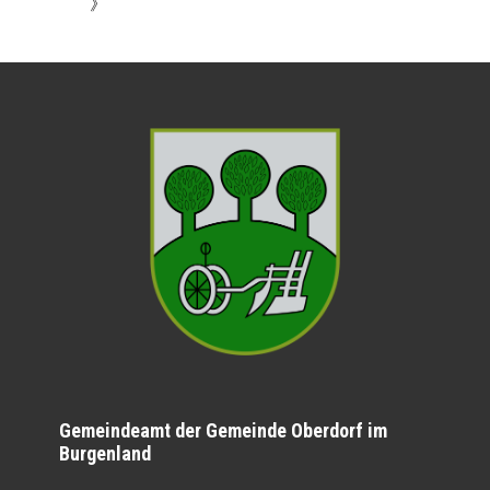
》
Gemeindeamt der Gemeinde Oberdorf im
Burgenland