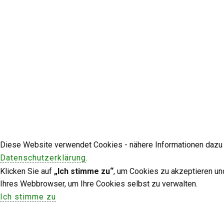
Diese Website verwendet Cookies - nähere Informationen dazu u
Datenschutzerklärung
.
Klicken Sie auf
„Ich stimme zu“
, um Cookies zu akzeptieren un
Ihres Webbrowser, um Ihre Cookies selbst zu verwalten.
Ich stimme zu