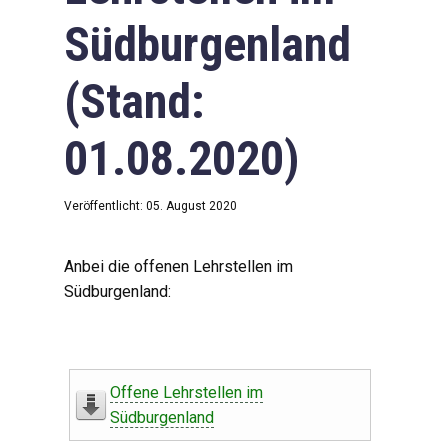
Südburgenland
(Stand:
01.08.2020)
Veröffentlicht: 05. August 2020
Anbei die offenen Lehrstellen im
Südburgenland:
Offene Lehrstellen im
Südburgenland