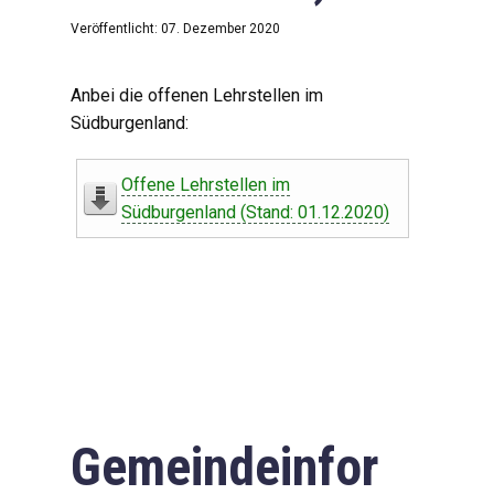
Veröffentlicht: 07. Dezember 2020
Anbei die offenen Lehrstellen im
Südburgenland:
Offene Lehrstellen im
Südburgenland (Stand: 01.12.2020)
Gemeindeinfor