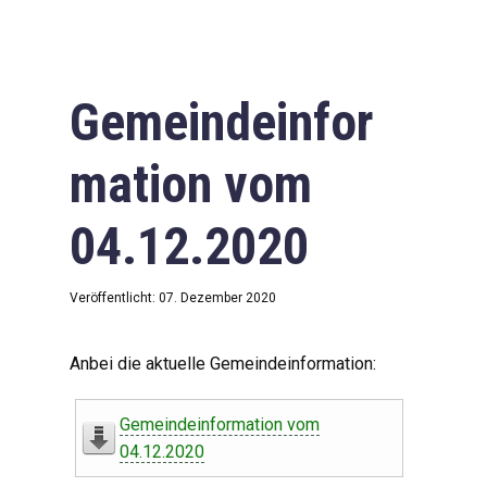
Gemeindeinfor
mation vom
04.12.2020
Veröffentlicht: 07. Dezember 2020
Anbei die aktuelle Gemeindeinformation:
Gemeindeinformation vom
04.12.2020