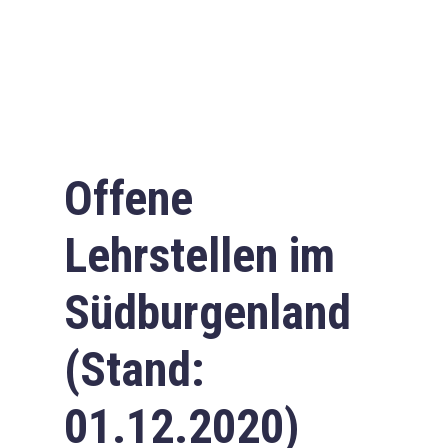
Offene
Lehrstellen im
Südburgenland
(Stand:
01.12.2020)