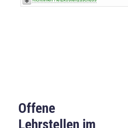
Offene
Lehrstellen im