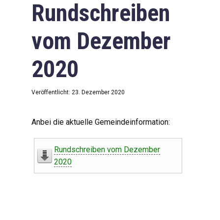
Rundschreiben
vom Dezember
2020
Veröffentlicht: 23. Dezember 2020
Anbei die aktuelle Gemeindeinformation:
Rundschreiben vom Dezember
2020