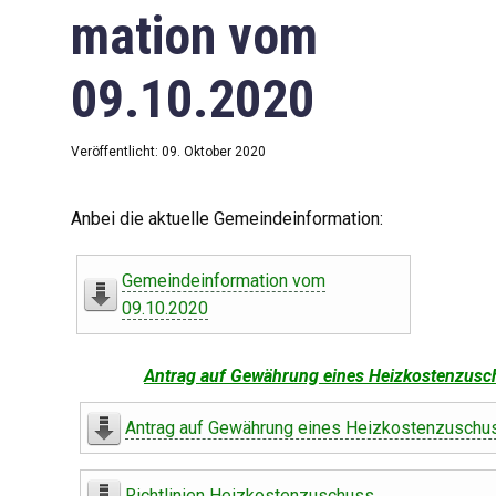
mation vom
09.10.2020
Veröffentlicht: 09. Oktober 2020
Anbei die aktuelle Gemeindeinformation:
Gemeindeinformation vom
09.10.2020
Antrag auf Gewährung eines Heizkostenzusc
Antrag auf Gewährung eines Heizkostenzuschu
Richtlinien Heizkostenzuschuss