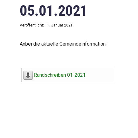
05.01.2021
Veröffentlicht: 11. Januar 2021
Anbei die aktuelle Gemeindeinformation:
Rundschreiben 01-2021