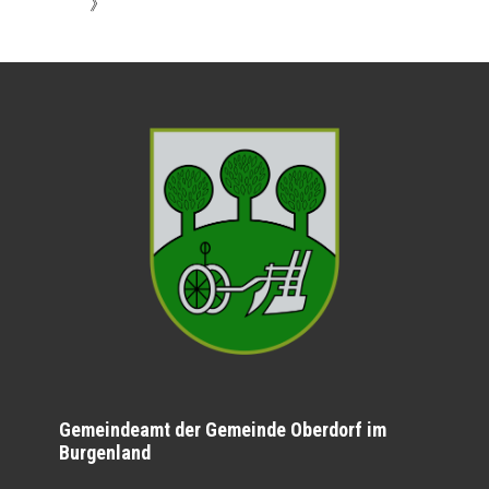
》
Gemeindeamt der Gemeinde Oberdorf im
Burgenland