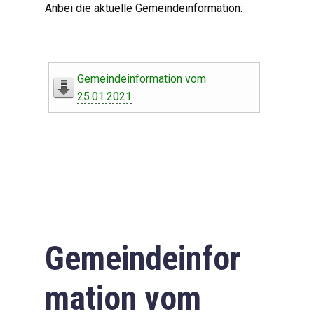
Anbei die aktuelle Gemeindeinformation:
Gemeindeinformation vom
25.01.2021
Gemeindeinfor
mation vom