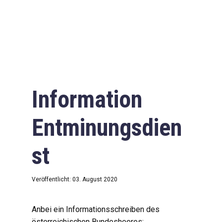
Information
Entminungsdien
st
Veröffentlicht: 03. August 2020
Anbei ein Informationsschreiben des
österreichischen Bundesheeres: