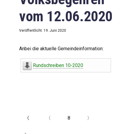
vom 12.06.2020
Veröffentlicht: 19. Juni 2020
Anbei die aktuelle Gemeindeinformation:
Rundschreiben 10-2020
《
〈
8
〉