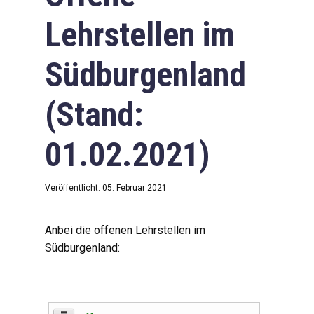
Lehrstellen im
Südburgenland
(Stand:
01.02.2021)
Veröffentlicht: 05. Februar 2021
Anbei die offenen Lehrstellen im
Südburgenland: