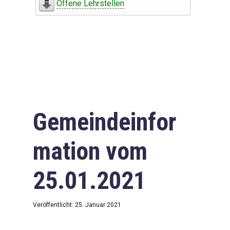
Offene Lehrstellen
Gemeindeinfor
mation vom
25.01.2021
Veröffentlicht: 25. Januar 2021