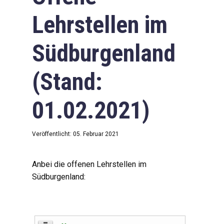
Lehrstellen im
Südburgenland
(Stand:
01.02.2021)
Veröffentlicht: 05. Februar 2021
Anbei die offenen Lehrstellen im
Südburgenland: