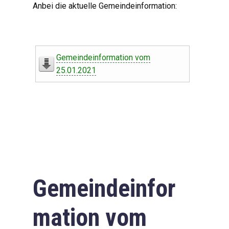
Anbei die aktuelle Gemeindeinformation:
Gemeindeinformation vom
25.01.2021
Gemeindeinfor
mation vom