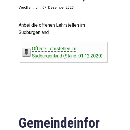
Veröffentlicht: 07. Dezember 2020
Anbei die offenen Lehrstellen im
Südburgenland:
Offene Lehrstellen im
Südburgenland (Stand: 01.12.2020)
Gemeindeinfor