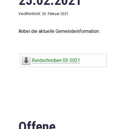
25.02.2021
Veröffentlicht: 26. Februar 2021
Anbei die aktuelle Gemeindeinformation:
Rundschreiben 03-2021
Offene