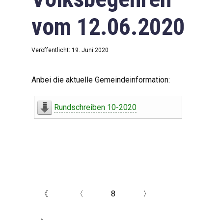
vom 12.06.2020
Veröffentlicht: 19. Juni 2020
Anbei die aktuelle Gemeindeinformation:
Rundschreiben 10-2020
《
〈
8
〉