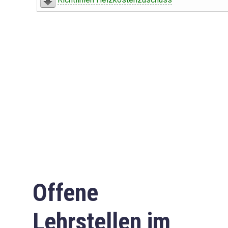
Offene
Lehrstellen im