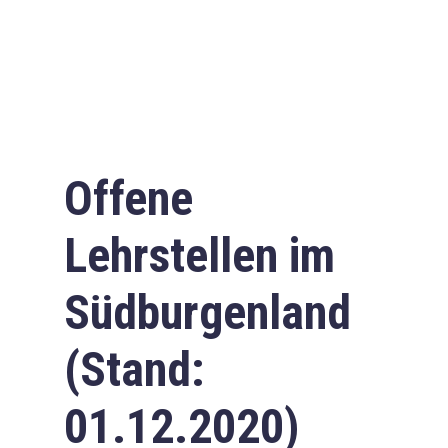
Offene
Lehrstellen im
Südburgenland
(Stand:
01.12.2020)