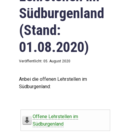
Südburgenland
(Stand:
01.08.2020)
Veröffentlicht: 05. August 2020
Anbei die offenen Lehrstellen im
Südburgenland:
Offene Lehrstellen im
Südburgenland