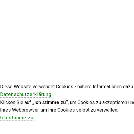
Diese Website verwendet Cookies - nähere Informationen dazu u
Datenschutzerklärung
.
Klicken Sie auf
„Ich stimme zu“
, um Cookies zu akzeptieren un
Ihres Webbrowser, um Ihre Cookies selbst zu verwalten.
Ich stimme zu