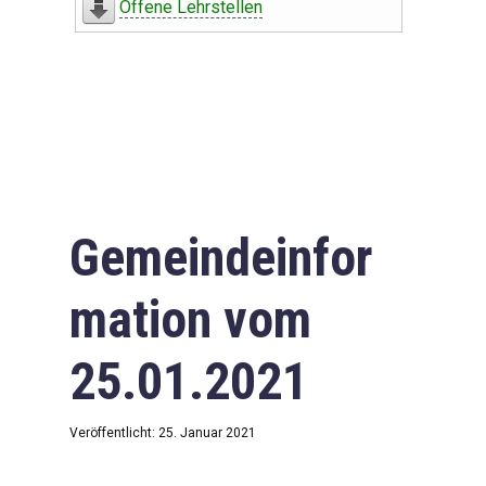
Offene Lehrstellen
Gemeindeinfor
mation vom
25.01.2021
Veröffentlicht: 25. Januar 2021