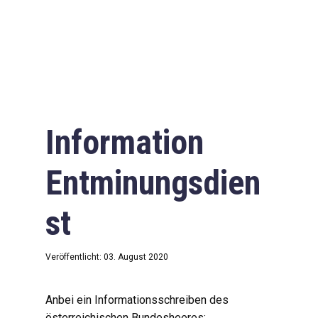
Information
Entminungsdien
st
Veröffentlicht: 03. August 2020
Anbei ein Informationsschreiben des
österreichischen Bundesheeres: