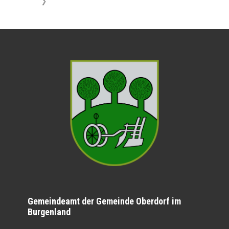
》
Gemeindeamt der Gemeinde Oberdorf im
Burgenland