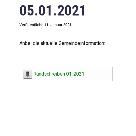
05.01.2021
Veröffentlicht: 11. Januar 2021
Anbei die aktuelle Gemeindeinformation:
Rundschreiben 01-2021