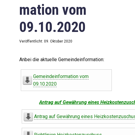
mation vom
09.10.2020
Veröffentlicht: 09. Oktober 2020
Anbei die aktuelle Gemeindeinformation:
Gemeindeinformation vom
09.10.2020
Antrag auf Gewährung eines Heizkostenzusc
Antrag auf Gewährung eines Heizkostenzuschu
Richtlinien Heizkostenzuschuss