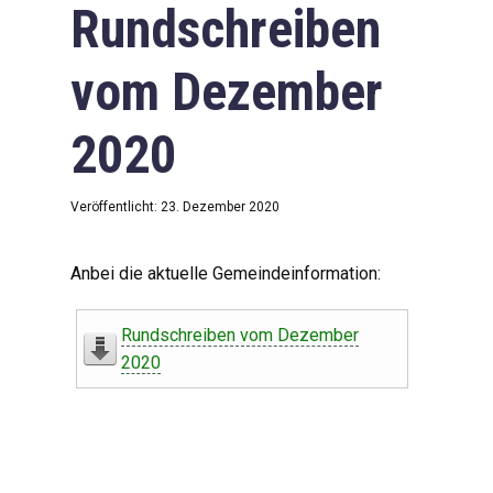
Rundschreiben
vom Dezember
2020
Veröffentlicht: 23. Dezember 2020
Anbei die aktuelle Gemeindeinformation:
Rundschreiben vom Dezember
2020