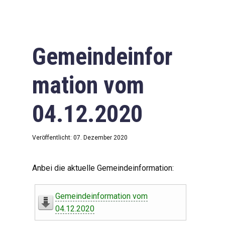
Gemeindeinfor
mation vom
04.12.2020
Veröffentlicht: 07. Dezember 2020
Anbei die aktuelle Gemeindeinformation:
Gemeindeinformation vom
04.12.2020