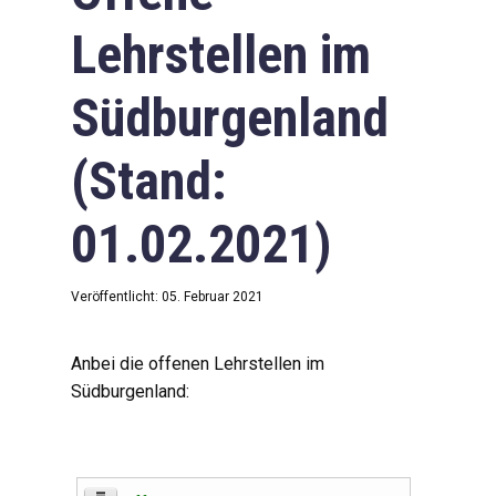
Lehrstellen im
Südburgenland
(Stand:
01.02.2021)
Veröffentlicht: 05. Februar 2021
Anbei die offenen Lehrstellen im
Südburgenland: