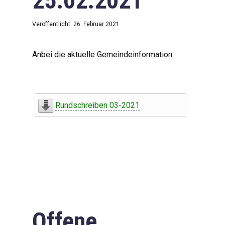
25.02.2021
Veröffentlicht: 26. Februar 2021
Anbei die aktuelle Gemeindeinformation:
Rundschreiben 03-2021
Offene