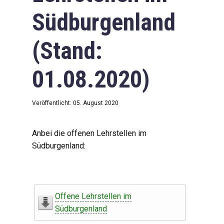
Südburgenland
(Stand:
01.08.2020)
Veröffentlicht: 05. August 2020
Anbei die offenen Lehrstellen im
Südburgenland:
Offene Lehrstellen im
Südburgenland