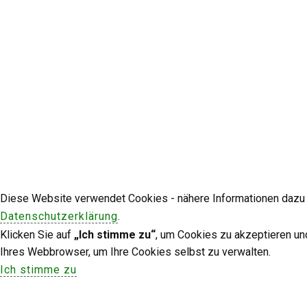
Diese Website verwendet Cookies - nähere Informationen dazu u
Datenschutzerklärung
.
Klicken Sie auf
„Ich stimme zu“
, um Cookies zu akzeptieren un
Ihres Webbrowser, um Ihre Cookies selbst zu verwalten.
Ich stimme zu