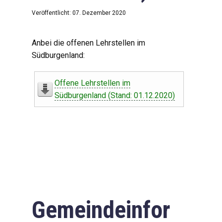
Veröffentlicht: 07. Dezember 2020
Anbei die offenen Lehrstellen im
Südburgenland:
Offene Lehrstellen im
Südburgenland (Stand: 01.12.2020)
Gemeindeinfor