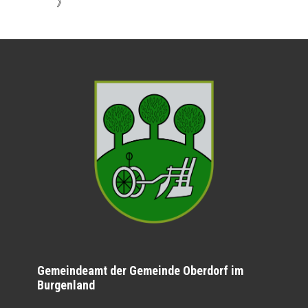
》
Gemeindeamt der Gemeinde Oberdorf im
Burgenland