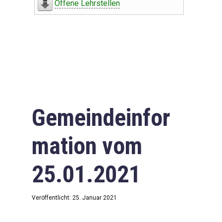
Offene Lehrstellen
Gemeindeinfor
mation vom
25.01.2021
Veröffentlicht: 25. Januar 2021