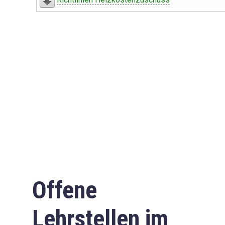
Offene
Lehrstellen im