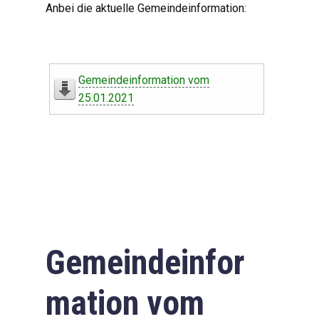
Anbei die aktuelle Gemeindeinformation:
Gemeindeinformation vom
25.01.2021
Gemeindeinfor
mation vom