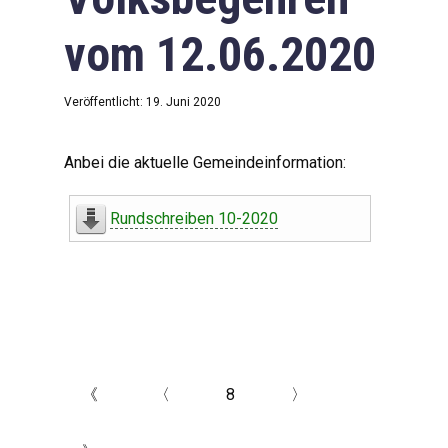
vom 12.06.2020
Veröffentlicht: 19. Juni 2020
Anbei die aktuelle Gemeindeinformation:
Rundschreiben 10-2020
《
〈
8
〉