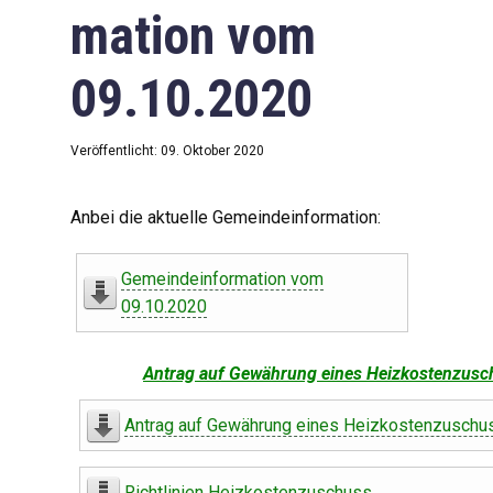
mation vom
09.10.2020
Veröffentlicht: 09. Oktober 2020
Anbei die aktuelle Gemeindeinformation:
Gemeindeinformation vom
09.10.2020
Antrag auf Gewährung eines Heizkostenzusc
Antrag auf Gewährung eines Heizkostenzuschu
Richtlinien Heizkostenzuschuss