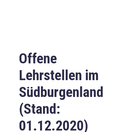
Offene
Lehrstellen im
Südburgenland
(Stand:
01.12.2020)