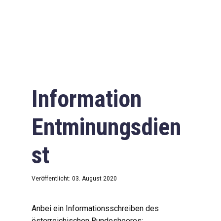
Information
Entminungsdien
st
Veröffentlicht: 03. August 2020
Anbei ein Informationsschreiben des
österreichischen Bundesheeres: