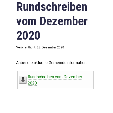
Rundschreiben
vom Dezember
2020
Veröffentlicht: 23. Dezember 2020
Anbei die aktuelle Gemeindeinformation:
Rundschreiben vom Dezember
2020