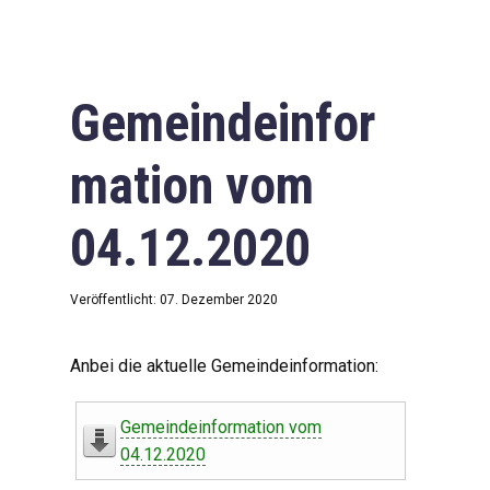
Gemeindeinfor
mation vom
04.12.2020
Veröffentlicht: 07. Dezember 2020
Anbei die aktuelle Gemeindeinformation:
Gemeindeinformation vom
04.12.2020