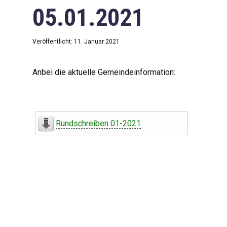
05.01.2021
Veröffentlicht: 11. Januar 2021
Anbei die aktuelle Gemeindeinformation:
Rundschreiben 01-2021