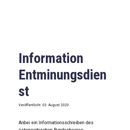
Information
Entminungsdien
st
Veröffentlicht: 03. August 2020
Anbei ein Informationsschreiben des
österreichischen Bundesheeres: