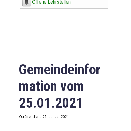
Offene Lehrstellen
Gemeindeinfor
mation vom
25.01.2021
Veröffentlicht: 25. Januar 2021