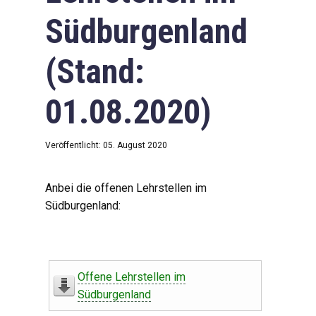
Südburgenland
(Stand:
01.08.2020)
Veröffentlicht: 05. August 2020
Anbei die offenen Lehrstellen im
Südburgenland:
Offene Lehrstellen im
Südburgenland