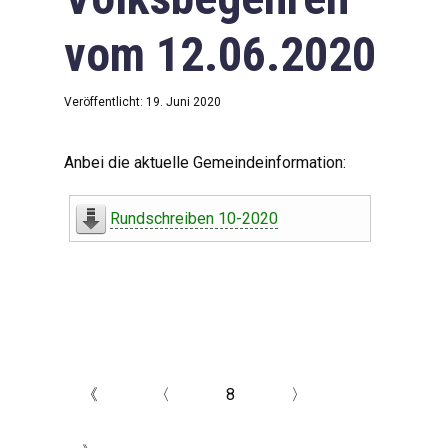
vom 12.06.2020
Veröffentlicht: 19. Juni 2020
Anbei die aktuelle Gemeindeinformation:
Rundschreiben 10-2020
《
〈
8
〉