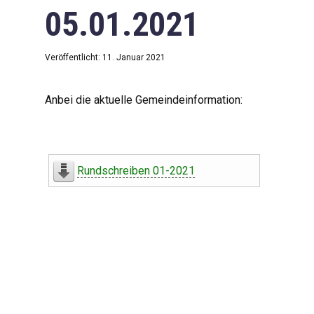
05.01.2021
Veröffentlicht: 11. Januar 2021
Anbei die aktuelle Gemeindeinformation:
Rundschreiben 01-2021