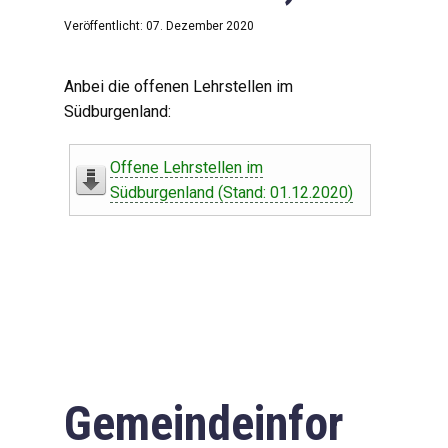
Veröffentlicht: 07. Dezember 2020
Anbei die offenen Lehrstellen im
Südburgenland:
Offene Lehrstellen im
Südburgenland (Stand: 01.12.2020)
Gemeindeinfor