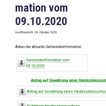
mation vom
09.10.2020
Veröffentlicht: 09. Oktober 2020
Anbei die aktuelle Gemeindeinformation:
Gemeindeinformation vom
09.10.2020
Antrag auf Gewährung eines Heizkostenzusc
Antrag auf Gewährung eines Heizkostenzuschu
Richtlinien Heizkostenzuschuss