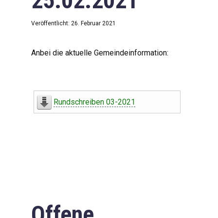
25.02.2021
Veröffentlicht: 26. Februar 2021
Anbei die aktuelle Gemeindeinformation:
Rundschreiben 03-2021
Offene