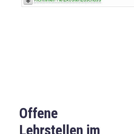
Offene
Lehrstellen im