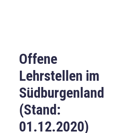
Offene
Lehrstellen im
Südburgenland
(Stand:
01.12.2020)