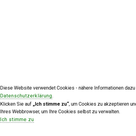
Diese Website verwendet Cookies - nähere Informationen dazu u
Datenschutzerklärung
.
Klicken Sie auf
„Ich stimme zu“
, um Cookies zu akzeptieren un
Ihres Webbrowser, um Ihre Cookies selbst zu verwalten.
Ich stimme zu