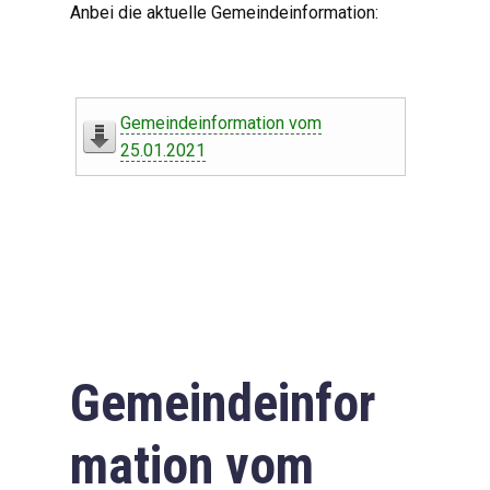
Anbei die aktuelle Gemeindeinformation:
Gemeindeinformation vom
25.01.2021
Gemeindeinfor
mation vom