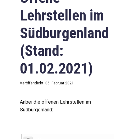
Lehrstellen im
Südburgenland
(Stand:
01.02.2021)
Veröffentlicht: 05. Februar 2021
Anbei die offenen Lehrstellen im
Südburgenland: