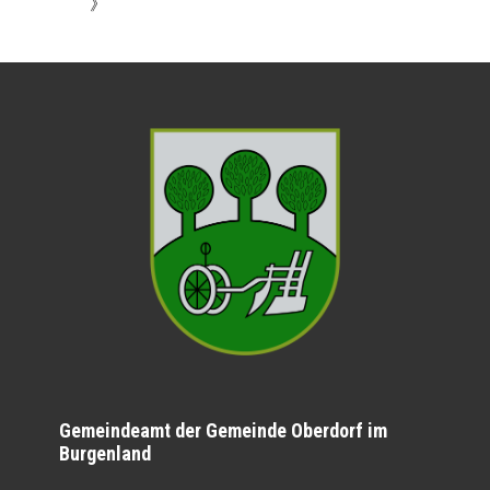
》
Gemeindeamt der Gemeinde Oberdorf im
Burgenland