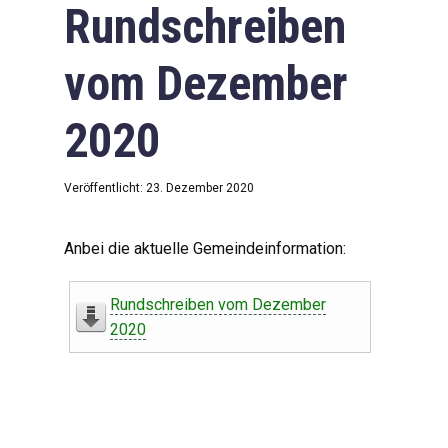
Rundschreiben
vom Dezember
2020
Veröffentlicht: 23. Dezember 2020
Anbei die aktuelle Gemeindeinformation:
Rundschreiben vom Dezember
2020