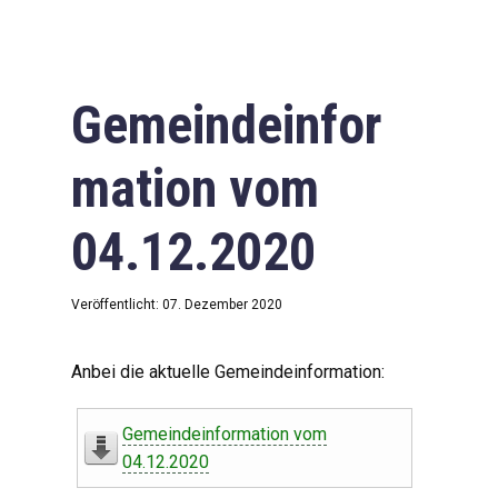
Gemeindeinfor
mation vom
04.12.2020
Veröffentlicht: 07. Dezember 2020
Anbei die aktuelle Gemeindeinformation:
Gemeindeinformation vom
04.12.2020