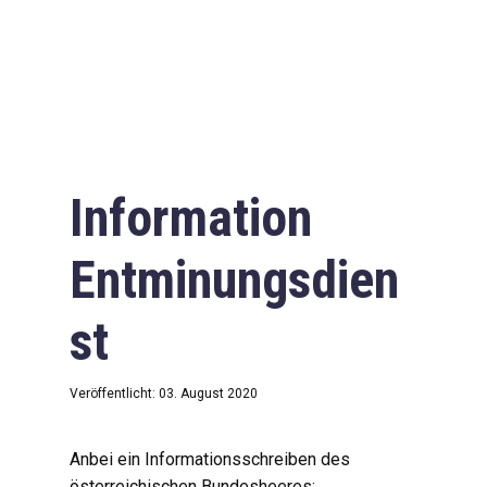
Information
Entminungsdien
st
Veröffentlicht: 03. August 2020
Anbei ein Informationsschreiben des
österreichischen Bundesheeres: