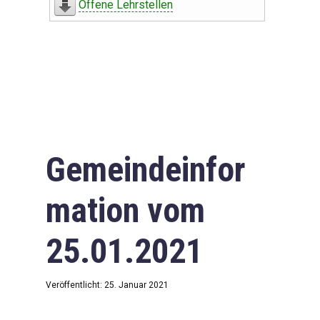
Offene Lehrstellen
Gemeindeinfor
mation vom
25.01.2021
Veröffentlicht: 25. Januar 2021