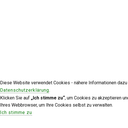
Diese Website verwendet Cookies - nähere Informationen dazu u
Datenschutzerklärung
.
Klicken Sie auf
„Ich stimme zu“
, um Cookies zu akzeptieren un
Ihres Webbrowser, um Ihre Cookies selbst zu verwalten.
Ich stimme zu