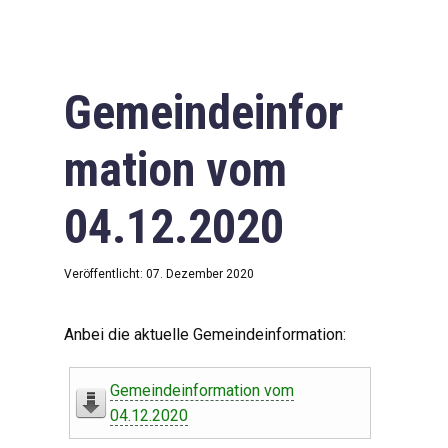
Gemeindeinfor
mation vom
04.12.2020
Veröffentlicht: 07. Dezember 2020
Anbei die aktuelle Gemeindeinformation:
Gemeindeinformation vom
04.12.2020