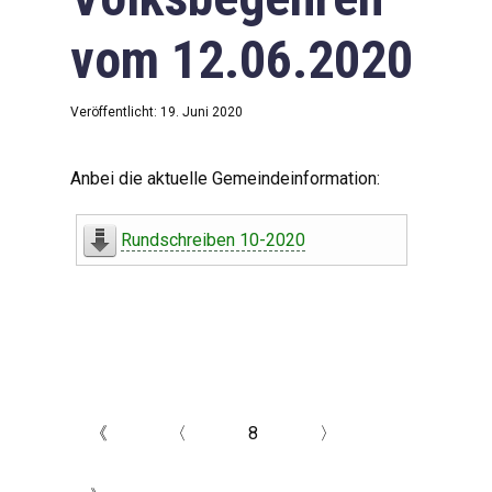
vom 12.06.2020
Veröffentlicht: 19. Juni 2020
Anbei die aktuelle Gemeindeinformation:
Rundschreiben 10-2020
《
〈
8
〉