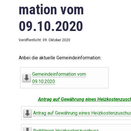
mation vom
09.10.2020
Veröffentlicht: 09. Oktober 2020
Anbei die aktuelle Gemeindeinformation:
Gemeindeinformation vom
09.10.2020
Antrag auf Gewährung eines Heizkostenzusc
Antrag auf Gewährung eines Heizkostenzuschu
Richtlinien Heizkostenzuschuss