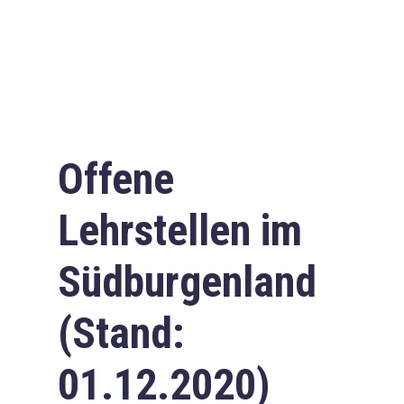
Offene
Lehrstellen im
Südburgenland
(Stand:
01.12.2020)