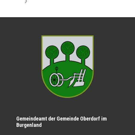
》
Gemeindeamt der Gemeinde Oberdorf im
Burgenland