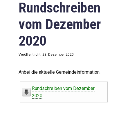
Rundschreiben
vom Dezember
2020
Veröffentlicht: 23. Dezember 2020
Anbei die aktuelle Gemeindeinformation:
Rundschreiben vom Dezember
2020