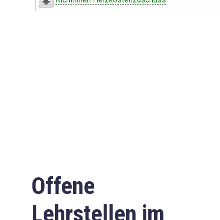
Offene
Lehrstellen im