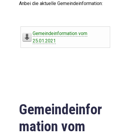
Anbei die aktuelle Gemeindeinformation:
Gemeindeinformation vom
25.01.2021
Gemeindeinfor
mation vom