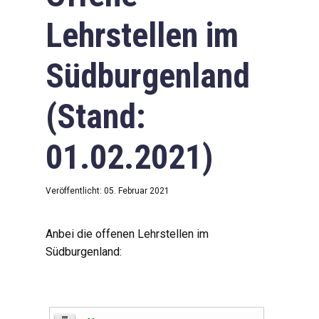
Lehrstellen im
Südburgenland
(Stand:
01.02.2021)
Veröffentlicht: 05. Februar 2021
Anbei die offenen Lehrstellen im
Südburgenland: