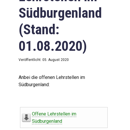
Südburgenland
(Stand:
01.08.2020)
Veröffentlicht: 05. August 2020
Anbei die offenen Lehrstellen im
Südburgenland:
Offene Lehrstellen im
Südburgenland