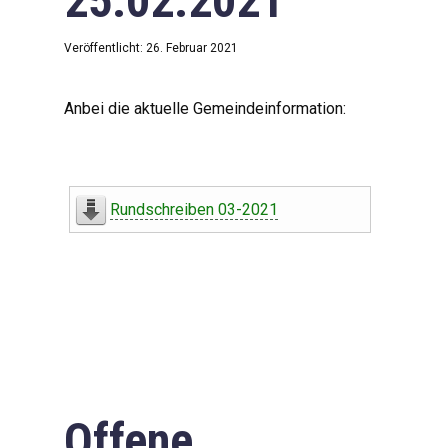
25.02.2021
Veröffentlicht: 26. Februar 2021
Anbei die aktuelle Gemeindeinformation:
Rundschreiben 03-2021
Offene