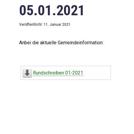
05.01.2021
Veröffentlicht: 11. Januar 2021
Anbei die aktuelle Gemeindeinformation:
Rundschreiben 01-2021