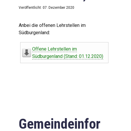
Veröffentlicht: 07. Dezember 2020
Anbei die offenen Lehrstellen im
Südburgenland:
Offene Lehrstellen im
Südburgenland (Stand: 01.12.2020)
Gemeindeinfor