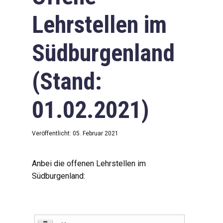
Lehrstellen im
Südburgenland
(Stand:
01.02.2021)
Veröffentlicht: 05. Februar 2021
Anbei die offenen Lehrstellen im
Südburgenland: