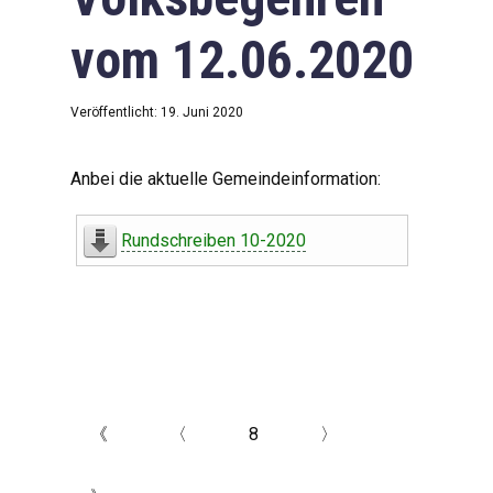
vom 12.06.2020
Veröffentlicht: 19. Juni 2020
Anbei die aktuelle Gemeindeinformation:
Rundschreiben 10-2020
《
〈
8
〉