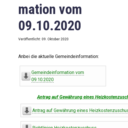
mation vom
09.10.2020
Veröffentlicht: 09. Oktober 2020
Anbei die aktuelle Gemeindeinformation:
Gemeindeinformation vom
09.10.2020
Antrag auf Gewährung eines Heizkostenzusc
Antrag auf Gewährung eines Heizkostenzuschu
Richtlinien Heizkostenzuschuss