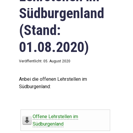
Südburgenland
(Stand:
01.08.2020)
Veröffentlicht: 05. August 2020
Anbei die offenen Lehrstellen im
Südburgenland:
Offene Lehrstellen im
Südburgenland