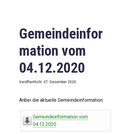
Gemeindeinfor
mation vom
04.12.2020
Veröffentlicht: 07. Dezember 2020
Anbei die aktuelle Gemeindeinformation:
Gemeindeinformation vom
04.12.2020