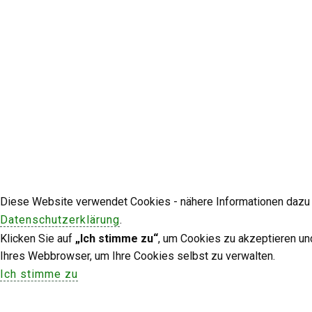
Diese Website verwendet Cookies - nähere Informationen dazu u
Datenschutzerklärung
.
Klicken Sie auf
„Ich stimme zu“
, um Cookies zu akzeptieren un
Ihres Webbrowser, um Ihre Cookies selbst zu verwalten.
Ich stimme zu