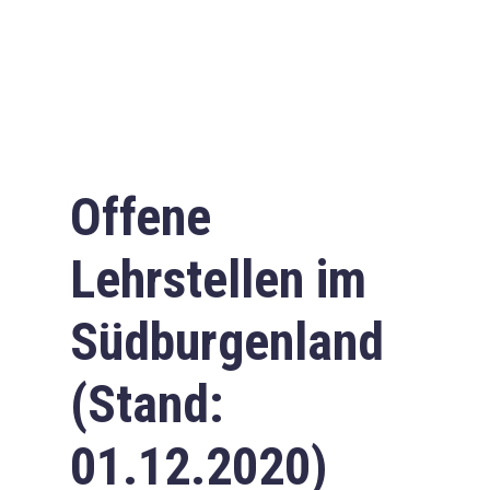
Offene
Lehrstellen im
Südburgenland
(Stand:
01.12.2020)