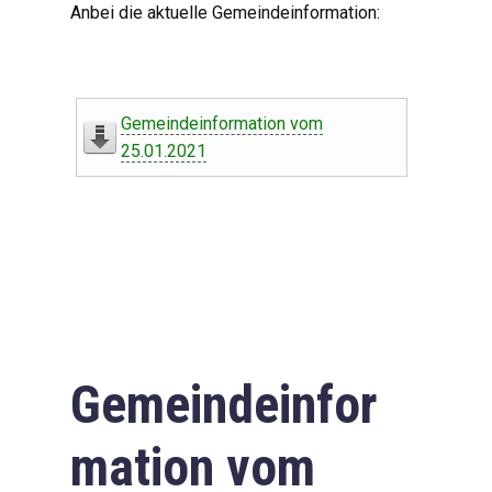
Anbei die aktuelle Gemeindeinformation:
Gemeindeinformation vom
25.01.2021
Gemeindeinfor
mation vom