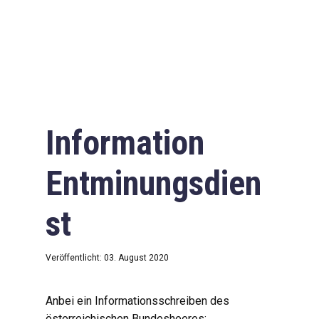
Information
Entminungsdien
st
Veröffentlicht: 03. August 2020
Anbei ein Informationsschreiben des
österreichischen Bundesheeres: