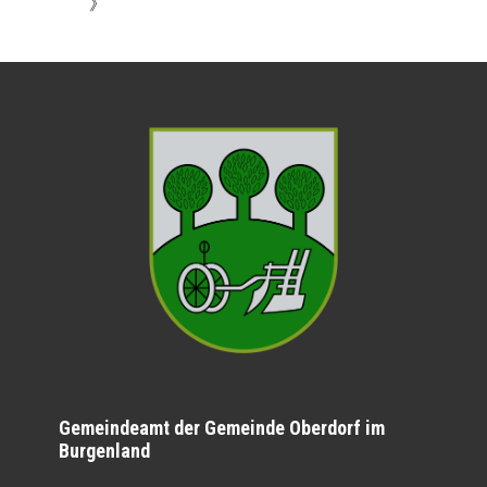
》
Gemeindeamt der Gemeinde Oberdorf im
Burgenland