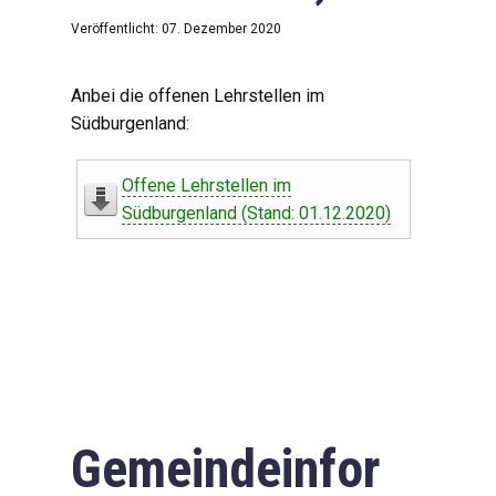
Veröffentlicht: 07. Dezember 2020
Anbei die offenen Lehrstellen im
Südburgenland:
Offene Lehrstellen im
Südburgenland (Stand: 01.12.2020)
Gemeindeinfor