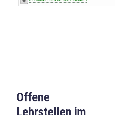
Offene
Lehrstellen im