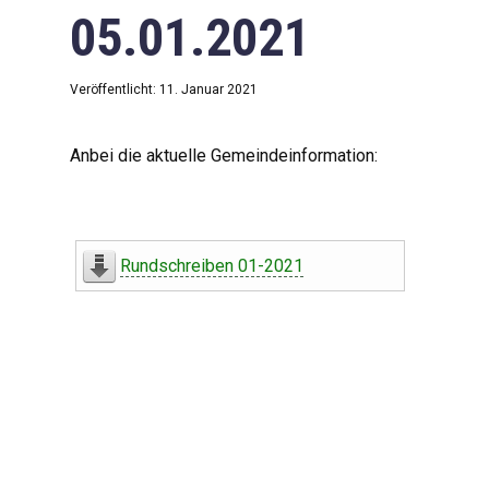
05.01.2021
Veröffentlicht: 11. Januar 2021
Anbei die aktuelle Gemeindeinformation:
Rundschreiben 01-2021