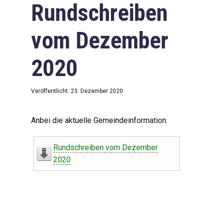
Rundschreiben
vom Dezember
2020
Veröffentlicht: 23. Dezember 2020
Anbei die aktuelle Gemeindeinformation:
Rundschreiben vom Dezember
2020