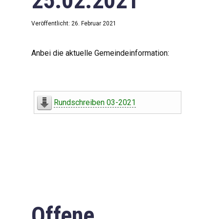
25.02.2021
Veröffentlicht: 26. Februar 2021
Anbei die aktuelle Gemeindeinformation:
Rundschreiben 03-2021
Offene