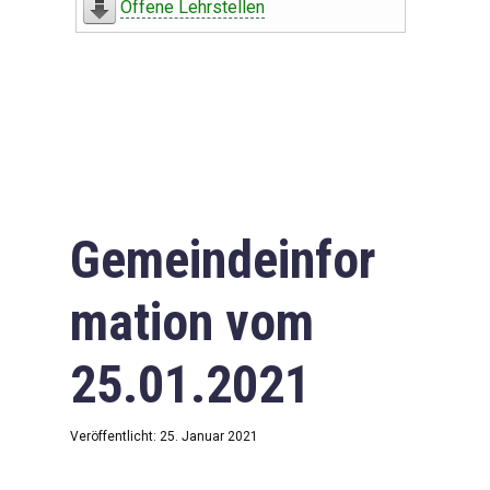
Offene Lehrstellen
Gemeindeinfor
mation vom
25.01.2021
Veröffentlicht: 25. Januar 2021