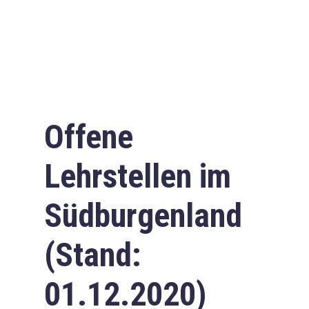
Offene
Lehrstellen im
Südburgenland
(Stand:
01.12.2020)