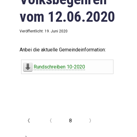
vom 12.06.2020
Veröffentlicht: 19. Juni 2020
Anbei die aktuelle Gemeindeinformation:
Rundschreiben 10-2020
《
〈
8
〉