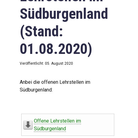
Südburgenland
(Stand:
01.08.2020)
Veröffentlicht: 05. August 2020
Anbei die offenen Lehrstellen im
Südburgenland:
Offene Lehrstellen im
Südburgenland