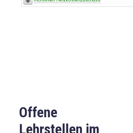
Offene
Lehrstellen im