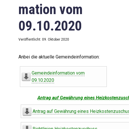
mation vom
09.10.2020
Veröffentlicht: 09. Oktober 2020
Anbei die aktuelle Gemeindeinformation:
Gemeindeinformation vom
09.10.2020
Antrag auf Gewährung eines Heizkostenzusc
Antrag auf Gewährung eines Heizkostenzuschu
Richtlinien Heizkostenzuschuss