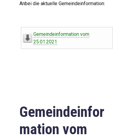
Anbei die aktuelle Gemeindeinformation:
Gemeindeinformation vom
25.01.2021
Gemeindeinfor
mation vom