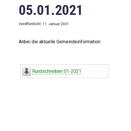
05.01.2021
Veröffentlicht: 11. Januar 2021
Anbei die aktuelle Gemeindeinformation:
Rundschreiben 01-2021