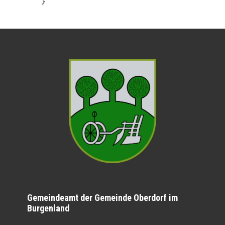
》
Gemeindeamt der Gemeinde Oberdorf im
Burgenland