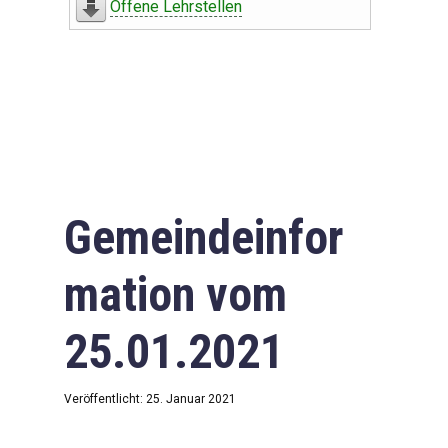
Offene Lehrstellen
Gemeindeinfor
mation vom
25.01.2021
Veröffentlicht: 25. Januar 2021