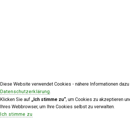
Diese Website verwendet Cookies - nähere Informationen dazu u
Datenschutzerklärung
.
Klicken Sie auf
„Ich stimme zu“
, um Cookies zu akzeptieren un
Ihres Webbrowser, um Ihre Cookies selbst zu verwalten.
Ich stimme zu