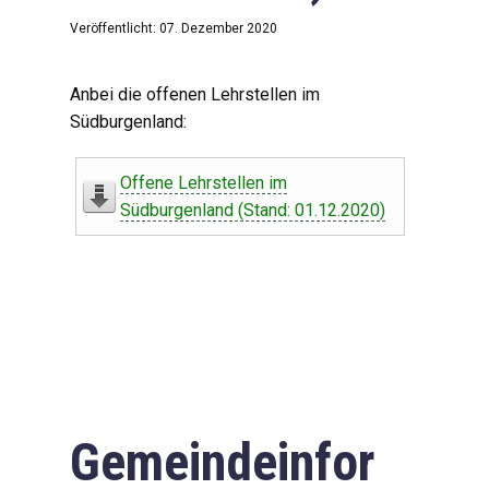
Veröffentlicht: 07. Dezember 2020
Anbei die offenen Lehrstellen im
Südburgenland:
Offene Lehrstellen im
Südburgenland (Stand: 01.12.2020)
Gemeindeinfor