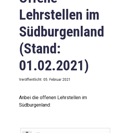
Lehrstellen im
Südburgenland
(Stand:
01.02.2021)
Veröffentlicht: 05. Februar 2021
Anbei die offenen Lehrstellen im
Südburgenland: