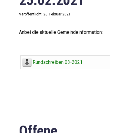
25.02.2021
Veröffentlicht: 26. Februar 2021
Anbei die aktuelle Gemeindeinformation:
Rundschreiben 03-2021
Offene