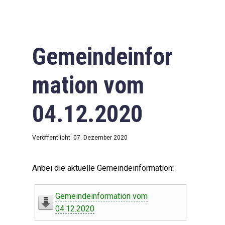
Gemeindeinfor
mation vom
04.12.2020
Veröffentlicht: 07. Dezember 2020
Anbei die aktuelle Gemeindeinformation:
Gemeindeinformation vom
04.12.2020