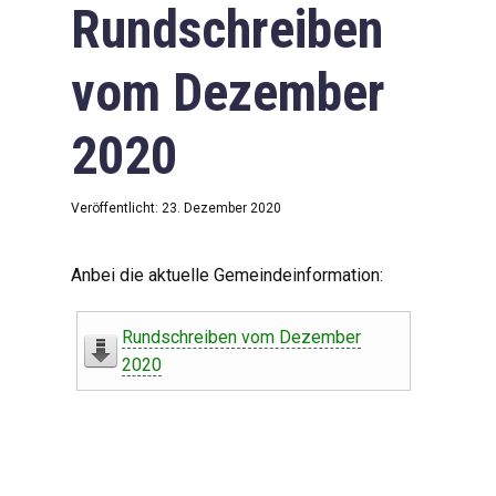
Rundschreiben
vom Dezember
2020
Veröffentlicht: 23. Dezember 2020
Anbei die aktuelle Gemeindeinformation:
Rundschreiben vom Dezember
2020